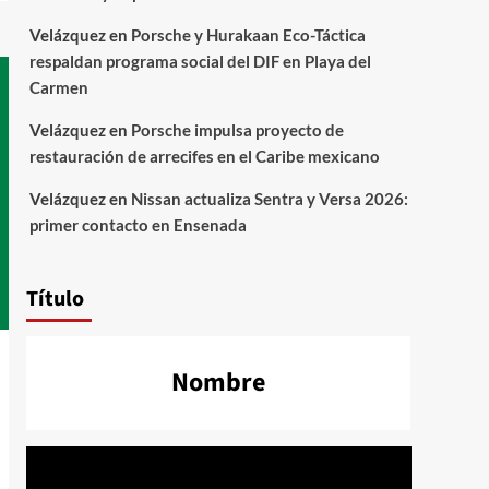
Velázquez
en
Porsche y Hurakaan Eco-Táctica
respaldan programa social del DIF en Playa del
Carmen
Velázquez
en
Porsche impulsa proyecto de
restauración de arrecifes en el Caribe mexicano
Velázquez
en
Nissan actualiza Sentra y Versa 2026:
primer contacto en Ensenada
Título
Nombre