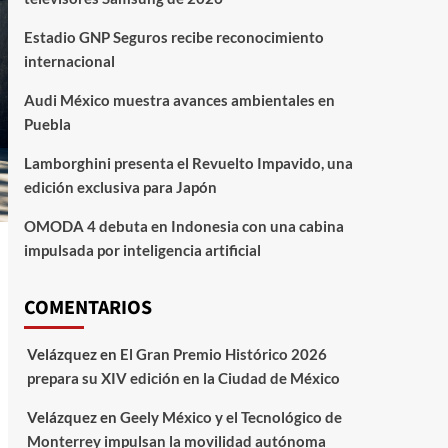
Estadio GNP Seguros recibe reconocimiento
internacional
Audi México muestra avances ambientales en
Puebla
Lamborghini presenta el Revuelto Impavido, una
edición exclusiva para Japón
OMODA 4 debuta en Indonesia con una cabina
impulsada por inteligencia artificial
COMENTARIOS
Velázquez
en
El Gran Premio Histórico 2026
prepara su XIV edición en la Ciudad de México
Velázquez
en
Geely México y el Tecnológico de
Monterrey impulsan la movilidad autónoma