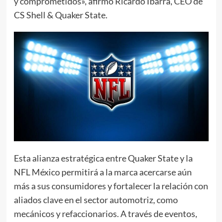
y comprometidos», afirmó Ricardo Ibarra, CEO de
CS Shell & Quaker State.
Esta alianza estratégica entre Quaker State y la
NFL México permitirá a la marca acercarse aún
más a sus consumidores y fortalecer la relación con
aliados clave en el sector automotriz, como
mecánicos y refaccionarios. A través de eventos,