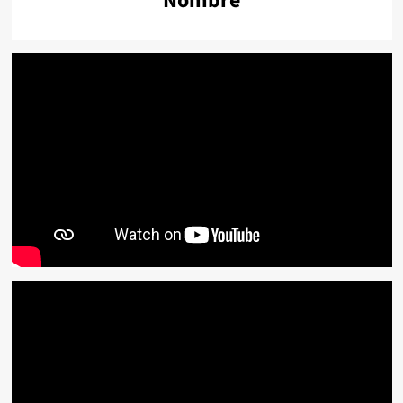
Nombre