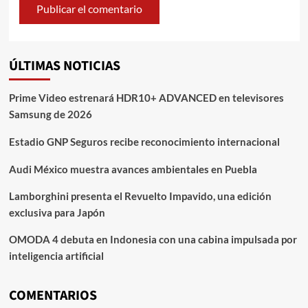
ÚLTIMAS NOTICIAS
Prime Video estrenará HDR10+ ADVANCED en televisores
Samsung de 2026
Estadio GNP Seguros recibe reconocimiento internacional
Audi México muestra avances ambientales en Puebla
Lamborghini presenta el Revuelto Impavido, una edición
exclusiva para Japón
OMODA 4 debuta en Indonesia con una cabina impulsada por
inteligencia artificial
COMENTARIOS