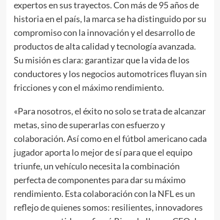
expertos en sus trayectos. Con más de 95 años de
historia en el país, la marca se ha distinguido por su
compromiso con la innovación y el desarrollo de
productos de alta calidad y tecnología avanzada.
Su misión es clara: garantizar que la vida de los
conductores y los negocios automotrices fluyan sin
fricciones y con el máximo rendimiento.
«Para nosotros, el éxito no solo se trata de alcanzar
metas, sino de superarlas con esfuerzo y
colaboración. Así como en el fútbol americano cada
jugador aporta lo mejor de sí para que el equipo
triunfe, un vehículo necesita la combinación
perfecta de componentes para dar su máximo
rendimiento. Esta colaboración con la NFL es un
reflejo de quienes somos: resilientes, innovadores