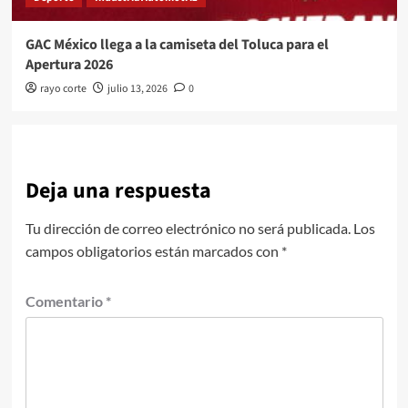
GAC México llega a la camiseta del Toluca para el
Apertura 2026
rayo corte
julio 13, 2026
0
Deja una respuesta
Tu dirección de correo electrónico no será publicada.
Los
campos obligatorios están marcados con
*
Comentario
*