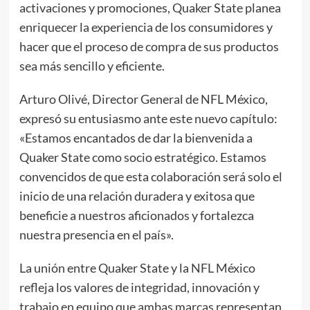
activaciones y promociones, Quaker State planea
enriquecer la experiencia de los consumidores y
hacer que el proceso de compra de sus productos
sea más sencillo y eficiente.
Arturo Olivé, Director General de NFL México,
expresó su entusiasmo ante este nuevo capítulo:
«Estamos encantados de dar la bienvenida a
Quaker State como socio estratégico. Estamos
convencidos de que esta colaboración será solo el
inicio de una relación duradera y exitosa que
beneficie a nuestros aficionados y fortalezca
nuestra presencia en el país».
La unión entre Quaker State y la NFL México
refleja los valores de integridad, innovación y
trabajo en equipo que ambas marcas representan.