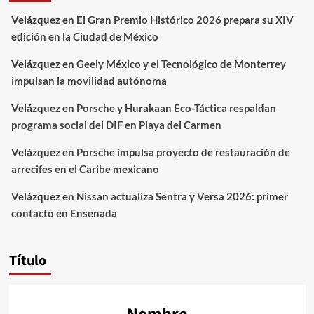
Velázquez
en
El Gran Premio Histórico 2026 prepara su XIV
edición en la Ciudad de México
Velázquez
en
Geely México y el Tecnológico de Monterrey
impulsan la movilidad autónoma
Velázquez
en
Porsche y Hurakaan Eco-Táctica respaldan
programa social del DIF en Playa del Carmen
Velázquez
en
Porsche impulsa proyecto de restauración de
arrecifes en el Caribe mexicano
Velázquez
en
Nissan actualiza Sentra y Versa 2026: primer
contacto en Ensenada
Título