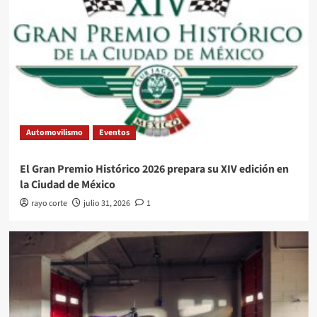
Automovilismo
Eventos
El Gran Premio Histórico 2026 prepara su XIV edición en
la Ciudad de México
rayo corte
julio 31, 2026
1