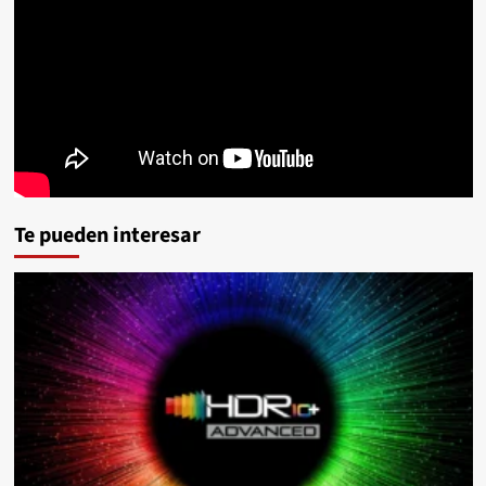
Te pueden interesar