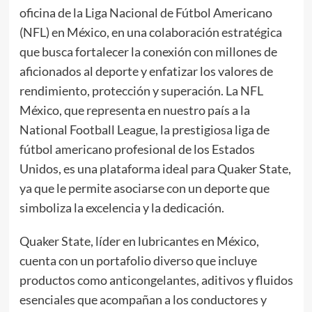
oficina de la Liga Nacional de Fútbol Americano
(NFL) en México, en una colaboración estratégica
que busca fortalecer la conexión con millones de
aficionados al deporte y enfatizar los valores de
rendimiento, protección y superación. La NFL
México, que representa en nuestro país a la
National Football League, la prestigiosa liga de
fútbol americano profesional de los Estados
Unidos, es una plataforma ideal para Quaker State,
ya que le permite asociarse con un deporte que
simboliza la excelencia y la dedicación.
Quaker State, líder en lubricantes en México,
cuenta con un portafolio diverso que incluye
productos como anticongelantes, aditivos y fluidos
esenciales que acompañan a los conductores y