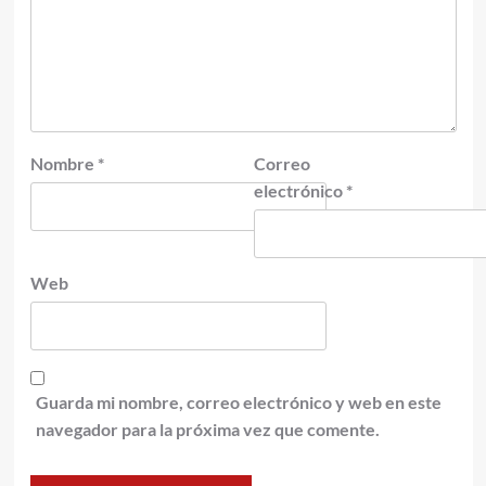
Nombre
*
Correo
electrónico
*
Web
Guarda mi nombre, correo electrónico y web en este
navegador para la próxima vez que comente.