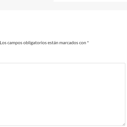
Los campos obligatorios están marcados con
*