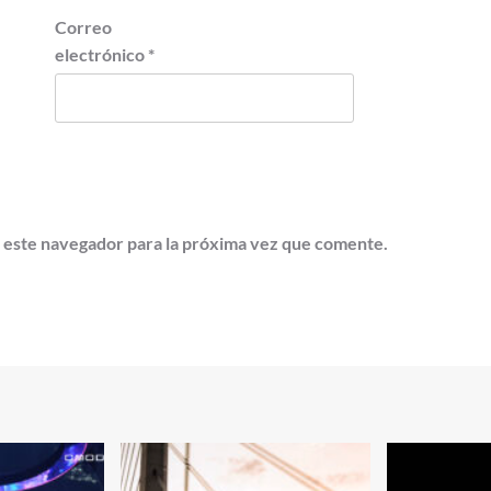
Correo
electrónico
*
 este navegador para la próxima vez que comente.