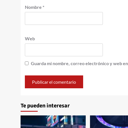
Nombre
*
Web
Guarda mi nombre, correo electrónico y web en
Te pueden interesar