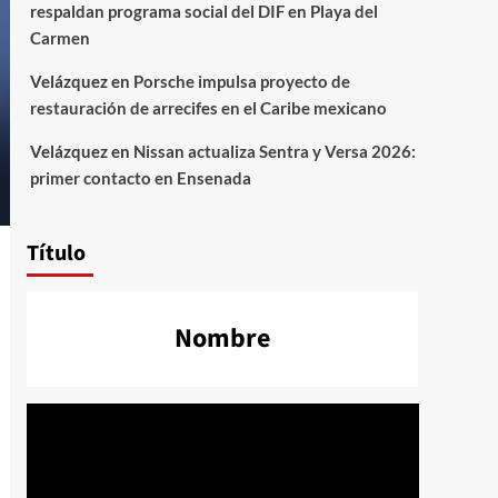
respaldan programa social del DIF en Playa del
Carmen
Velázquez
en
Porsche impulsa proyecto de
restauración de arrecifes en el Caribe mexicano
Velázquez
en
Nissan actualiza Sentra y Versa 2026:
primer contacto en Ensenada
Título
Nombre