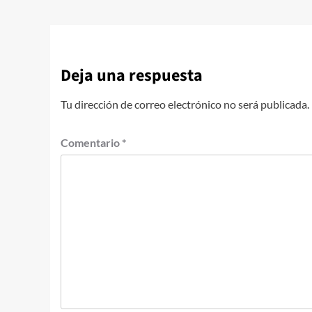
Deja una respuesta
Tu dirección de correo electrónico no será publicada.
Comentario
*