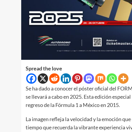
Spread the love
Se ha dado a conocer el póster oficial de
se llevará a cabo en 2025. Esta edición especial
regreso de la Fórmula 1 a México en 2015.
La imagen refleja la velocidad y la emoción que 
tiempo que recuerda la vibrante experiencia vivi