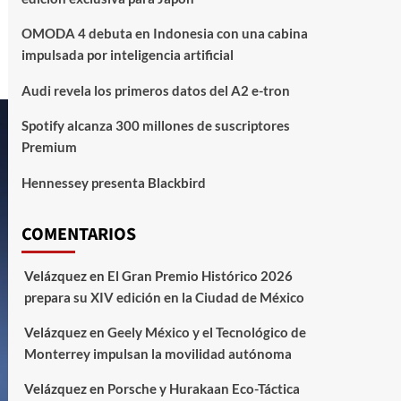
OMODA 4 debuta en Indonesia con una cabina
impulsada por inteligencia artificial
Audi revela los primeros datos del A2 e-tron
Spotify alcanza 300 millones de suscriptores
Premium
Hennessey presenta Blackbird
COMENTARIOS
Velázquez
en
El Gran Premio Histórico 2026
prepara su XIV edición en la Ciudad de México
Velázquez
en
Geely México y el Tecnológico de
Monterrey impulsan la movilidad autónoma
Velázquez
en
Porsche y Hurakaan Eco-Táctica