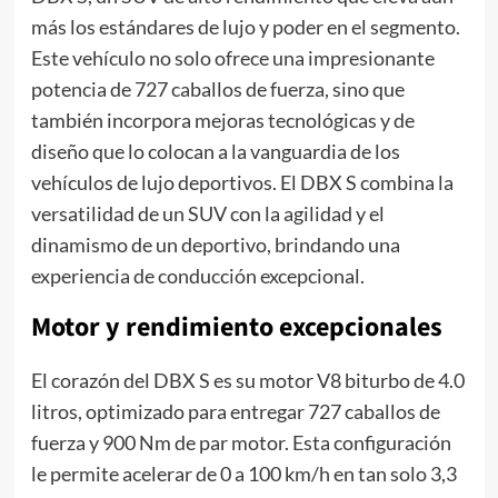
más los estándares de lujo y poder en el segmento.
Este vehículo no solo ofrece una impresionante
potencia de 727 caballos de fuerza, sino que
también incorpora mejoras tecnológicas y de
diseño que lo colocan a la vanguardia de los
vehículos de lujo deportivos. El DBX S combina la
versatilidad de un SUV con la agilidad y el
dinamismo de un deportivo, brindando una
experiencia de conducción excepcional.
Motor y rendimiento excepcionales
El corazón del DBX S es su motor V8 biturbo de 4.0
litros, optimizado para entregar 727 caballos de
fuerza y 900 Nm de par motor. Esta configuración
le permite acelerar de 0 a 100 km/h en tan solo 3,3