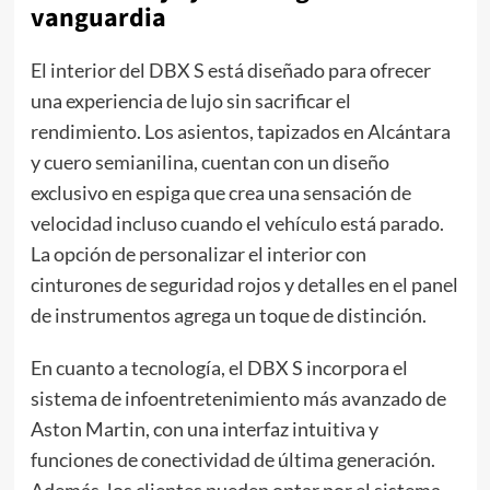
vanguardia
El interior del DBX S está diseñado para ofrecer
una experiencia de lujo sin sacrificar el
rendimiento. Los asientos, tapizados en Alcántara
y cuero semianilina, cuentan con un diseño
exclusivo en espiga que crea una sensación de
velocidad incluso cuando el vehículo está parado.
La opción de personalizar el interior con
cinturones de seguridad rojos y detalles en el panel
de instrumentos agrega un toque de distinción.
En cuanto a tecnología, el DBX S incorpora el
sistema de infoentretenimiento más avanzado de
Aston Martin, con una interfaz intuitiva y
funciones de conectividad de última generación.