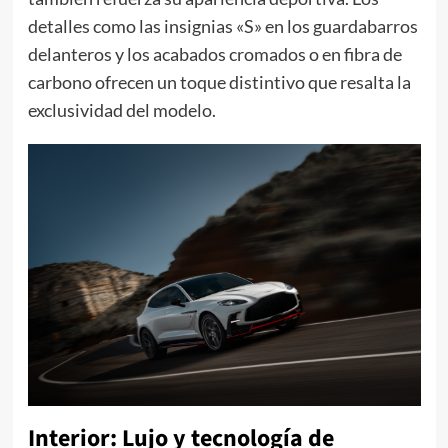
detalles como las insignias «S» en los guardabarros
delanteros y los acabados cromados o en fibra de
carbono ofrecen un toque distintivo que resalta la
exclusividad del modelo.
Interior: Lujo y tecnología de