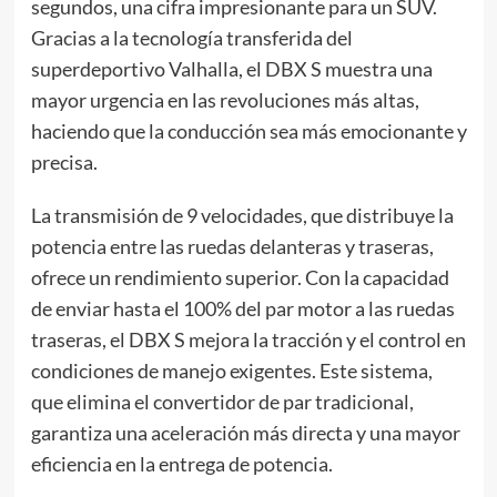
segundos, una cifra impresionante para un SUV.
Gracias a la tecnología transferida del
superdeportivo Valhalla, el DBX S muestra una
mayor urgencia en las revoluciones más altas,
haciendo que la conducción sea más emocionante y
precisa.
La transmisión de 9 velocidades, que distribuye la
potencia entre las ruedas delanteras y traseras,
ofrece un rendimiento superior. Con la capacidad
de enviar hasta el 100% del par motor a las ruedas
traseras, el DBX S mejora la tracción y el control en
condiciones de manejo exigentes. Este sistema,
que elimina el convertidor de par tradicional,
garantiza una aceleración más directa y una mayor
eficiencia en la entrega de potencia.