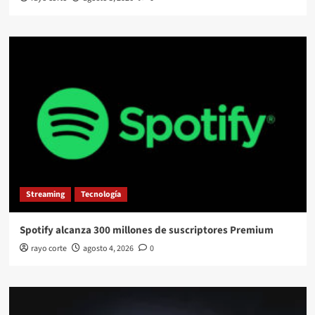
Streaming
Tecnología
Spotify alcanza 300 millones de suscriptores Premium
rayo corte
agosto 4, 2026
0