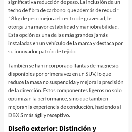
significativa reducción de peso. La inclusión de un
techo de fibra de carbono, que además de reducir
18 kg de peso mejora el centro de gravedad, le
otorga una mayor estabilidad y maniobrabilidad.
Esta opción es una de las más grandes jamás
instaladas en un vehículo de la marca y destaca por
su innovador patrón de tejido.
También se han incorporado llantas de magnesio,
disponibles por primera vez en un SUV, lo que
reduce la masa no suspendida y mejora la precisión
de la dirección. Estos componentes ligeros no solo
optimizan la performance, sino que también
mejoran la experiencia de conducción, haciendo al
DBX S más ágil y receptivo.
Diseño exterior: Distinción y