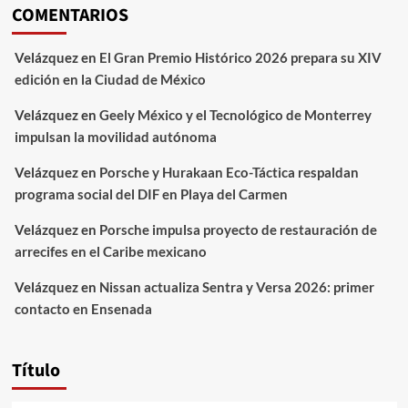
COMENTARIOS
Velázquez
en
El Gran Premio Histórico 2026 prepara su XIV
edición en la Ciudad de México
Velázquez
en
Geely México y el Tecnológico de Monterrey
impulsan la movilidad autónoma
Velázquez
en
Porsche y Hurakaan Eco-Táctica respaldan
programa social del DIF en Playa del Carmen
Velázquez
en
Porsche impulsa proyecto de restauración de
arrecifes en el Caribe mexicano
Velázquez
en
Nissan actualiza Sentra y Versa 2026: primer
contacto en Ensenada
Título