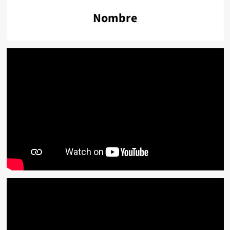
Nombre