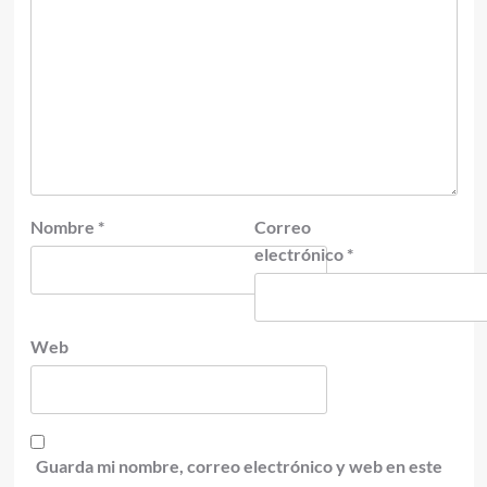
Nombre
*
Correo
electrónico
*
Web
Guarda mi nombre, correo electrónico y web en este