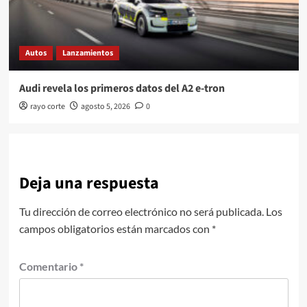
Autos
Lanzamientos
Audi revela los primeros datos del A2 e-tron
rayo corte
agosto 5, 2026
0
Deja una respuesta
Tu dirección de correo electrónico no será publicada.
Los
campos obligatorios están marcados con
*
Comentario
*