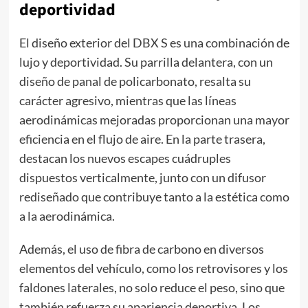
deportividad
El diseño exterior del DBX S es una combinación de
lujo y deportividad. Su parrilla delantera, con un
diseño de panal de policarbonato, resalta su
carácter agresivo, mientras que las líneas
aerodinámicas mejoradas proporcionan una mayor
eficiencia en el flujo de aire. En la parte trasera,
destacan los nuevos escapes cuádruples
dispuestos verticalmente, junto con un difusor
rediseñado que contribuye tanto a la estética como
a la aerodinámica.
Además, el uso de fibra de carbono en diversos
elementos del vehículo, como los retrovisores y los
faldones laterales, no solo reduce el peso, sino que
también refuerza su apariencia deportiva. Los