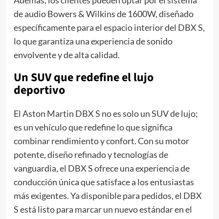
Además, los clientes pueden optar por el sistema
de audio Bowers & Wilkins de 1600W, diseñado
específicamente para el espacio interior del DBX S,
lo que garantiza una experiencia de sonido
envolvente y de alta calidad.
Un SUV que redefine el lujo
deportivo
El Aston Martin DBX S no es solo un SUV de lujo;
es un vehículo que redefine lo que significa
combinar rendimiento y confort. Con su motor
potente, diseño refinado y tecnologías de
vanguardia, el DBX S ofrece una experiencia de
conducción única que satisface a los entusiastas
más exigentes. Ya disponible para pedidos, el DBX
S está listo para marcar un nuevo estándar en el