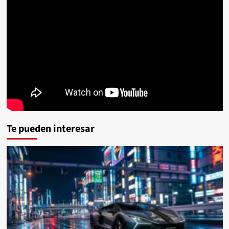
Te pueden interesar