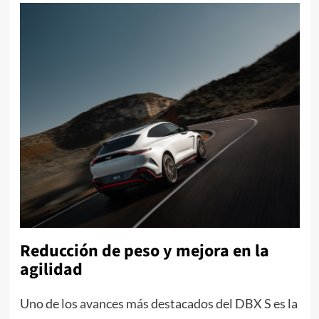
Reducción de peso y mejora en la
agilidad
Uno de los avances más destacados del DBX S es la