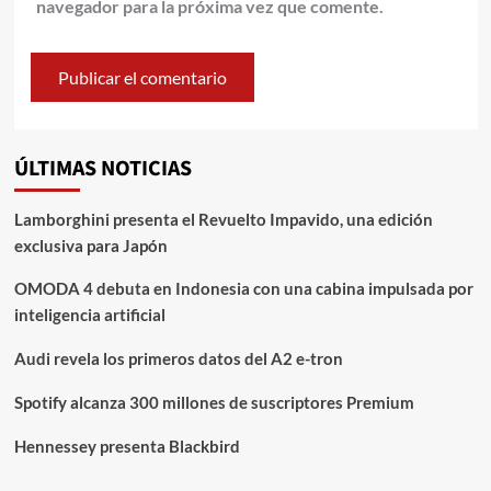
navegador para la próxima vez que comente.
ÚLTIMAS NOTICIAS
Lamborghini presenta el Revuelto Impavido, una edición
exclusiva para Japón
OMODA 4 debuta en Indonesia con una cabina impulsada por
inteligencia artificial
Audi revela los primeros datos del A2 e-tron
Spotify alcanza 300 millones de suscriptores Premium
Hennessey presenta Blackbird