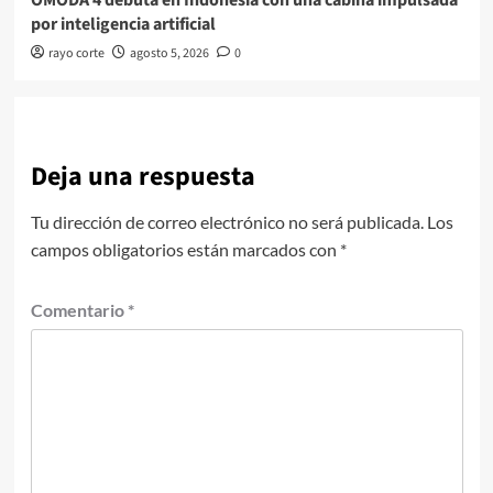
por inteligencia artificial
rayo corte
agosto 5, 2026
0
Deja una respuesta
Tu dirección de correo electrónico no será publicada.
Los
campos obligatorios están marcados con
*
Comentario
*