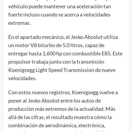
vehículo puede mantener una aceleración tan
fuerte incluso cuando se acerca a velocidades
extremas.
En el apartado mecánico, el Jesko Absolut utiliza
un motor V8 biturbo de 5.0 litros, capaz de
entregar hasta 1,600 hp con combustible E85. Este
propulsor trabaja junto con la transmisión
Koenigsegg Light Speed Transmission de nueve
velocidades.
Con estos nuevos registros, Koenigsegg vuelve a
poner al Jesko Absolut entre los autos de
producción más extremos de la actualidad. Más
allá de las cifras, el resultado muestra cómo la
combinación de aerodinámica, electrónica,