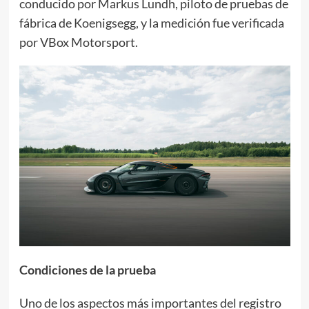
conducido por Markus Lundh, piloto de pruebas de
fábrica de Koenigsegg, y la medición fue verificada
por VBox Motorsport.
Condiciones de la prueba
Uno de los aspectos más importantes del registro