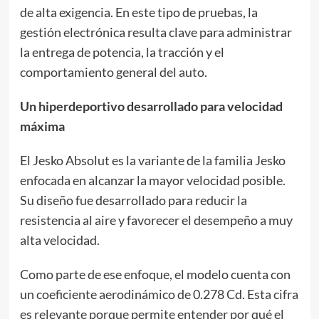
de alta exigencia. En este tipo de pruebas, la
gestión electrónica resulta clave para administrar
la entrega de potencia, la tracción y el
comportamiento general del auto.
Un hiperdeportivo desarrollado para velocidad
máxima
El Jesko Absolut es la variante de la familia Jesko
enfocada en alcanzar la mayor velocidad posible.
Su diseño fue desarrollado para reducir la
resistencia al aire y favorecer el desempeño a muy
alta velocidad.
Como parte de ese enfoque, el modelo cuenta con
un coeficiente aerodinámico de 0.278 Cd. Esta cifra
es relevante porque permite entender por qué el