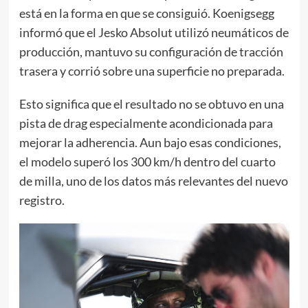
está en la forma en que se consiguió. Koenigsegg
informó que el Jesko Absolut utilizó neumáticos de
producción, mantuvo su configuración de tracción
trasera y corrió sobre una superficie no preparada.
Esto significa que el resultado no se obtuvo en una
pista de drag especialmente acondicionada para
mejorar la adherencia. Aun bajo esas condiciones,
el modelo superó los 300 km/h dentro del cuarto
de milla, uno de los datos más relevantes del nuevo
registro.