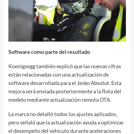
Software como parte del resultado
Koenigsegg también explicó que las nuevas cifras
están relacionadas con una actualización de
software desarrollada para el Jesko Absolut. Esta
mejora será enviada posteriormente a la flota del
modelo mediante actualización remota OTA.
La marca no detalló todos los ajustes aplicados,
pero señaló que la actualización ayuda a optimizar
el desempeño del vehículo durante aceleraciones