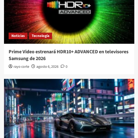
Noticias
Tecnología
Prime Video estrenará HDR10+ ADVANCED en televisores
Samsung de 2026
rayo corte
agosto 6, 2026
0