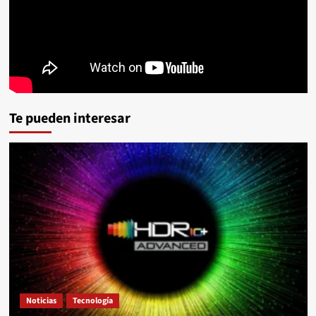
Te pueden interesar
Noticias
Tecnología