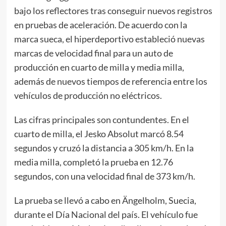
bajo los reflectores tras conseguir nuevos registros
en pruebas de aceleración. De acuerdo con la
marca sueca, el hiperdeportivo estableció nuevas
marcas de velocidad final para un auto de
producción en cuarto de milla y media milla,
además de nuevos tiempos de referencia entre los
vehículos de producción no eléctricos.
Las cifras principales son contundentes. En el
cuarto de milla, el Jesko Absolut marcó 8.54
segundos y cruzó la distancia a 305 km/h. En la
media milla, completó la prueba en 12.76
segundos, con una velocidad final de 373 km/h.
La prueba se llevó a cabo en Ängelholm, Suecia,
durante el Día Nacional del país. El vehículo fue