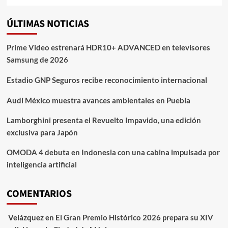
ÚLTIMAS NOTICIAS
Prime Video estrenará HDR10+ ADVANCED en televisores
Samsung de 2026
Estadio GNP Seguros recibe reconocimiento internacional
Audi México muestra avances ambientales en Puebla
Lamborghini presenta el Revuelto Impavido, una edición
exclusiva para Japón
OMODA 4 debuta en Indonesia con una cabina impulsada por
inteligencia artificial
COMENTARIOS
Velázquez
en
El Gran Premio Histórico 2026 prepara su XIV