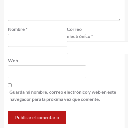
Nombre
*
Correo
electrónico
*
Web
Guarda mi nombre, correo electrónico y web en este
navegador para la próxima vez que comente.