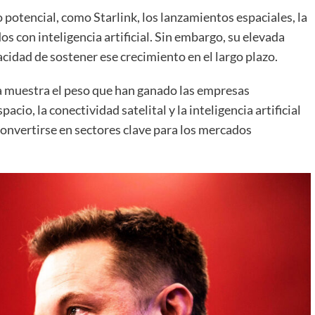
potencial, como Starlink, los lanzamientos espaciales, la
os con inteligencia artificial. Sin embargo, su elevada
cidad de sostener ese crecimiento en el largo plazo.
ia muestra el peso que han ganado las empresas
acio, la conectividad satelital y la inteligencia artificial
convertirse en sectores clave para los mercados