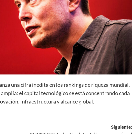
nza una cifra inédita en los rankings de riqueza mundial.
 amplia: el capital tecnológico se está concentrando cada
vación, infraestructura y alcance global.
Siguiente: