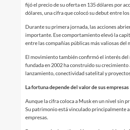
fijó el precio de su oferta en 135 dólares por a
dólares, una cifra que colocó su debut entre los
Durante su primera jornada, las acciones abrier
importante. Ese comportamiento elevó la capit
entre las compañías públicas más valiosas del
El movimiento también confirmó el interés del 
fundada en 2002 ha construido su crecimiento a
lanzamiento, conectividad satelital y proyectos
La fortuna depende del valor de sus empresas
Aunque la cifra coloca a Musk en un nivel sin pr
Su patrimonio está vinculado principalmente al 
empresas.