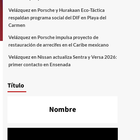
Velázquez
en
Porsche y Hurakaan Eco-Táctica
respaldan programa social del DIF en Playa del
Carmen
Velázquez
en
Porsche impulsa proyecto de
restauración de arrecifes en el Caribe mexicano
Velázquez
en
Nissan actualiza Sentra y Versa 2026:
primer contacto en Ensenada
Título
Nombre