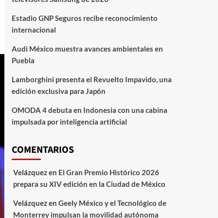
Estadio GNP Seguros recibe reconocimiento
internacional
Audi México muestra avances ambientales en
Puebla
Lamborghini presenta el Revuelto Impavido, una
edición exclusiva para Japón
OMODA 4 debuta en Indonesia con una cabina
impulsada por inteligencia artificial
COMENTARIOS
Velázquez
en
El Gran Premio Histórico 2026
prepara su XIV edición en la Ciudad de México
Velázquez
en
Geely México y el Tecnológico de
Monterrey impulsan la movilidad autónoma