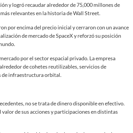
cción y logró recaudar alrededor de 75,000 millones de
 más relevantes en la historia de Wall Street.
on por encima del precio inicial y cerraron con un avance
alización de mercado de SpaceX y reforzó su posición
 mundo.
mercado por el sector espacial privado. La empresa
lrededor de cohetes reutilizables, servicios de
 de infraestructura orbital.
ecedentes, no se trata de dinero disponible en efectivo.
valor de sus acciones y participaciones en distintas