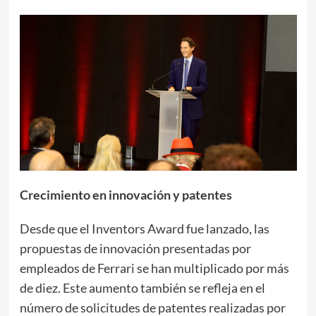
Crecimiento en innovación y patentes
Desde que el Inventors Award fue lanzado, las
propuestas de innovación presentadas por
empleados de Ferrari se han multiplicado por más
de diez. Este aumento también se refleja en el
número de solicitudes de patentes realizadas por