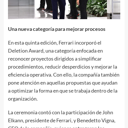
Una nueva categoría para mejorar procesos
En esta quinta edición, Ferrari incorporó el
Deletion Award, una categoría enfocada en
reconocer proyectos dirigidos a simplificar
procedimientos, reducir desperdicios y mejorar la
eficiencia operativa. Con ello, la compañía también
pone atención en aquellas propuestas que ayudan
a optimizar la forma en que se trabaja dentro de la
organización.
La ceremonia contó con la participación de John
Elkann, presidente de Ferrari, y Benedetto Vigna,