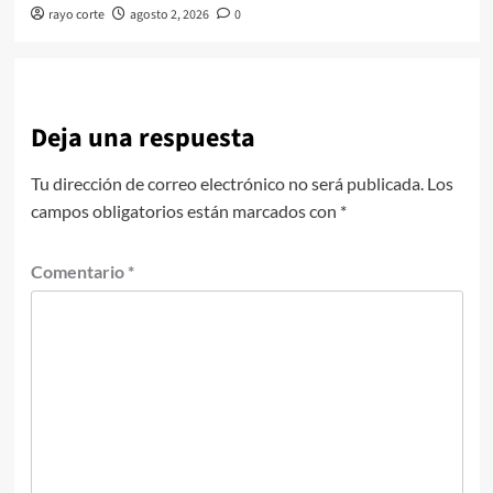
rayo corte
agosto 2, 2026
0
Deja una respuesta
Tu dirección de correo electrónico no será publicada.
Los
campos obligatorios están marcados con
*
Comentario
*