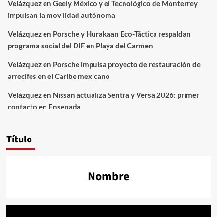
Velázquez
en
Geely México y el Tecnológico de Monterrey
impulsan la movilidad autónoma
Velázquez
en
Porsche y Hurakaan Eco-Táctica respaldan
programa social del DIF en Playa del Carmen
Velázquez
en
Porsche impulsa proyecto de restauración de
arrecifes en el Caribe mexicano
Velázquez
en
Nissan actualiza Sentra y Versa 2026: primer
contacto en Ensenada
Título
Nombre