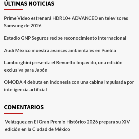
ÚLTIMAS NOTICIAS
Prime Video estrenará HDR10+ ADVANCED en televisores
Samsung de 2026
Estadio GNP Seguros recibe reconocimiento internacional
Audi México muestra avances ambientales en Puebla
Lamborghini presenta el Revuelto Impavido, una edición
exclusiva para Japón
OMODA 4 debuta en Indonesia con una cabina impulsada por
inteligencia artificial
COMENTARIOS
Velázquez
en
El Gran Premio Histórico 2026 prepara su XIV
edición en la Ciudad de México