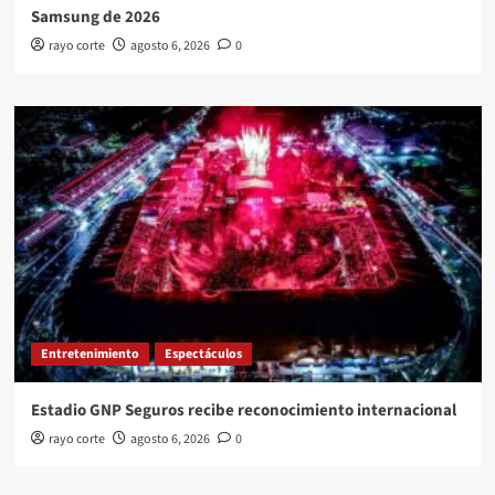
Samsung de 2026
rayo corte
agosto 6, 2026
0
Entretenimiento
Espectáculos
Estadio GNP Seguros recibe reconocimiento internacional
rayo corte
agosto 6, 2026
0