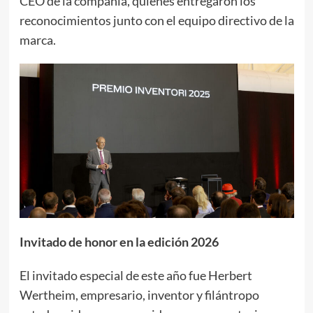
CEO de la compañía, quienes entregaron los
reconocimientos junto con el equipo directivo de la
marca.
Invitado de honor en la edición 2026
El invitado especial de este año fue Herbert
Wertheim, empresario, inventor y filántropo