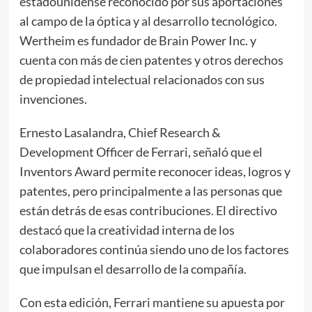
estadounidense reconocido por sus aportaciones
al campo de la óptica y al desarrollo tecnológico.
Wertheim es fundador de Brain Power Inc. y
cuenta con más de cien patentes y otros derechos
de propiedad intelectual relacionados con sus
invenciones.
Ernesto Lasalandra, Chief Research &
Development Officer de Ferrari, señaló que el
Inventors Award permite reconocer ideas, logros y
patentes, pero principalmente a las personas que
están detrás de esas contribuciones. El directivo
destacó que la creatividad interna de los
colaboradores continúa siendo uno de los factores
que impulsan el desarrollo de la compañía.
Con esta edición, Ferrari mantiene su apuesta por