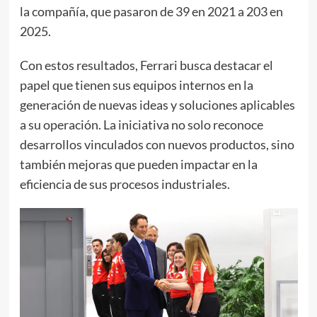
la compañía, que pasaron de 39 en 2021 a 203 en
2025.
Con estos resultados, Ferrari busca destacar el
papel que tienen sus equipos internos en la
generación de nuevas ideas y soluciones aplicables
a su operación. La iniciativa no solo reconoce
desarrollos vinculados con nuevos productos, sino
también mejoras que pueden impactar en la
eficiencia de sus procesos industriales.