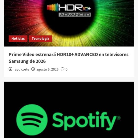
Noticias
Tecnología
Prime Video estrenará HDR10+ ADVANCED en televisores
Samsung de 2026
rayo corte
agosto 6, 2026
0