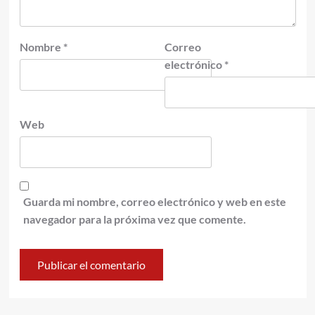
Nombre
*
Correo
electrónico
*
Web
Guarda mi nombre, correo electrónico y web en este
navegador para la próxima vez que comente.