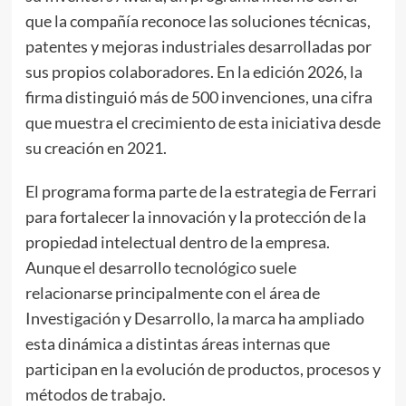
que la compañía reconoce las soluciones técnicas,
patentes y mejoras industriales desarrolladas por
sus propios colaboradores. En la edición 2026, la
firma distinguió más de 500 invenciones, una cifra
que muestra el crecimiento de esta iniciativa desde
su creación en 2021.
El programa forma parte de la estrategia de Ferrari
para fortalecer la innovación y la protección de la
propiedad intelectual dentro de la empresa.
Aunque el desarrollo tecnológico suele
relacionarse principalmente con el área de
Investigación y Desarrollo, la marca ha ampliado
esta dinámica a distintas áreas internas que
participan en la evolución de productos, procesos y
métodos de trabajo.