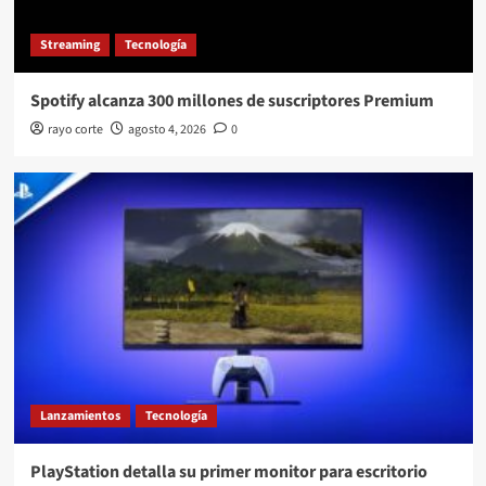
Streaming
Tecnología
Spotify alcanza 300 millones de suscriptores Premium
rayo corte
agosto 4, 2026
0
Lanzamientos
Tecnología
PlayStation detalla su primer monitor para escritorio