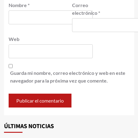
Nombre
*
Correo
electrónico
*
Web
Guarda mi nombre, correo electrónico y web en este
navegador para la próxima vez que comente.
ÚLTIMAS NOTICIAS