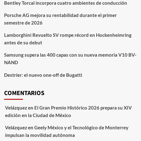
Bentley Torcal incorpora cuatro ambientes de conducción
Porsche AG mejora su rentabilidad durante el primer
semestre de 2026
Lamborghini Revuelto SV rompe récord en Hockenheimring
antes de su debut
Samsung supera las 400 capas con su nueva memoria V10 BV-
NAND
Destrier: el nuevo one-off de Bugatti
COMENTARIOS
Velázquez
en
El Gran Premio Histórico 2026 prepara su XIV
edición en la Ciudad de México
Velázquez
en
Geely México y el Tecnológico de Monterrey
impulsan la movilidad autónoma