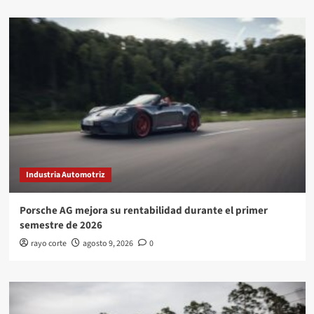
Industria Automotriz
Porsche AG mejora su rentabilidad durante el primer
semestre de 2026
rayo corte
agosto 9, 2026
0