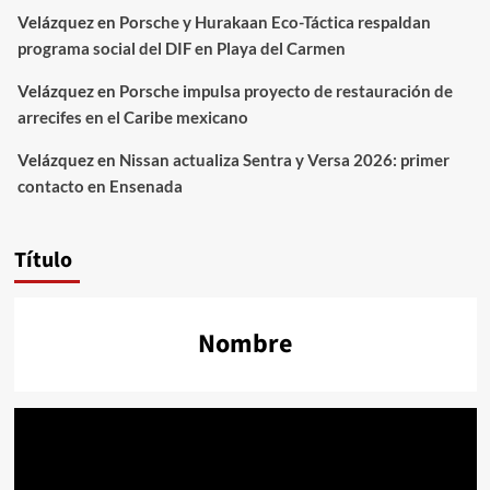
Velázquez
en
Porsche y Hurakaan Eco-Táctica respaldan
programa social del DIF en Playa del Carmen
Velázquez
en
Porsche impulsa proyecto de restauración de
arrecifes en el Caribe mexicano
Velázquez
en
Nissan actualiza Sentra y Versa 2026: primer
contacto en Ensenada
Título
Nombre