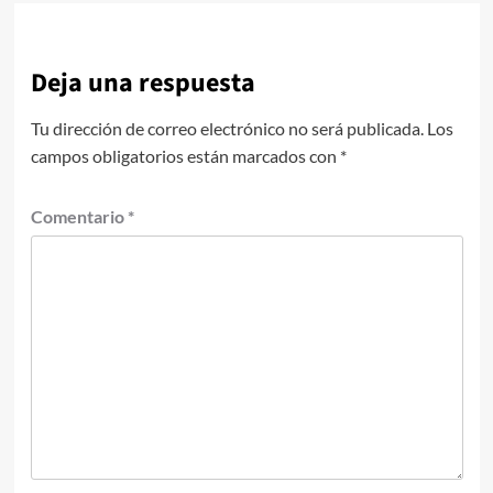
Deja una respuesta
Tu dirección de correo electrónico no será publicada.
Los
campos obligatorios están marcados con
*
Comentario
*