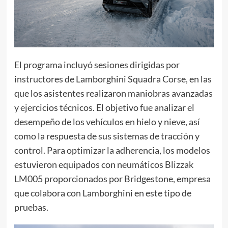
El programa incluyó sesiones dirigidas por
instructores de Lamborghini Squadra Corse, en las
que los asistentes realizaron maniobras avanzadas
y ejercicios técnicos. El objetivo fue analizar el
desempeño de los vehículos en hielo y nieve, así
como la respuesta de sus sistemas de tracción y
control. Para optimizar la adherencia, los modelos
estuvieron equipados con neumáticos Blizzak
LM005 proporcionados por Bridgestone, empresa
que colabora con Lamborghini en este tipo de
pruebas.