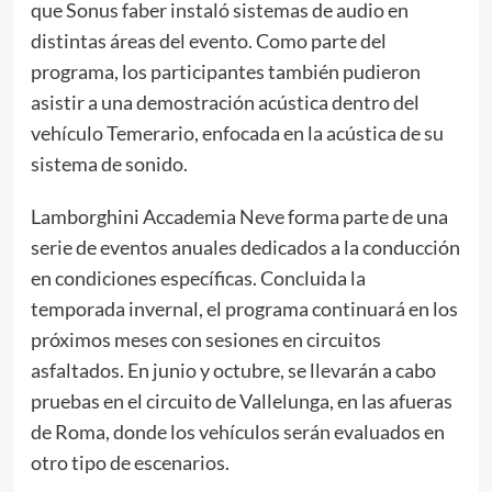
que Sonus faber instaló sistemas de audio en
distintas áreas del evento. Como parte del
programa, los participantes también pudieron
asistir a una demostración acústica dentro del
vehículo Temerario, enfocada en la acústica de su
sistema de sonido.
Lamborghini Accademia Neve forma parte de una
serie de eventos anuales dedicados a la conducción
en condiciones específicas. Concluida la
temporada invernal, el programa continuará en los
próximos meses con sesiones en circuitos
asfaltados. En junio y octubre, se llevarán a cabo
pruebas en el circuito de Vallelunga, en las afueras
de Roma, donde los vehículos serán evaluados en
otro tipo de escenarios.