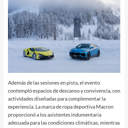
Además de las sesiones en pista, el evento
contempló espacios de descanso y convivencia, con
actividades diseñadas para complementar la
experiencia. La marca de ropa deportiva Macron
proporcionó a los asistentes indumentaria
adecuada para las condiciones climáticas, mientras