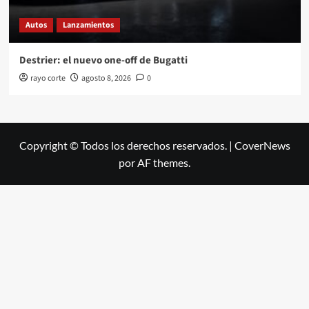
Autos
Lanzamientos
Destrier: el nuevo one-off de Bugatti
rayo corte
agosto 8, 2026
0
Copyright © Todos los derechos reservados.
|
CoverNews
por AF themes.