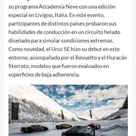
su programa Accademia Neve con una edición
especial en Livigno, Italia. En este evento,
participantes de distintos países probaron sus
habilidades de conducción en un circuito helado
diseñado para simular condiciones extremas.
Como novedad, el Urus SE hizo su debut en este
entorno, acompañado por el Revuelto y el Huracán
Sterrato, modelos que fueron evaluados en
superficies de baja adherencia.