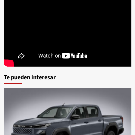
Te pueden interesar