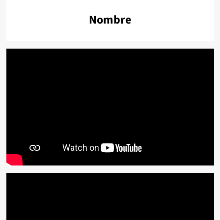
Nombre