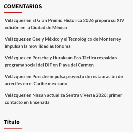
COMENTARIOS
Velázquez
en
El Gran Premio Histórico 2026 prepara su XIV
edición en la Ciudad de México
Velázquez
en
Geely México y el Tecnológico de Monterrey
impulsan la movilidad autónoma
Velázquez
en
Porsche y Hurakaan Eco-Táctica respaldan
programa social del DIF en Playa del Carmen
Velázquez
en
Porsche impulsa proyecto de restauración de
arrecifes en el Caribe mexicano
Velázquez
en
Nissan actualiza Sentra y Versa 2026: primer
contacto en Ensenada
Título