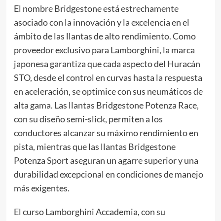
El nombre Bridgestone está estrechamente
asociado con la innovación y la excelencia en el
ámbito de las llantas de alto rendimiento. Como
proveedor exclusivo para Lamborghini, la marca
japonesa garantiza que cada aspecto del Huracán
STO, desde el control en curvas hasta la respuesta
en aceleración, se optimice con sus neumáticos de
alta gama. Las llantas Bridgestone Potenza Race,
con su diseño semi-slick, permiten a los
conductores alcanzar su máximo rendimiento en
pista, mientras que las llantas Bridgestone
Potenza Sport aseguran un agarre superior y una
durabilidad excepcional en condiciones de manejo
más exigentes.
El curso Lamborghini Accademia, con su