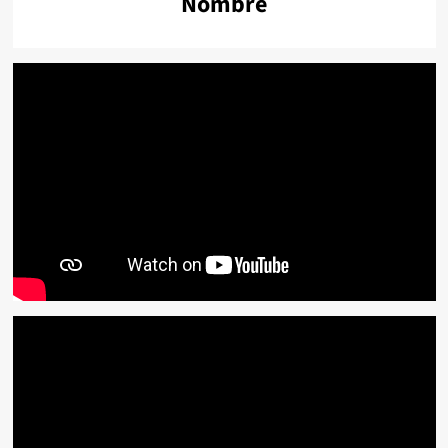
Nombre