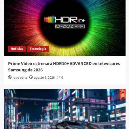
Noticias
Tecnología
Prime Video estrenará HDR10+ ADVANCED en televisores
Samsung de 2026
rayo corte
agosto 6, 2026
0