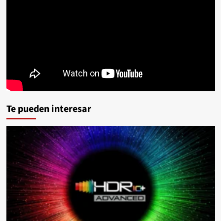
Te pueden interesar