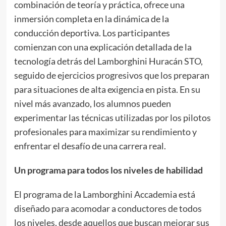
combinación de teoría y práctica, ofrece una
inmersión completa en la dinámica de la
conducción deportiva. Los participantes
comienzan con una explicación detallada de la
tecnología detrás del Lamborghini Huracán STO,
seguido de ejercicios progresivos que los preparan
para situaciones de alta exigencia en pista. En su
nivel más avanzado, los alumnos pueden
experimentar las técnicas utilizadas por los pilotos
profesionales para maximizar su rendimiento y
enfrentar el desafío de una carrera real.
Un programa para todos los niveles de habilidad
El programa de la Lamborghini Accademia está
diseñado para acomodar a conductores de todos
los niveles, desde aquellos que buscan mejorar sus