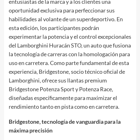
entusiastas de la marca y a los clientes una
oportunidad exclusiva para perfeccionar sus
habilidades al volante de un superdeportivo. En
esta edición, los participantes podrán
experimentar la potencia y el control excepcionales
del Lamborghini Huracán STO, un auto que fusiona
la tecnología de carreras con la homologación para
uso en carretera. Como parte fundamental de esta
experiencia, Bridgestone, socio técnico oficial de
Lamborghini, ofrece sus llantas premium
Bridgestone Potenza Sport y Potenza Race,
diseñadas específicamente para maximizar el
rendimiento tanto en pista como en carretera.
Bridgestone, tecnología de vanguardia para la
máxima precisión