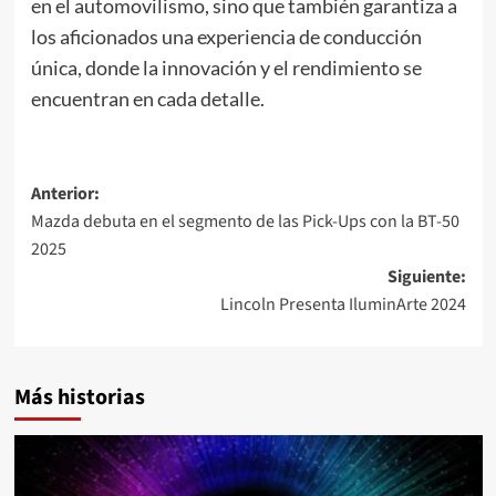
en el automovilismo, sino que también garantiza a
los aficionados una experiencia de conducción
única, donde la innovación y el rendimiento se
encuentran en cada detalle.
Navegación
Anterior:
Mazda debuta en el segmento de las Pick-Ups con la BT-50
de
2025
entradas
Siguiente:
Lincoln Presenta IluminArte 2024
Más historias