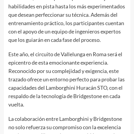
habilidades en pista hasta los más experimentados
que desean perfeccionar su técnica. Además del
entrenamiento práctico, los participantes cuentan
con el apoyo de un equipo de ingenieros expertos
que los guiarán en cada fase del proceso.
Este año, el circuito de Vallelunga en Roma será el
epicentro de esta emocionante experiencia.
Reconocido por su complejidad y exigencia, este
trazado ofrece un entorno perfecto para probar las
capacidades del Lamborghini Huracán STO, con el
respaldo de la tecnología de Bridgestone en cada
vuelta.
La colaboración entre Lamborghini y Bridgestone
no solo refuerza su compromiso con la excelencia