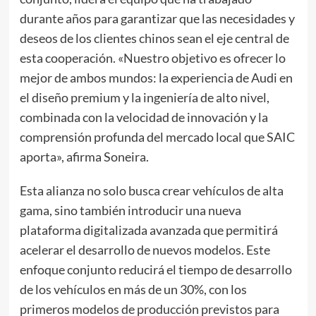
durante años para garantizar que las necesidades y
deseos de los clientes chinos sean el eje central de
esta cooperación. «Nuestro objetivo es ofrecer lo
mejor de ambos mundos: la experiencia de Audi en
el diseño premium y la ingeniería de alto nivel,
combinada con la velocidad de innovación y la
comprensión profunda del mercado local que SAIC
aporta», afirma Soneira.
Esta alianza no solo busca crear vehículos de alta
gama, sino también introducir una nueva
plataforma digitalizada avanzada que permitirá
acelerar el desarrollo de nuevos modelos. Este
enfoque conjunto reducirá el tiempo de desarrollo
de los vehículos en más de un 30%, con los
primeros modelos de producción previstos para