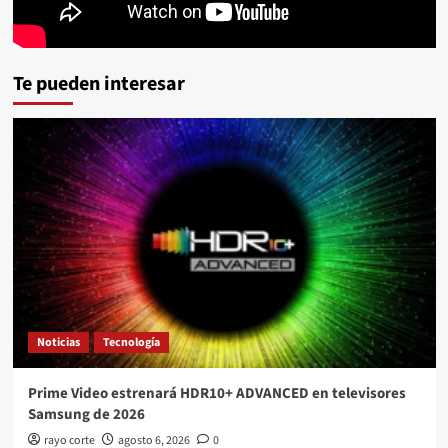
Te pueden interesar
Noticias
Tecnología
Prime Video estrenará HDR10+ ADVANCED en televisores
Samsung de 2026
rayo corte
agosto 6, 2026
0