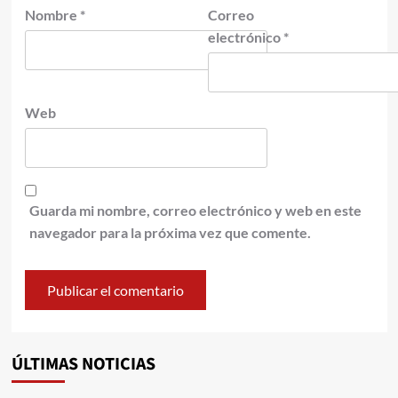
Nombre
*
Correo
electrónico
*
Web
Guarda mi nombre, correo electrónico y web en este
navegador para la próxima vez que comente.
ÚLTIMAS NOTICIAS