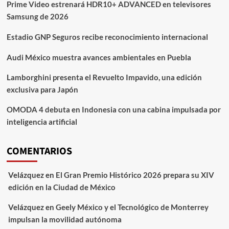
Prime Video estrenará HDR10+ ADVANCED en televisores
Samsung de 2026
Estadio GNP Seguros recibe reconocimiento internacional
Audi México muestra avances ambientales en Puebla
Lamborghini presenta el Revuelto Impavido, una edición
exclusiva para Japón
OMODA 4 debuta en Indonesia con una cabina impulsada por
inteligencia artificial
COMENTARIOS
Velázquez
en
El Gran Premio Histórico 2026 prepara su XIV
edición en la Ciudad de México
Velázquez
en
Geely México y el Tecnológico de Monterrey
impulsan la movilidad autónoma