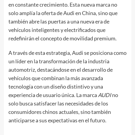
en constante crecimiento. Esta nueva marca no
solo amplía la oferta de Audi en China, sino que
también abre las puertas a una nueva era de
vehículos inteligentes y electrificados que
redefinirán el concepto de movilidad premium.
A través de esta estrategia, Audi se posiciona como
un líder en la transformación de la industria
automotriz, destacándose en el desarrollo de
vehículos que combinan la más avanzada
tecnología con un diseño distintivo y una
experiencia de usuario única. La marca
AUDI
no
solo busca satisfacer las necesidades de los
consumidores chinos actuales, sino también
anticiparse a sus expectativas en el futuro.