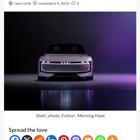
rayo corte
noviembre 9, 2024
0
Static photo, Colour: Morning Haze
Spread the love