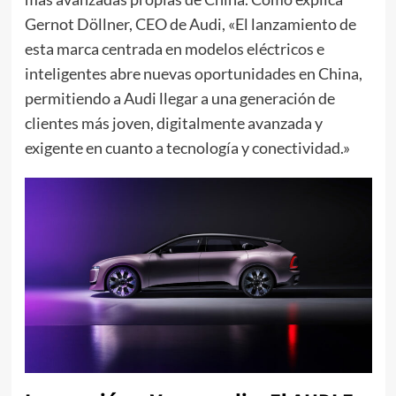
Gernot Döllner, CEO de Audi, «El lanzamiento de
esta marca centrada en modelos eléctricos e
inteligentes abre nuevas oportunidades en China,
permitiendo a Audi llegar a una generación de
clientes más joven, digitalmente avanzada y
exigente en cuanto a tecnología y conectividad.»