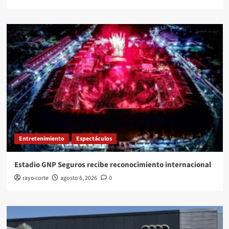
Entretenimiento
Espectáculos
Estadio GNP Seguros recibe reconocimiento internacional
rayo corte
agosto 6, 2026
0