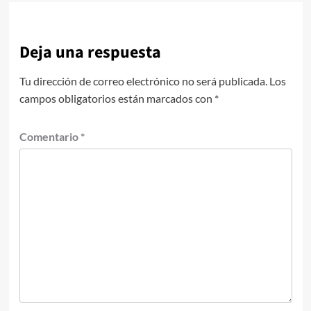
Deja una respuesta
Tu dirección de correo electrónico no será publicada.
Los
campos obligatorios están marcados con
*
Comentario
*