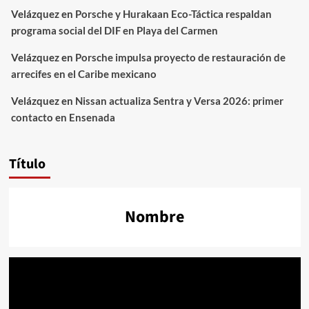
Velázquez
en
Porsche y Hurakaan Eco-Táctica respaldan
programa social del DIF en Playa del Carmen
Velázquez
en
Porsche impulsa proyecto de restauración de
arrecifes en el Caribe mexicano
Velázquez
en
Nissan actualiza Sentra y Versa 2026: primer
contacto en Ensenada
Título
Nombre