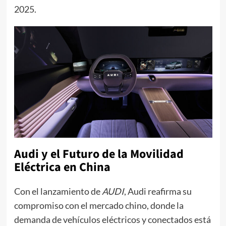
2025.
Audi y el Futuro de la Movilidad
Eléctrica en China
Con el lanzamiento de
AUDI
, Audi reafirma su
compromiso con el mercado chino, donde la
demanda de vehículos eléctricos y conectados está