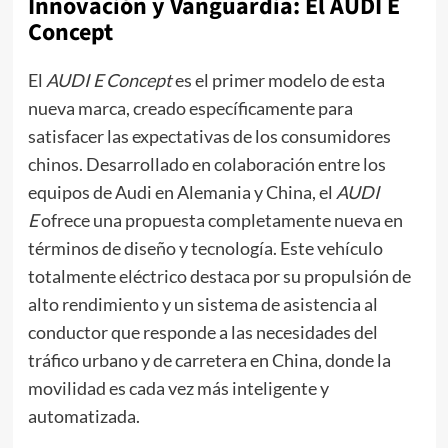
Innovación y Vanguardia: El AUDI E
Concept
El
AUDI E Concept
es el primer modelo de esta
nueva marca, creado específicamente para
satisfacer las expectativas de los consumidores
chinos. Desarrollado en colaboración entre los
equipos de Audi en Alemania y China, el
AUDI
E
ofrece una propuesta completamente nueva en
términos de diseño y tecnología. Este vehículo
totalmente eléctrico destaca por su propulsión de
alto rendimiento y un sistema de asistencia al
conductor que responde a las necesidades del
tráfico urbano y de carretera en China, donde la
movilidad es cada vez más inteligente y
automatizada.