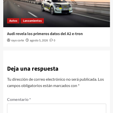
Autos
Lanzamientos
Audi revela los primeros datos del A2 e-tron
rayo corte
agosto 5, 2026
0
Deja una respuesta
Tu dirección de correo electrónico no será publicada.
Los
campos obligatorios están marcados con
*
Comentario
*