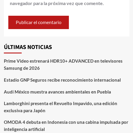
navegador para la próxima vez que comente.
ÚLTIMAS NOTICIAS
Prime Video estrenará HDR10+ ADVANCED en televisores
Samsung de 2026
Estadio GNP Seguros recibe reconocimiento internacional
Audi México muestra avances ambientales en Puebla
Lamborghini presenta el Revuelto Impavido, una edición
exclusiva para Japón
OMODA 4 debuta en Indonesia con una cabina impulsada por
inteligencia artificial