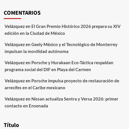
COMENTARIOS
Velázquez
en
El Gran Premio Histórico 2026 prepara su XIV
edición en la Ciudad de México
Velázquez
en
Geely México y el Tecnológico de Monterrey
impulsan la movilidad autónoma
Velázquez
en
Porsche y Hurakaan Eco-Táctica respaldan
programa social del DIF en Playa del Carmen
Velázquez
en
Porsche impulsa proyecto de restauración de
arrecifes en el Caribe mexicano
Velázquez
en
Nissan actualiza Sentra y Versa 2026: primer
contacto en Ensenada
Título