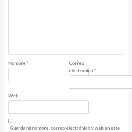
Nombre
*
Correo
electrónico
*
Web
Guarda mi nombre, correo electrónico y web en este