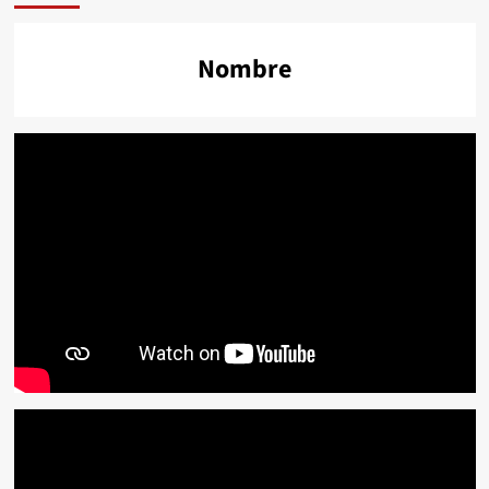
Nombre