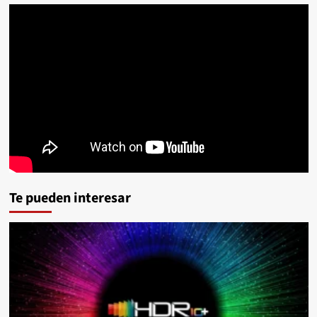
Te pueden interesar