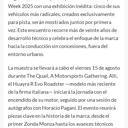
Week 2025 con una exhibición inédita: cinco de sus
vehículos más radicales, creados exclusivamente
para pista, serán mostrados juntos por primera
vez. Este encuentro recorre más de veinte años de
desarrollo técnico y celebra el enfoque de la marca
hacia la conducción sin concesiones, fuera del
entorno urbano.
La muestra se llevará a cabo el viernes 15 de agosto
durante The Quail, A Motorsports Gathering. Allí,
el Huayra R Evo Roadster —modelo más reciente
de la firma italiana— iniciará la jornada con el
encendido de su motor, seguido por una sesión de
autógrafos con Horacio Pagani. El evento reunirá
piezas clave en la historia de la marca, desde el
primer Zonda Monza hasta los avances técnicos