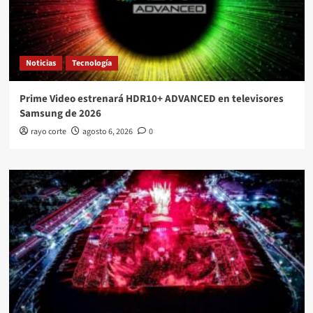
Noticias
Tecnología
Prime Video estrenará HDR10+ ADVANCED en televisores
Samsung de 2026
rayo corte
agosto 6, 2026
0