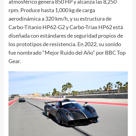
atmosférico genera 850 HP y alcanza las 8,250
rpm. Produce hasta 1,000 kg de carga
aerodinámica a 320 km/h, y su estructura de
Carbo-Titanio HP62-G2 y Carbo-Triax HP62 está
diseñada con estándares de seguridad propios de
los prototipos de resistencia. En 2022, su sonido
fue nombrado “Mejor Ruido del Año” por BBC Top
Gear.