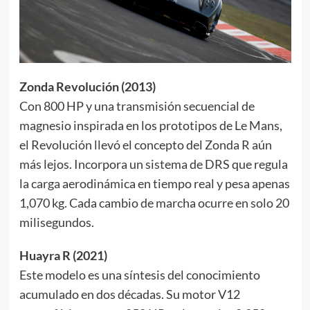
Zonda Revolución (2013)
Con 800 HP y una transmisión secuencial de
magnesio inspirada en los prototipos de Le Mans,
el Revolución llevó el concepto del Zonda R aún
más lejos. Incorpora un sistema de DRS que regula
la carga aerodinámica en tiempo real y pesa apenas
1,070 kg. Cada cambio de marcha ocurre en solo 20
milisegundos.
Huayra R (2021)
Este modelo es una síntesis del conocimiento
acumulado en dos décadas. Su motor V12