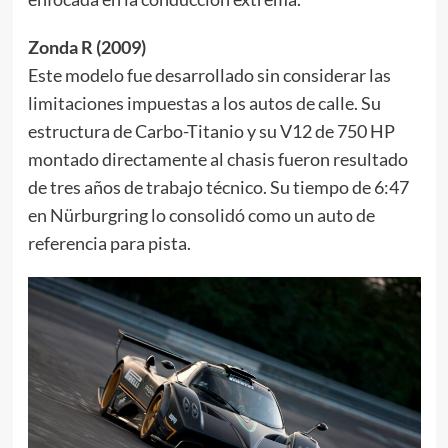
Zonda R (2009)
Este modelo fue desarrollado sin considerar las
limitaciones impuestas a los autos de calle. Su
estructura de Carbo-Titanio y su V12 de 750 HP
montado directamente al chasis fueron resultado
de tres años de trabajo técnico. Su tiempo de 6:47
en Nürburgring lo consolidó como un auto de
referencia para pista.