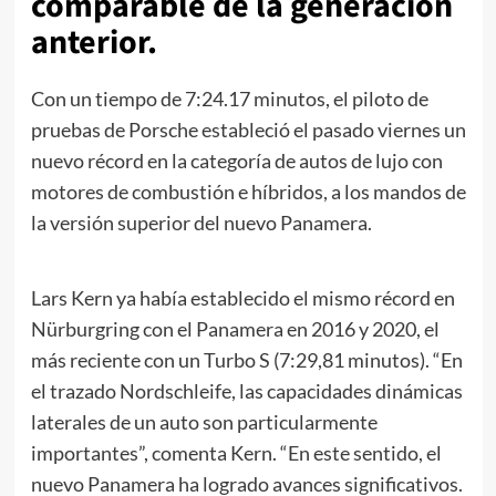
comparable de la generación
anterior.
Con un tiempo de 7:24.17 minutos, el piloto de
pruebas de Porsche estableció el pasado viernes un
nuevo récord en la categoría de autos de lujo con
motores de combustión e híbridos, a los mandos de
la versión superior del nuevo Panamera.
Lars Kern ya había establecido el mismo récord en
Nürburgring con el Panamera en 2016 y 2020, el
más reciente con un Turbo S (7:29,81 minutos). “En
el trazado Nordschleife, las capacidades dinámicas
laterales de un auto son particularmente
importantes”, comenta Kern. “En este sentido, el
nuevo Panamera ha logrado avances significativos.