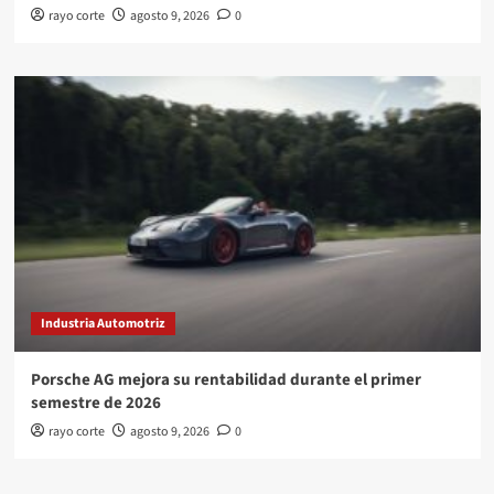
rayo corte
agosto 9, 2026
0
Industria Automotriz
Porsche AG mejora su rentabilidad durante el primer
semestre de 2026
rayo corte
agosto 9, 2026
0