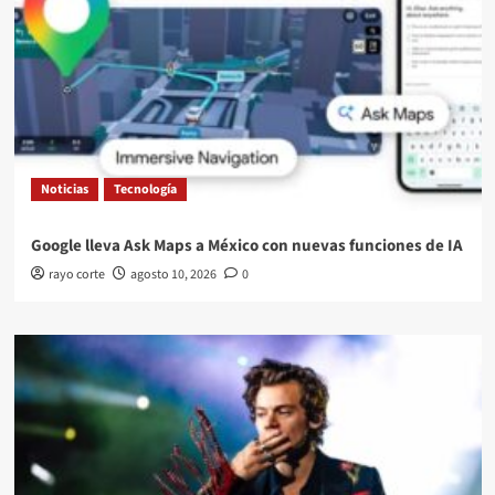
Noticias
Tecnología
Google lleva Ask Maps a México con nuevas funciones de IA
rayo corte
agosto 10, 2026
0