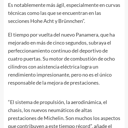
Es notablemente más ágil, especialmente en curvas
técnicas como las que se encuentran en las
secciones Hohe Acht y Brünnchen”.
El tiempo por vuelta del nuevo Panamera, que ha
mejorado en más de cinco segundos, subraya el
perfeccionamiento continuo del deportivo de
cuatro puertas. Su motor de combustión de ocho
cilindros con asistencia eléctrica logra un
rendimiento impresionante, pero no es el único
responsable de la mejora de prestaciones.
“El sistema de propulsión, la aerodinámica, el
chasis, los nuevos neumáticos de altas
prestaciones de Michelin. Son muchos los aspectos
que contribuyen a este tiempo récord”, añade el