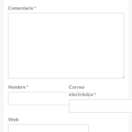
Comentario
*
Nombre
*
Correo
electrónico
*
Web