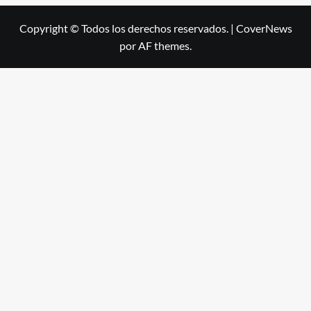
Copyright © Todos los derechos reservados.
|
CoverNews
por AF themes.