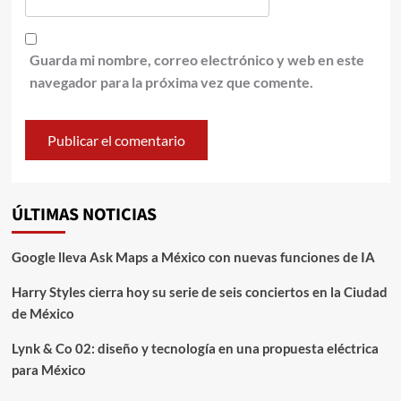
Guarda mi nombre, correo electrónico y web en este
navegador para la próxima vez que comente.
ÚLTIMAS NOTICIAS
Google lleva Ask Maps a México con nuevas funciones de IA
Harry Styles cierra hoy su serie de seis conciertos en la Ciudad
de México
Lynk & Co 02: diseño y tecnología en una propuesta eléctrica
para México