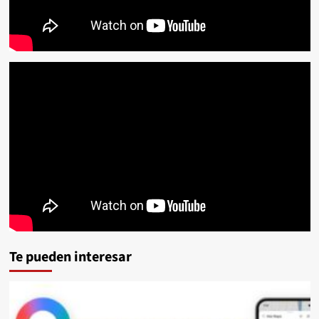
Te pueden interesar