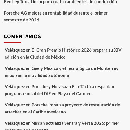
Bentley Torcal incorpora cuatro ambientes de conducción
Porsche AG mejora su rentabilidad durante el primer
semestre de 2026
COMENTARIOS
Velázquez
en
El Gran Premio Histórico 2026 prepara su XIV
edición en la Ciudad de México
Velázquez
en
Geely México y el Tecnológico de Monterrey
impulsan la movilidad autónoma
Velázquez
en
Porsche y Hurakaan Eco-Táctica respaldan
programa social del DIF en Playa del Carmen
Velázquez
en
Porsche impulsa proyecto de restauración de
arrecifes en el Caribe mexicano
Velázquez
en
Nissan actualiza Sentra y Versa 2026: primer