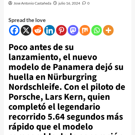
Jose Antonio Castañeda
julio 16, 2024
0
Spread the love
Poco antes de su
lanzamiento, el nuevo
modelo de Panamera dejó su
huella en Nürburgring
Nordschleife. Con el piloto de
Porsche, Lars Kern, quien
completó el legendario
recorrido 5.64 segundos más
rápido que el modelo