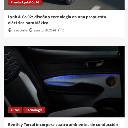
Prueba Lynk&Co 02
Lynk & Co 02: diseño y tecnología en una propuesta
eléctrica para México
rayo corte
agosto 10, 2026
0
Autos
Tecnología
Bentley Torcal incorpora cuatro ambientes de conducción