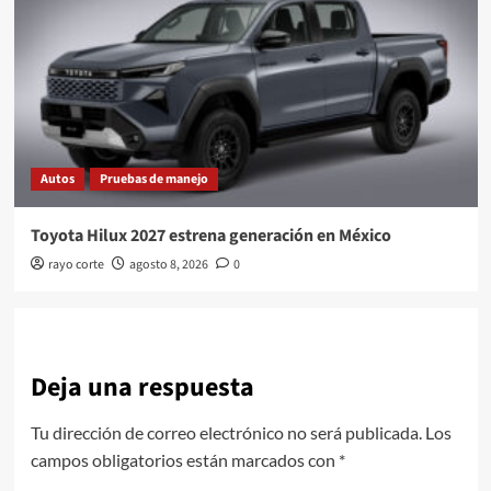
Autos
Pruebas de manejo
Toyota Hilux 2027 estrena generación en México
rayo corte
agosto 8, 2026
0
Deja una respuesta
Tu dirección de correo electrónico no será publicada.
Los
campos obligatorios están marcados con
*