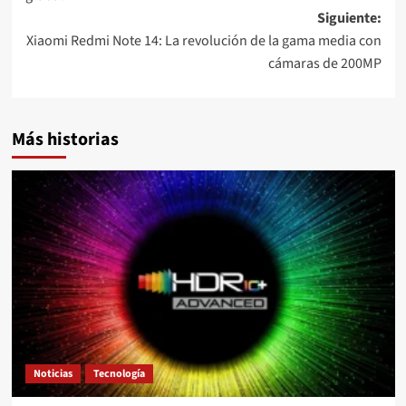
entradas
Siguiente:
Xiaomi Redmi Note 14: La revolución de la gama media con
cámaras de 200MP
Más historias
Noticias
Tecnología