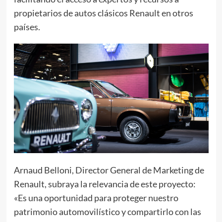
propietarios de autos clásicos Renault en otros
países.
Arnaud Belloni, Director General de Marketing de
Renault, subraya la relevancia de este proyecto:
«Es una oportunidad para proteger nuestro
patrimonio automovilístico y compartirlo con las