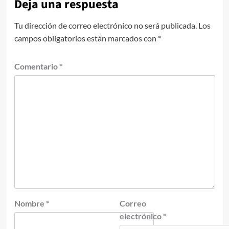
Deja una respuesta
Tu dirección de correo electrónico no será publicada.
Los
campos obligatorios están marcados con
*
Comentario
*
Nombre
*
Correo
electrónico
*