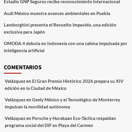
Estadio GNP Seguros recibe reconocimiento internacional
Audi México muestra avances ambientales en Puebla
Lamborghini presenta el Revuelto Impavido, una edición
exclusiva para Japón
OMODA 4 debuta en Indonesia con una cabina impulsada por
inteligencia artificial
COMENTARIOS
Velázquez
en
El Gran Premio Histórico 2026 prepara su XIV
edición en la Ciudad de México
Velázquez
en
Geely México y el Tecnológico de Monterrey
impulsan la movilidad autónoma
Velázquez
en
Porsche y Hurakaan Eco-Táctica respaldan
programa social del DIF en Playa del Carmen