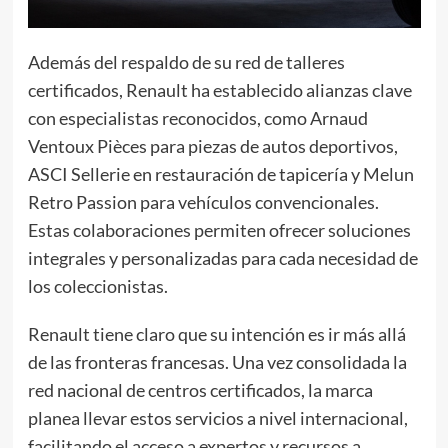
Además del respaldo de su red de talleres
certificados, Renault ha establecido alianzas clave
con especialistas reconocidos, como Arnaud
Ventoux Pièces para piezas de autos deportivos,
ASCI Sellerie en restauración de tapicería y Melun
Retro Passion para vehículos convencionales.
Estas colaboraciones permiten ofrecer soluciones
integrales y personalizadas para cada necesidad de
los coleccionistas.
Renault tiene claro que su intención es ir más allá
de las fronteras francesas. Una vez consolidada la
red nacional de centros certificados, la marca
planea llevar estos servicios a nivel internacional,
facilitando el acceso a expertos y recursos a