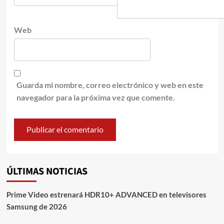
Web
Guarda mi nombre, correo electrónico y web en este
navegador para la próxima vez que comente.
ÚLTIMAS NOTICIAS
Prime Video estrenará HDR10+ ADVANCED en televisores
Samsung de 2026