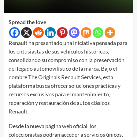
Spread the love
Renault ha presentado una iniciativa pensada para
los entusiastas de sus vehículos históricos,
consolidando su compromiso con la preservación
del legado automovilístico de la marca. Bajo el
nombre The Originals Renault Services, esta
plataforma busca ofrecer soluciones prácticas y
recursos exclusivos para el mantenimiento,
reparación y restauración de autos clásicos
Renault.
Desde la nueva página web oficial, los
coleccionistas podrán acceder a servicios únicos,