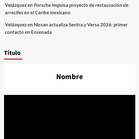
Velázquez
en
Porsche impulsa proyecto de restauración de
arrecifes en el Caribe mexicano
Velázquez
en
Nissan actualiza Sentra y Versa 2026: primer
contacto en Ensenada
Título
Nombre