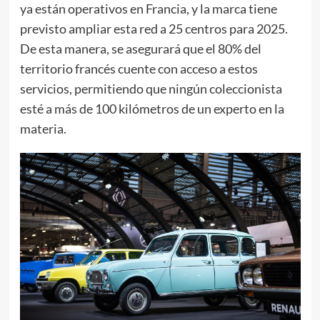
ya están operativos en Francia, y la marca tiene
previsto ampliar esta red a 25 centros para 2025.
De esta manera, se asegurará que el 80% del
territorio francés cuente con acceso a estos
servicios, permitiendo que ningún coleccionista
esté a más de 100 kilómetros de un experto en la
materia.