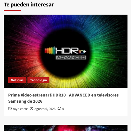
Te pueden interesar
Noticias
Tecnología
Prime Video estrenará HDR10+ ADVANCED en televisores
Samsung de 2026
rayo corte
agosto 6, 2026
0