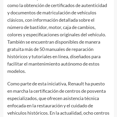
como la obtención de certificados de autenticidad
y documentos de matriculación de vehículos
clásicos, con información detallada sobre el
número de bastidor, motor, caja de cambios,
colores y especificaciones originales del vehículo.
También se encuentran disponibles de manera
gratuita más de 50 manuales de reparación
históricos y tutoriales en línea, diseñados para
facilitar el mantenimiento autónomo de estos
modelos.
Como parte de esta iniciativa, Renault ha puesto
en marcha la certificación de centros de posventa
especializados, que ofrecen asistencia técnica
enfocada en la restauración y el cuidado de
vehículos históricos. En la actualidad, ocho centros