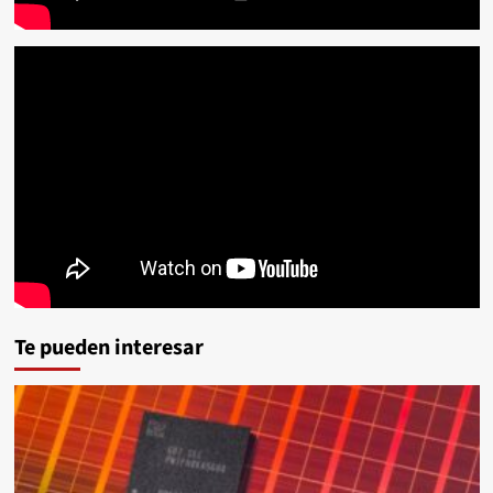
Te pueden interesar