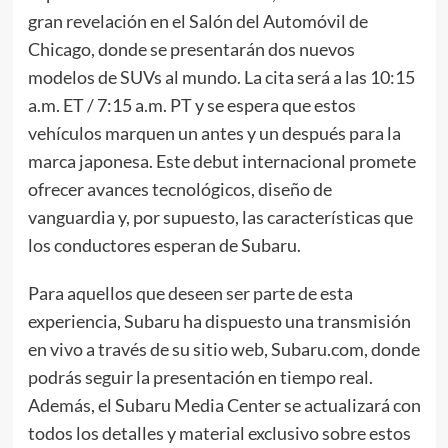
gran revelación en el Salón del Automóvil de
Chicago, donde se presentarán dos nuevos
modelos de SUVs al mundo. La cita será a las 10:15
a.m. ET / 7:15 a.m. PT y se espera que estos
vehículos marquen un antes y un después para la
marca japonesa. Este debut internacional promete
ofrecer avances tecnológicos, diseño de
vanguardia y, por supuesto, las características que
los conductores esperan de Subaru.
Para aquellos que deseen ser parte de esta
experiencia, Subaru ha dispuesto una transmisión
en vivo a través de su sitio web, Subaru.com, donde
podrás seguir la presentación en tiempo real.
Además, el Subaru Media Center se actualizará con
todos los detalles y material exclusivo sobre estos