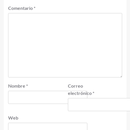
Comentario
*
Nombre
*
Correo
electrónico
*
Web