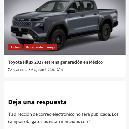
Autos
Pruebas de manejo
Toyota Hilux 2027 estrena generación en México
rayo corte
agosto 8, 2026
0
Deja una respuesta
Tu dirección de correo electrónico no será publicada.
Los
campos obligatorios están marcados con
*