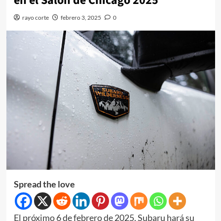
en el Salón de Chicago 2025
rayo corte
febrero 3, 2025
0
Spread the love
El próximo 6 de febrero de 2025, Subaru hará su