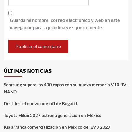
Guarda mi nombre, correo electrónico y web en este
navegador para la próxima vez que comente.
ÚLTIMAS NOTICIAS
Samsung supera las 400 capas con su nueva memoria V10 BV-
NAND
Destrier: el nuevo one-off de Bugatti
Toyota Hilux 2027 estrena generación en México
Kia arranca comercialización en México del EV3 2027