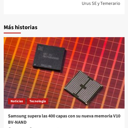
Urus SE y Temerario
Más historias
Noticias
Tecnología
Samsung supera las 400 capas con su nueva memoria V10
BV-NAND