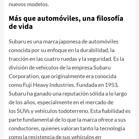
nuevos modelos.
Más que automóviles
, una filosofía
de vida
Subaru es una marca japonesa de automóviles
conocida por su enfoque en la durabilidad, la
tracción en las cuatro ruedas y la seguridad. Es la
división de vehículos de la empresa Subaru
Corporation, que originalmente era conocida
como Fuji Heavy Industries. Fundada en 1953,
Subaru ha ganado una reputación sólida a lo largo
de los años, especialmente en el mercado de
los SUVs y vehículos todoterreno. Esta fiabilidad es
parte fundamental de lo que la marca ofrece a sus
conductores, quienes valoran tanto la tecnología
como la resistencia de sus vehículos en