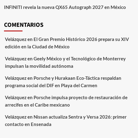
INFINITI revela la nueva QX65 Autograph 2027 en México
COMENTARIOS
Velázquez
en
El Gran Premio Histórico 2026 prepara su XIV
edición en la Ciudad de México
Velázquez
en
Geely México y el Tecnológico de Monterrey
impulsan la movilidad autónoma
Velázquez
en
Porsche y Hurakaan Eco-Táctica respaldan
programa social del DIF en Playa del Carmen
Velázquez
en
Porsche impulsa proyecto de restauración de
arrecifes en el Caribe mexicano
Velázquez
en
Nissan actualiza Sentra y Versa 2026: primer
contacto en Ensenada