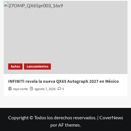
Autos
Lanzamientos
INFINITI revela la nueva QX65 Autograph 2027 en México
rayo corte
agosto 7, 2026
0
Copyright © Todos los derechos reservados.
|
CoverNews
por AF themes.