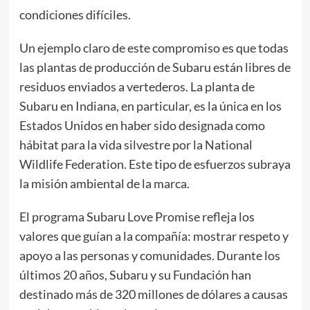
condiciones difíciles.
Un ejemplo claro de este compromiso es que todas
las plantas de producción de Subaru están libres de
residuos enviados a vertederos. La planta de
Subaru en Indiana, en particular, es la única en los
Estados Unidos en haber sido designada como
hábitat para la vida silvestre por la National
Wildlife Federation. Este tipo de esfuerzos subraya
la misión ambiental de la marca.
El programa Subaru Love Promise refleja los
valores que guían a la compañía: mostrar respeto y
apoyo a las personas y comunidades. Durante los
últimos 20 años, Subaru y su Fundación han
destinado más de 320 millones de dólares a causas