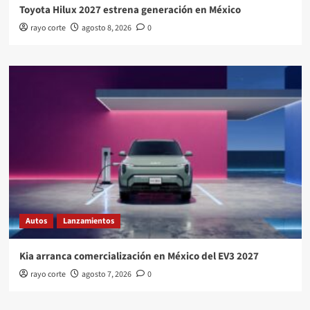
Toyota Hilux 2027 estrena generación en México
rayo corte
agosto 8, 2026
0
Autos
Lanzamientos
Kia arranca comercialización en México del EV3 2027
rayo corte
agosto 7, 2026
0