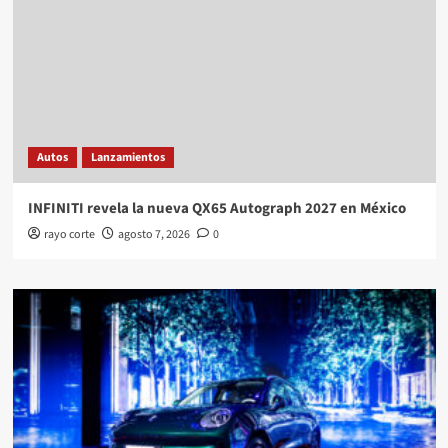
Autos
Lanzamientos
INFINITI revela la nueva QX65 Autograph 2027 en México
rayo corte
agosto 7, 2026
0