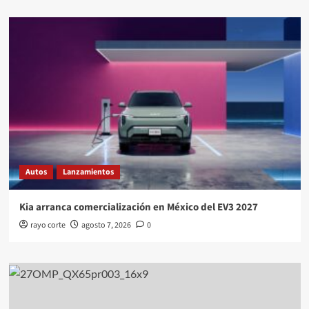
Autos
Lanzamientos
Kia arranca comercialización en México del EV3 2027
rayo corte
agosto 7, 2026
0