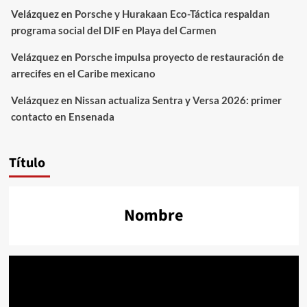
Velázquez
en
Porsche y Hurakaan Eco-Táctica respaldan
programa social del DIF en Playa del Carmen
Velázquez
en
Porsche impulsa proyecto de restauración de
arrecifes en el Caribe mexicano
Velázquez
en
Nissan actualiza Sentra y Versa 2026: primer
contacto en Ensenada
Título
Nombre