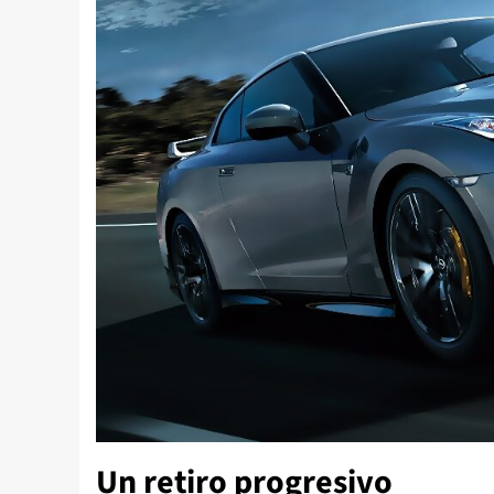
Un retiro progresivo