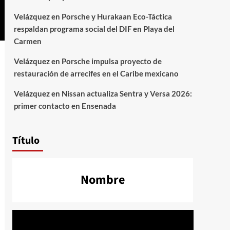
Velázquez
en
Porsche y Hurakaan Eco-Táctica
respaldan programa social del DIF en Playa del
Carmen
Velázquez
en
Porsche impulsa proyecto de
restauración de arrecifes en el Caribe mexicano
Velázquez
en
Nissan actualiza Sentra y Versa 2026:
primer contacto en Ensenada
Título
Nombre