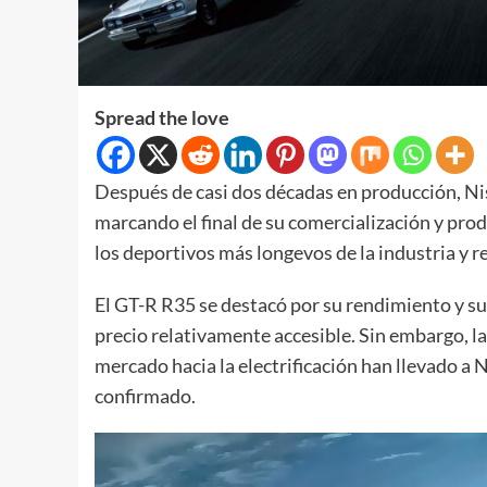
Spread the love
Después de casi dos décadas en producción, Ni
marcando el final de su comercialización y pro
los deportivos más longevos de la industria y re
El GT-R R35 se destacó por su rendimiento y su
precio relativamente accesible. Sin embargo, la
mercado hacia la electrificación han llevado a N
confirmado.