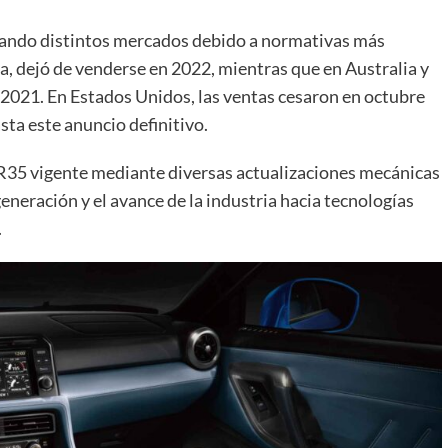
onando distintos mercados debido a normativas más
, dejó de venderse en 2022, mientras que en Australia y
 2021. En Estados Unidos, las ventas cesaron en octubre
ta este anuncio definitivo.
R35 vigente mediante diversas actualizaciones mecánicas
generación y el avance de la industria hacia tecnologías
.