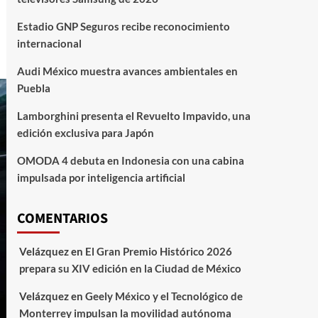
Estadio GNP Seguros recibe reconocimiento
internacional
Audi México muestra avances ambientales en
Puebla
Lamborghini presenta el Revuelto Impavido, una
edición exclusiva para Japón
OMODA 4 debuta en Indonesia con una cabina
impulsada por inteligencia artificial
COMENTARIOS
Velázquez
en
El Gran Premio Histórico 2026
prepara su XIV edición en la Ciudad de México
Velázquez
en
Geely México y el Tecnológico de
Monterrey impulsan la movilidad autónoma