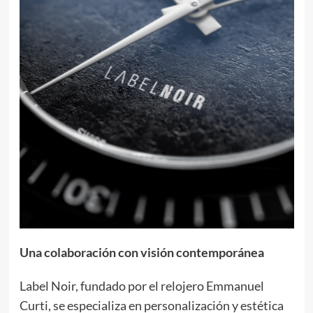
Una colaboración con visión contemporánea
Label Noir, fundado por el relojero Emmanuel
Curti, se especializa en personalización y estética