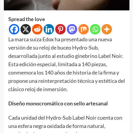
Spread the love
La marca suiza Edox ha presentado una nueva
versión de su reloj de buceo Hydro-Sub,
desarrollada junto al estudio ginebrino Label Noir.
Esta edición especial, limitada a 140 piezas,
conmemora los 140 años de historia de la firma y
propone una reinterpretación técnica y estética del
clásico reloj de inmersión.
Diseño monocromático con sello artesanal
Cada unidad del Hydro-Sub Label Noir cuenta con
una esfera negra oxidada de forma natural,