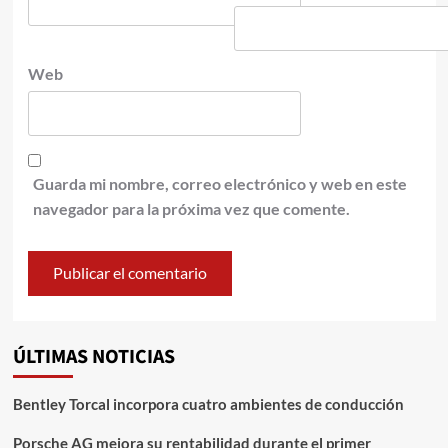
Web
Guarda mi nombre, correo electrónico y web en este
navegador para la próxima vez que comente.
ÚLTIMAS NOTICIAS
Bentley Torcal incorpora cuatro ambientes de conducción
Porsche AG mejora su rentabilidad durante el primer