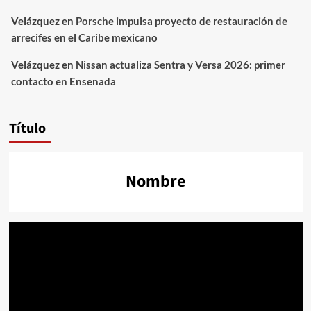
Velázquez
en
Porsche impulsa proyecto de restauración de
arrecifes en el Caribe mexicano
Velázquez
en
Nissan actualiza Sentra y Versa 2026: primer
contacto en Ensenada
Título
Nombre