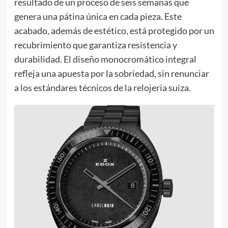
resultado de un proceso de seis semanas que
genera una pátina única en cada pieza. Este
acabado, además de estético, está protegido por un
recubrimiento que garantiza resistencia y
durabilidad. El diseño monocromático integral
refleja una apuesta por la sobriedad, sin renunciar
a los estándares técnicos de la relojería suiza.