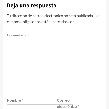
Deja una respuesta
Tu dirección de correo electrónico no será publicada.
Los
campos obligatorios están marcados con
*
Comentario
*
Nombre
*
Correo
electrónico
*