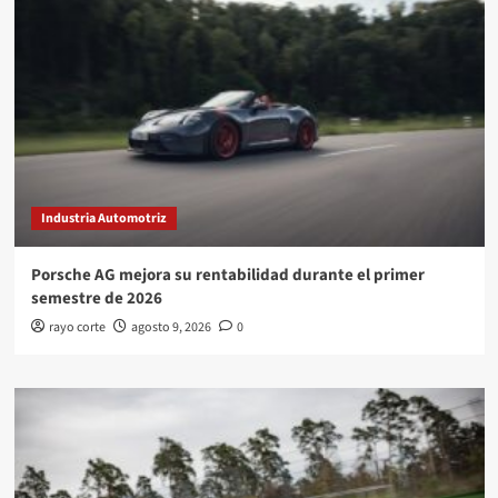
Industria Automotriz
Porsche AG mejora su rentabilidad durante el primer
semestre de 2026
rayo corte
agosto 9, 2026
0