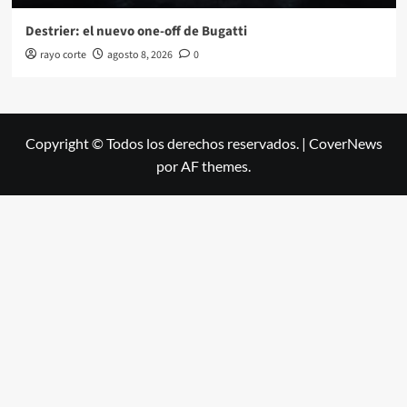
Destrier: el nuevo one-off de Bugatti
rayo corte
agosto 8, 2026
0
Copyright © Todos los derechos reservados.
|
CoverNews
por AF themes.