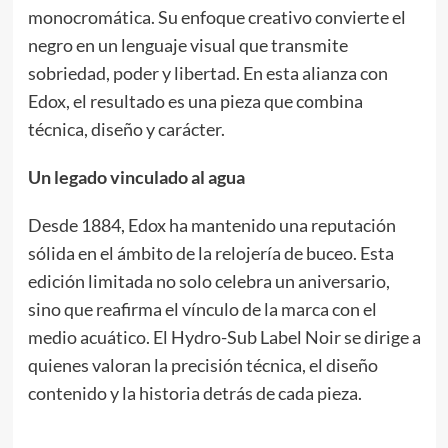
monocromática. Su enfoque creativo convierte el
negro en un lenguaje visual que transmite
sobriedad, poder y libertad. En esta alianza con
Edox, el resultado es una pieza que combina
técnica, diseño y carácter.
Un legado vinculado al agua
Desde 1884, Edox ha mantenido una reputación
sólida en el ámbito de la relojería de buceo. Esta
edición limitada no solo celebra un aniversario,
sino que reafirma el vínculo de la marca con el
medio acuático. El Hydro-Sub Label Noir se dirige a
quienes valoran la precisión técnica, el diseño
contenido y la historia detrás de cada pieza.