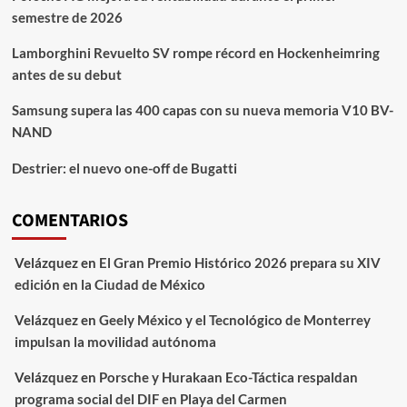
semestre de 2026
Lamborghini Revuelto SV rompe récord en Hockenheimring
antes de su debut
Samsung supera las 400 capas con su nueva memoria V10 BV-
NAND
Destrier: el nuevo one-off de Bugatti
COMENTARIOS
Velázquez
en
El Gran Premio Histórico 2026 prepara su XIV
edición en la Ciudad de México
Velázquez
en
Geely México y el Tecnológico de Monterrey
impulsan la movilidad autónoma
Velázquez
en
Porsche y Hurakaan Eco-Táctica respaldan
programa social del DIF en Playa del Carmen