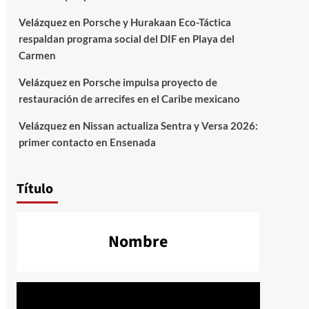
Velázquez
en
Porsche y Hurakaan Eco-Táctica
respaldan programa social del DIF en Playa del
Carmen
Velázquez
en
Porsche impulsa proyecto de
restauración de arrecifes en el Caribe mexicano
Velázquez
en
Nissan actualiza Sentra y Versa 2026:
primer contacto en Ensenada
Título
Nombre