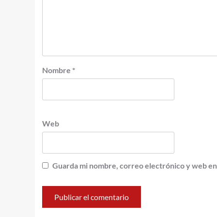
Nombre
*
Web
Guarda mi nombre, correo electrónico y web en