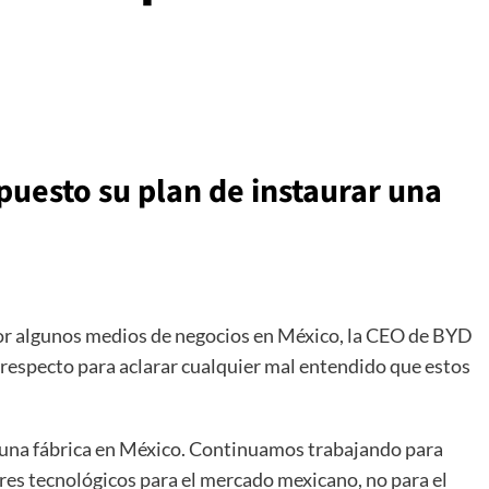
puesto su plan de instaurar una
or algunos medios de negocios en México, la CEO de BYD
l respecto para aclarar cualquier mal entendido que estos
una fábrica en México. Continuamos trabajando para
ares tecnológicos para el mercado mexicano, no para el