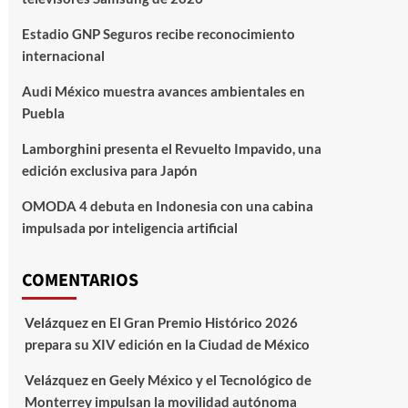
Estadio GNP Seguros recibe reconocimiento
internacional
Audi México muestra avances ambientales en
Puebla
Lamborghini presenta el Revuelto Impavido, una
edición exclusiva para Japón
OMODA 4 debuta en Indonesia con una cabina
impulsada por inteligencia artificial
COMENTARIOS
Velázquez
en
El Gran Premio Histórico 2026
prepara su XIV edición en la Ciudad de México
Velázquez
en
Geely México y el Tecnológico de
Monterrey impulsan la movilidad autónoma