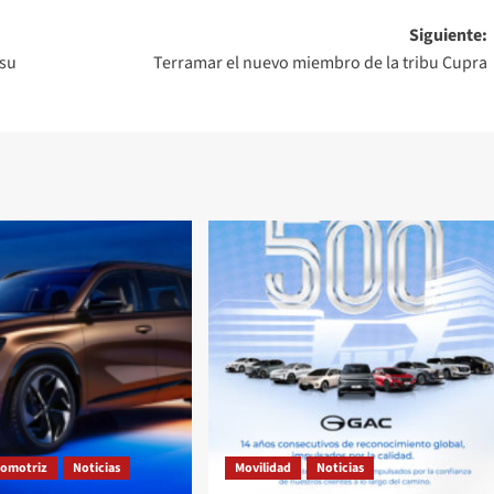
Siguiente:
 su
Terramar el nuevo miembro de la tribu Cupra
tomotriz
Noticias
Movilidad
Noticias