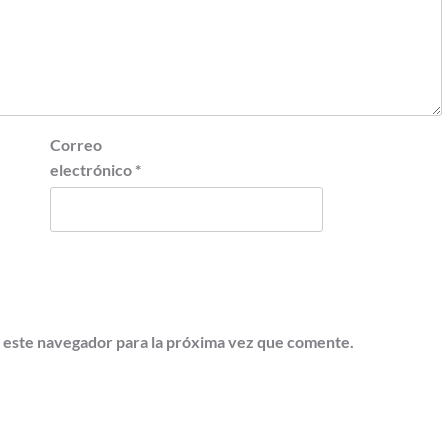
Correo
electrónico
*
 este navegador para la próxima vez que comente.