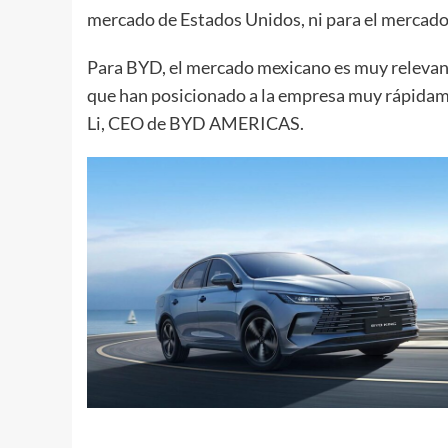
mercado de Estados Unidos, ni para el mercado
Para BYD, el mercado mexicano es muy relevant
que han posicionado a la empresa muy rápidamen
Li, CEO de BYD AMERICAS.