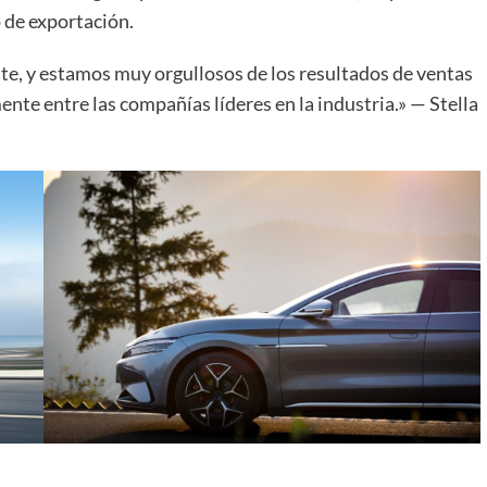
 de exportación.
e, y estamos muy orgullosos de los resultados de ventas
te entre las compañías líderes en la industria.» — Stella