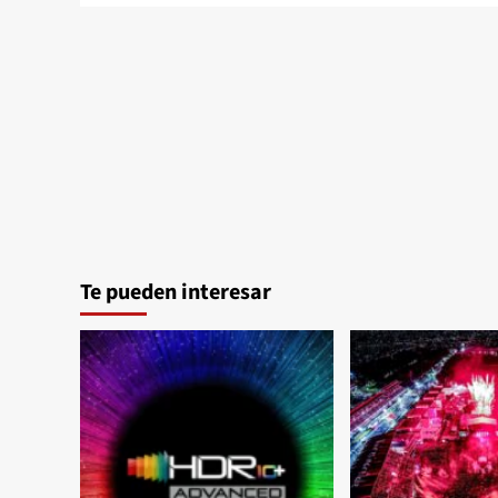
Te pueden interesar