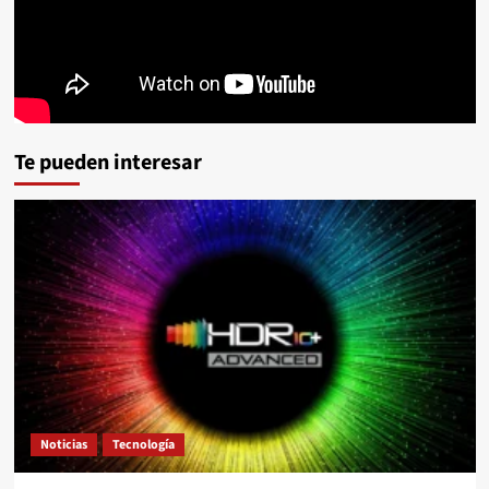
Te pueden interesar
Noticias
Tecnología