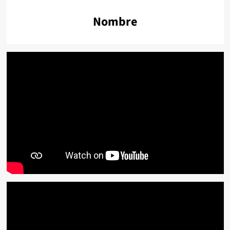
Nombre