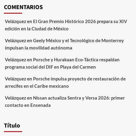
COMENTARIOS
Velázquez
en
El Gran Premio Histórico 2026 prepara su XIV
edición en la Ciudad de México
Velázquez
en
Geely México y el Tecnológico de Monterrey
impulsan la movilidad autónoma
Velázquez
en
Porsche y Hurakaan Eco-Táctica respaldan
programa social del DIF en Playa del Carmen
Velázquez
en
Porsche impulsa proyecto de restauración de
arrecifes en el Caribe mexicano
Velázquez
en
Nissan actualiza Sentra y Versa 2026: primer
contacto en Ensenada
Título