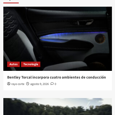
Autos
Tecnología
Bentley Torcal incorpora cuatro ambientes de conducción
rayo corte
agosto 9, 2026
0