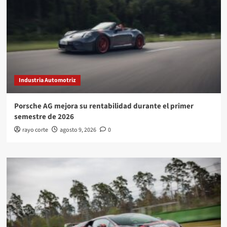
Industria Automotriz
Porsche AG mejora su rentabilidad durante el primer
semestre de 2026
rayo corte
agosto 9, 2026
0