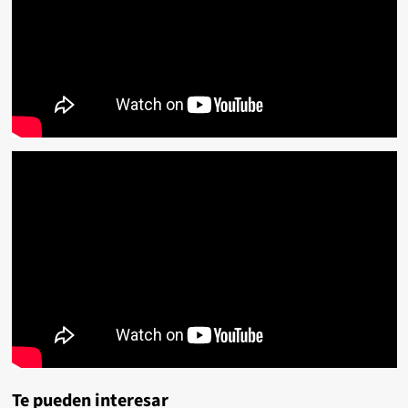
Te pueden interesar