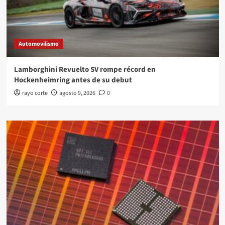
Automovilismo
Lamborghini Revuelto SV rompe récord en
Hockenheimring antes de su debut
rayo corte
agosto 9, 2026
0