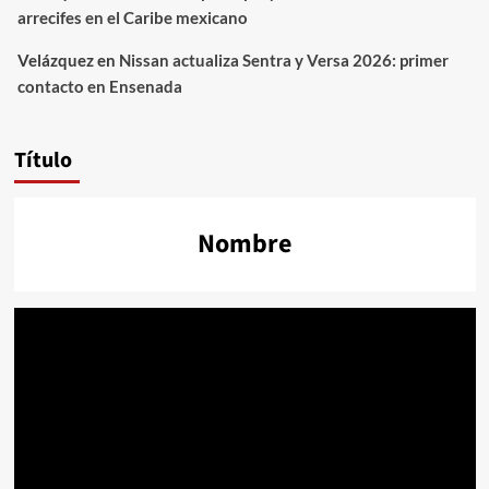
arrecifes en el Caribe mexicano
Velázquez
en
Nissan actualiza Sentra y Versa 2026: primer
contacto en Ensenada
Título
Nombre