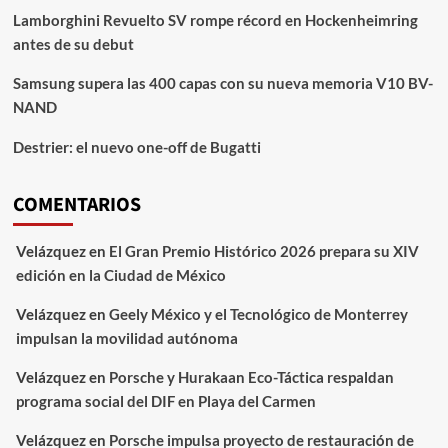
Lamborghini Revuelto SV rompe récord en Hockenheimring
antes de su debut
Samsung supera las 400 capas con su nueva memoria V10 BV-
NAND
Destrier: el nuevo one-off de Bugatti
COMENTARIOS
Velázquez
en
El Gran Premio Histórico 2026 prepara su XIV
edición en la Ciudad de México
Velázquez
en
Geely México y el Tecnológico de Monterrey
impulsan la movilidad autónoma
Velázquez
en
Porsche y Hurakaan Eco-Táctica respaldan
programa social del DIF en Playa del Carmen
Velázquez
en
Porsche impulsa proyecto de restauración de