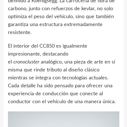
definido a Koenigsegg. La carrocería de fibra de
carbono, junto con refuerzos de kevlar, no solo
optimiza el peso del vehículo, sino que también
garantiza una estructura extremadamente
resistente.
El interior del CC850 es igualmente
impresionante, destacando
el
cronocluster
analógico, una pieza de arte en sí
misma que rinde tributo al diseño clásico
mientras se integra con tecnologías actuales.
Cada detalle ha sido pensado para ofrecer una
experiencia de conducción que conecte al
conductor con el vehículo de una manera única.