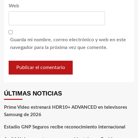
Web
Guarda mi nombre, correo electrónico y web en este
navegador para la próxima vez que comente.
ÚLTIMAS NOTICIAS
Prime Video estrenará HDR10+ ADVANCED en televisores
Samsung de 2026
Estadio GNP Seguros recibe reconocimiento internacional