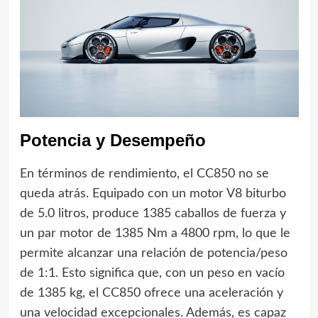
Potencia y Desempeño
En términos de rendimiento, el CC850 no se
queda atrás. Equipado con un motor V8 biturbo
de 5.0 litros, produce 1385 caballos de fuerza y
un par motor de 1385 Nm a 4800 rpm, lo que le
permite alcanzar una relación de potencia/peso
de 1:1. Esto significa que, con un peso en vacío
de 1385 kg, el CC850 ofrece una aceleración y
una velocidad excepcionales. Además, es capaz