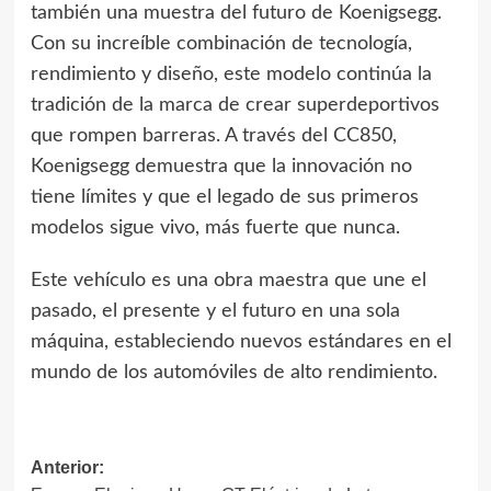
también una muestra del futuro de Koenigsegg.
Con su increíble combinación de tecnología,
rendimiento y diseño, este modelo continúa la
tradición de la marca de crear superdeportivos
que rompen barreras. A través del CC850,
Koenigsegg demuestra que la innovación no
tiene límites y que el legado de sus primeros
modelos sigue vivo, más fuerte que nunca.
Este vehículo es una obra maestra que une el
pasado, el presente y el futuro en una sola
máquina, estableciendo nuevos estándares en el
mundo de los automóviles de alto rendimiento.
Navegación
Anterior: