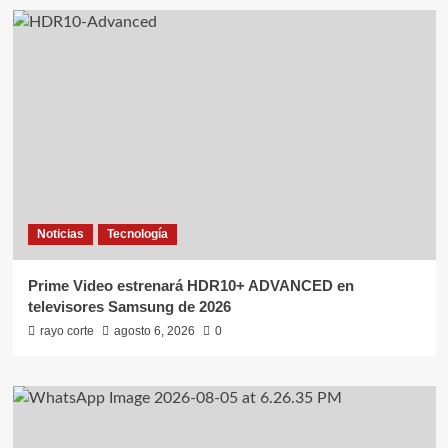
Noticias
Tecnología
Prime Video estrenará HDR10+ ADVANCED en
televisores Samsung de 2026
rayo corte
agosto 6, 2026
0