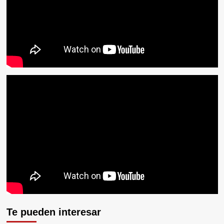
Te pueden interesar