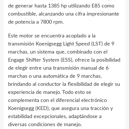
de generar hasta 1385 hp utilizando E85 como
combustible, alcanzando una cifra impresionante
de potencia a 7800 rpm.
Este motor se encuentra acoplado a la
transmisión Koenigsegg Light Speed (LST) de 9
marchas, un sistema que, combinado con el
Engage Shifter System (ESS), ofrece la posibilidad
de elegir entre una transmisión manual de 6
marchas o una automática de 9 marchas,
brindando al conductor la flexibilidad de elegir su
experiencia de manejo. Todo esto se
complementa con el diferencial electrónico
Koenigsegg (KED), que asegura una tracción y
estabilidad excepcionales, adaptándose a
diversas condiciones de manejo.