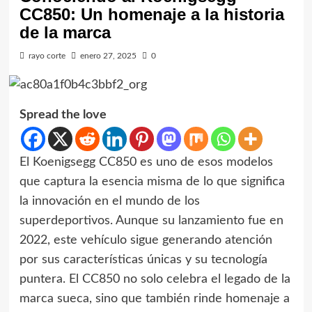
CC850: Un homenaje a la historia
de la marca
rayo corte
enero 27, 2025
0
Spread the love
El Koenigsegg CC850 es uno de esos modelos
que captura la esencia misma de lo que significa
la innovación en el mundo de los
superdeportivos. Aunque su lanzamiento fue en
2022, este vehículo sigue generando atención
por sus características únicas y su tecnología
puntera. El CC850 no solo celebra el legado de la
marca sueca, sino que también rinde homenaje a