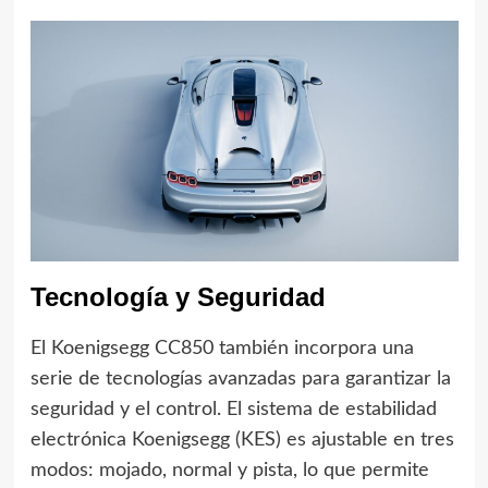
Tecnología y Seguridad
El Koenigsegg CC850 también incorpora una
serie de tecnologías avanzadas para garantizar la
seguridad y el control. El sistema de estabilidad
electrónica Koenigsegg (KES) es ajustable en tres
modos: mojado, normal y pista, lo que permite