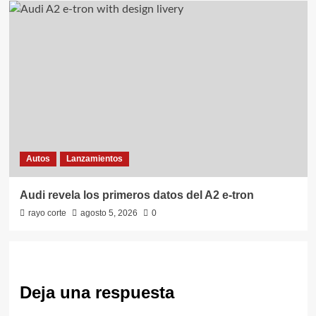
Autos
Lanzamientos
Audi revela los primeros datos del A2 e-tron
rayo corte
agosto 5, 2026
0
Deja una respuesta