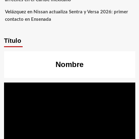
Velázquez
en
Nissan actualiza Sentra y Versa 2026: primer
contacto en Ensenada
Título
Nombre