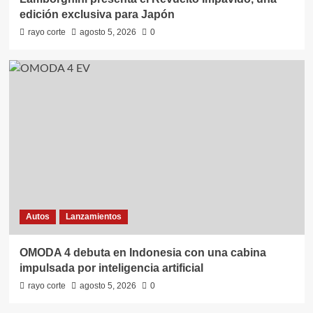
edición exclusiva para Japón
rayo corte
agosto 5, 2026
0
Autos
Lanzamientos
OMODA 4 debuta en Indonesia con una cabina
impulsada por inteligencia artificial
rayo corte
agosto 5, 2026
0