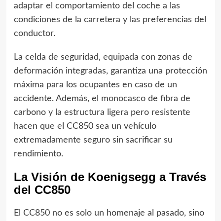
adaptar el comportamiento del coche a las
condiciones de la carretera y las preferencias del
conductor.
La celda de seguridad, equipada con zonas de
deformación integradas, garantiza una protección
máxima para los ocupantes en caso de un
accidente. Además, el monocasco de fibra de
carbono y la estructura ligera pero resistente
hacen que el CC850 sea un vehículo
extremadamente seguro sin sacrificar su
rendimiento.
La Visión de Koenigsegg a Través
del CC850
El CC850 no es solo un homenaje al pasado, sino