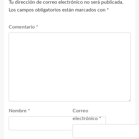
Tu dirección de correo electrónico no será publicada.
Los campos obligatorios están marcados con
*
Comentario
*
Nombre
*
Correo
electrónico
*