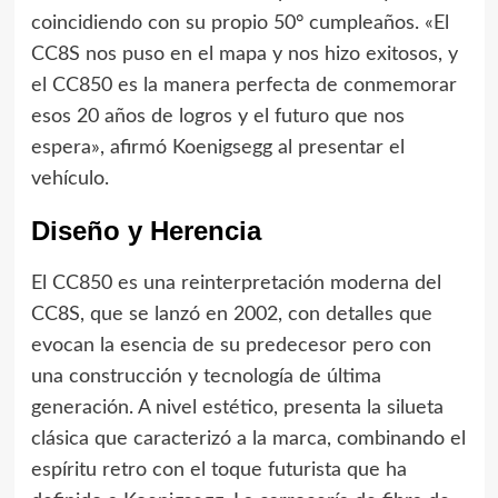
coincidiendo con su propio 50° cumpleaños. «El
CC8S nos puso en el mapa y nos hizo exitosos, y
el CC850 es la manera perfecta de conmemorar
esos 20 años de logros y el futuro que nos
espera», afirmó Koenigsegg al presentar el
vehículo.
Diseño y Herencia
El CC850 es una reinterpretación moderna del
CC8S, que se lanzó en 2002, con detalles que
evocan la esencia de su predecesor pero con
una construcción y tecnología de última
generación. A nivel estético, presenta la silueta
clásica que caracterizó a la marca, combinando el
espíritu retro con el toque futurista que ha