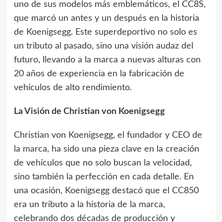
uno de sus modelos más emblemáticos, el CC8S,
que marcó un antes y un después en la historia
de Koenigsegg. Este superdeportivo no solo es
un tributo al pasado, sino una visión audaz del
futuro, llevando a la marca a nuevas alturas con
20 años de experiencia en la fabricación de
vehículos de alto rendimiento.
La Visión de Christian von Koenigsegg
Christian von Koenigsegg, el fundador y CEO de
la marca, ha sido una pieza clave en la creación
de vehículos que no solo buscan la velocidad,
sino también la perfección en cada detalle. En
una ocasión, Koenigsegg destacó que el CC850
era un tributo a la historia de la marca,
celebrando dos décadas de producción y