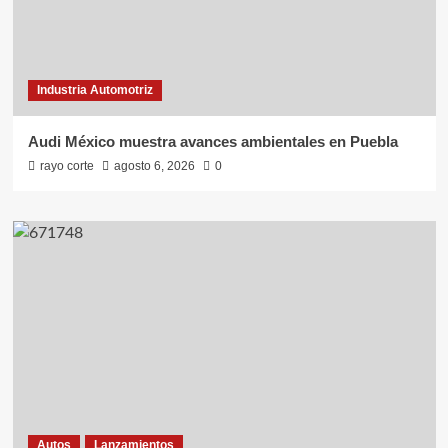
Industria Automotriz
Audi México muestra avances ambientales en Puebla
rayo corte
agosto 6, 2026
0
Autos
Lanzamientos