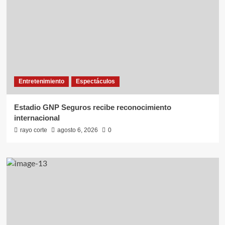
Entretenimiento
Espectáculos
Estadio GNP Seguros recibe reconocimiento
internacional
rayo corte
agosto 6, 2026
0