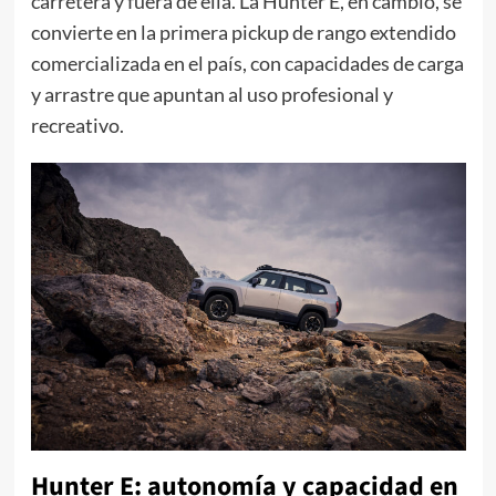
carretera y fuera de ella. La Hunter E, en cambio, se
convierte en la primera pickup de rango extendido
comercializada en el país, con capacidades de carga
y arrastre que apuntan al uso profesional y
recreativo.
Hunter E: autonomía y capacidad en