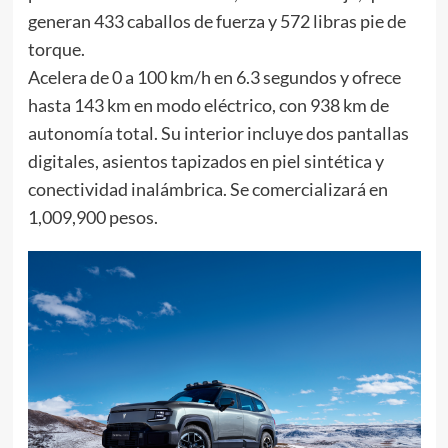
generan 433 caballos de fuerza y 572 libras pie de
torque.
Acelera de 0 a 100 km/h en 6.3 segundos y ofrece
hasta 143 km en modo eléctrico, con 938 km de
autonomía total. Su interior incluye dos pantallas
digitales, asientos tapizados en piel sintética y
conectividad inalámbrica. Se comercializará en
1,009,900 pesos.