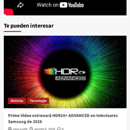
Te pueden interesar
Noticias
Tecnología
Prime Video estrenará HDR10+ ADVANCED en televisores
Samsung de 2026
rayo corte
agosto 6, 2026
0