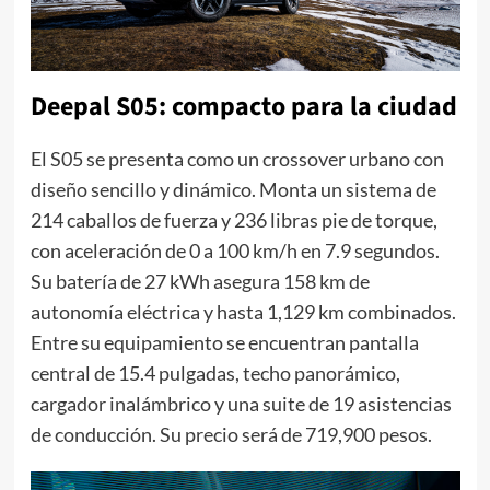
Deepal S05: compacto para la ciudad
El S05 se presenta como un crossover urbano con
diseño sencillo y dinámico. Monta un sistema de
214 caballos de fuerza y 236 libras pie de torque,
con aceleración de 0 a 100 km/h en 7.9 segundos.
Su batería de 27 kWh asegura 158 km de
autonomía eléctrica y hasta 1,129 km combinados.
Entre su equipamiento se encuentran pantalla
central de 15.4 pulgadas, techo panorámico,
cargador inalámbrico y una suite de 19 asistencias
de conducción. Su precio será de 719,900 pesos.