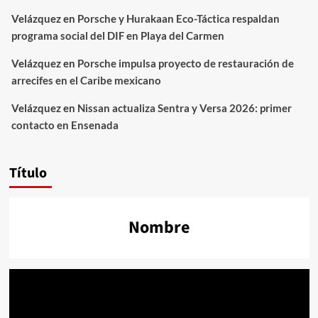
Velázquez
en
Porsche y Hurakaan Eco-Táctica respaldan
programa social del DIF en Playa del Carmen
Velázquez
en
Porsche impulsa proyecto de restauración de
arrecifes en el Caribe mexicano
Velázquez
en
Nissan actualiza Sentra y Versa 2026: primer
contacto en Ensenada
Título
Nombre