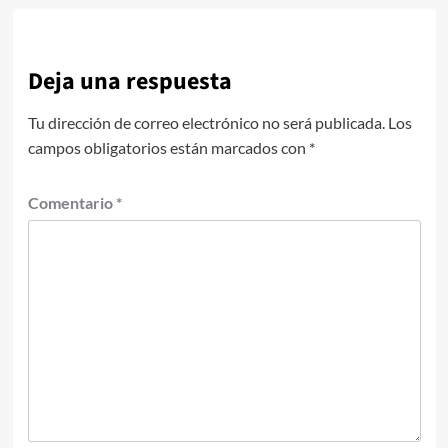
Deja una respuesta
Tu dirección de correo electrónico no será publicada.
Los
campos obligatorios están marcados con
*
Comentario
*