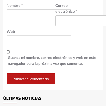
Nombre
*
Correo
electrónico
*
Web
Guarda mi nombre, correo electrónico y web en este
navegador para la próxima vez que comente.
ÚLTIMAS NOTICIAS