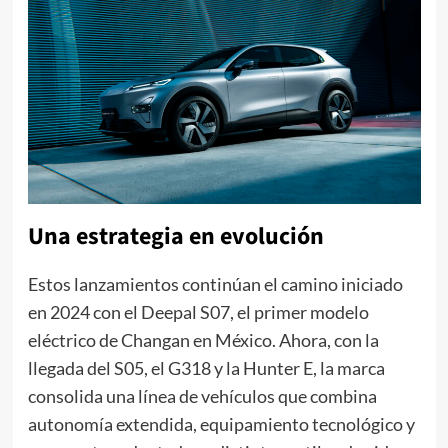
Una estrategia en evolución
Estos lanzamientos continúan el camino iniciado
en 2024 con el Deepal S07, el primer modelo
eléctrico de Changan en México. Ahora, con la
llegada del S05, el G318 y la Hunter E, la marca
consolida una línea de vehículos que combina
autonomía extendida, equipamiento tecnológico y