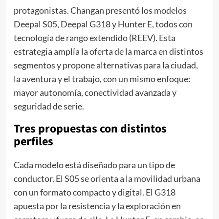
protagonistas. Changan presentó los modelos
Deepal S05, Deepal G318 y Hunter E, todos con
tecnología de rango extendido (REEV). Esta
estrategia amplía la oferta de la marca en distintos
segmentos y propone alternativas para la ciudad,
la aventura y el trabajo, con un mismo enfoque:
mayor autonomía, conectividad avanzada y
seguridad de serie.
Tres propuestas con distintos
perfiles
Cada modelo está diseñado para un tipo de
conductor. El S05 se orienta a la movilidad urbana
con un formato compacto y digital. El G318
apuesta por la resistencia y la exploración en