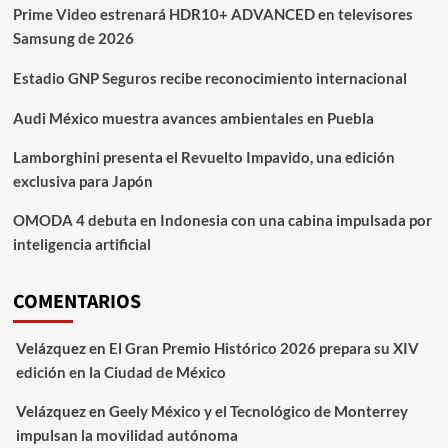
Prime Video estrenará HDR10+ ADVANCED en televisores
Samsung de 2026
Estadio GNP Seguros recibe reconocimiento internacional
Audi México muestra avances ambientales en Puebla
Lamborghini presenta el Revuelto Impavido, una edición
exclusiva para Japón
OMODA 4 debuta en Indonesia con una cabina impulsada por
inteligencia artificial
COMENTARIOS
Velázquez
en
El Gran Premio Histórico 2026 prepara su XIV
edición en la Ciudad de México
Velázquez
en
Geely México y el Tecnológico de Monterrey
impulsan la movilidad autónoma