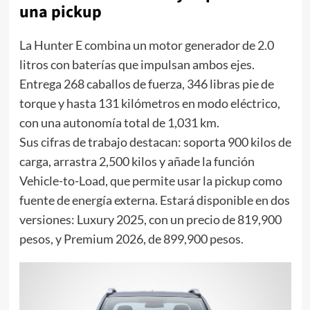
una pickup
La Hunter E combina un motor generador de 2.0
litros con baterías que impulsan ambos ejes.
Entrega 268 caballos de fuerza, 346 libras pie de
torque y hasta 131 kilómetros en modo eléctrico,
con una autonomía total de 1,031 km.
Sus cifras de trabajo destacan: soporta 900 kilos de
carga, arrastra 2,500 kilos y añade la función
Vehicle-to-Load, que permite usar la pickup como
fuente de energía externa. Estará disponible en dos
versiones: Luxury 2025, con un precio de 819,900
pesos, y Premium 2026, de 899,900 pesos.