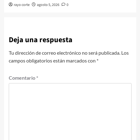
rayo corte
agosto 5, 2026
0
Deja una respuesta
Tu dirección de correo electrónico no será publicada.
Los
campos obligatorios están marcados con
*
Comentario
*