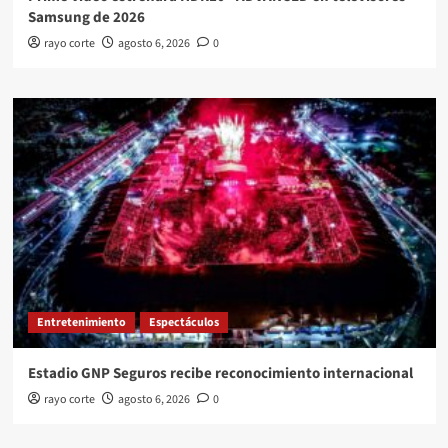
Samsung de 2026
rayo corte
agosto 6, 2026
0
Entretenimiento
Espectáculos
Estadio GNP Seguros recibe reconocimiento internacional
rayo corte
agosto 6, 2026
0