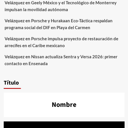
Velázquez
en
Geely México y el Tecnológico de Monterrey
impulsan la movilidad autónoma
Velázquez
en
Porsche y Hurakaan Eco-Táctica respaldan
programa social del DIF en Playa del Carmen
Velázquez
en
Porsche impulsa proyecto de restauración de
arrecifes en el Caribe mexicano
Velázquez
en
Nissan actualiza Sentra y Versa 2026: primer
contacto en Ensenada
Título
Nombre