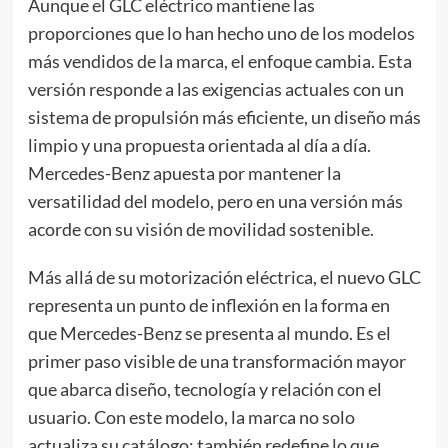
Aunque el GLC eléctrico mantiene las
proporciones que lo han hecho uno de los modelos
más vendidos de la marca, el enfoque cambia. Esta
versión responde a las exigencias actuales con un
sistema de propulsión más eficiente, un diseño más
limpio y una propuesta orientada al día a día.
Mercedes-Benz apuesta por mantener la
versatilidad del modelo, pero en una versión más
acorde con su visión de movilidad sostenible.
Más allá de su motorización eléctrica, el nuevo GLC
representa un punto de inflexión en la forma en
que Mercedes-Benz se presenta al mundo. Es el
primer paso visible de una transformación mayor
que abarca diseño, tecnología y relación con el
usuario. Con este modelo, la marca no solo
actualiza su catálogo: también redefine lo que