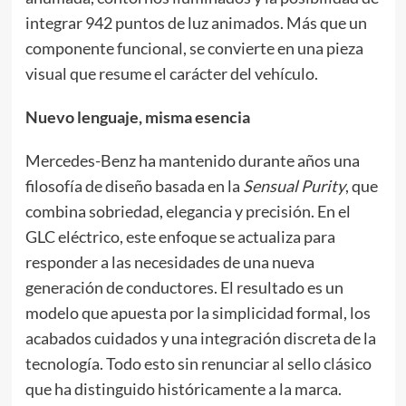
integrar 942 puntos de luz animados. Más que un
componente funcional, se convierte en una pieza
visual que resume el carácter del vehículo.
Nuevo lenguaje, misma esencia
Mercedes-Benz ha mantenido durante años una
filosofía de diseño basada en la
Sensual Purity
, que
combina sobriedad, elegancia y precisión. En el
GLC eléctrico, este enfoque se actualiza para
responder a las necesidades de una nueva
generación de conductores. El resultado es un
modelo que apuesta por la simplicidad formal, los
acabados cuidados y una integración discreta de la
tecnología. Todo esto sin renunciar al sello clásico
que ha distinguido históricamente a la marca.