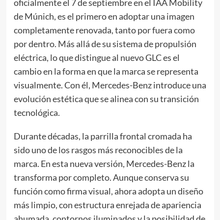
oficialmente el 7 de septiembre en el IAA Mobility
de Múnich, es el primero en adoptar una imagen
completamente renovada, tanto por fuera como
por dentro. Más allá de su sistema de propulsión
eléctrica, lo que distingue al nuevo GLC es el
cambio en la forma en que la marca se representa
visualmente. Con él, Mercedes-Benz introduce una
evolución estética que se alinea con su transición
tecnológica.
Durante décadas, la parrilla frontal cromada ha
sido uno de los rasgos más reconocibles de la
marca. En esta nueva versión, Mercedes-Benz la
transforma por completo. Aunque conserva su
función como firma visual, ahora adopta un diseño
más limpio, con estructura enrejada de apariencia
ahumada, contornos iluminados y la posibilidad de