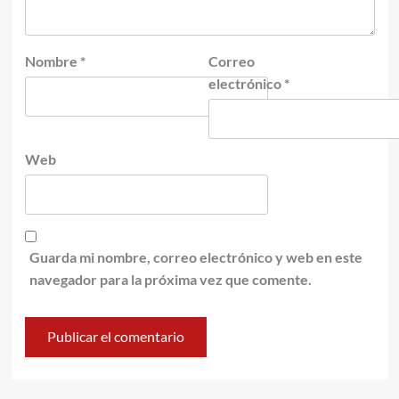
Nombre
*
Correo
electrónico
*
Web
Guarda mi nombre, correo electrónico y web en este
navegador para la próxima vez que comente.