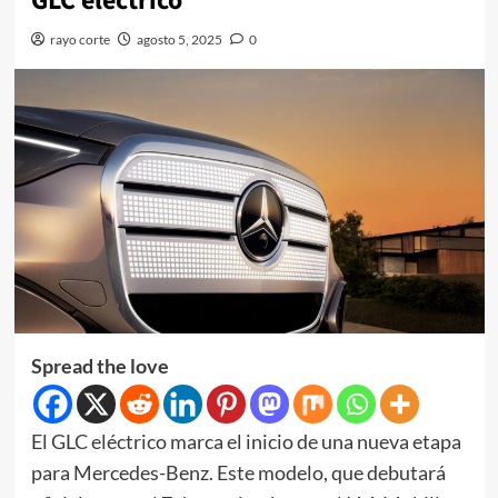
GLC eléctrico
rayo corte
agosto 5, 2025
0
Spread the love
El GLC eléctrico marca el inicio de una nueva etapa
para Mercedes-Benz. Este modelo, que debutará