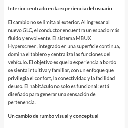
Interior centrado en la experiencia del usuario
El cambio no se limita al exterior. Al ingresar al
nuevo GLC, el conductor encuentra un espacio más
fluido y envolvente. El sistema MBUX
Hyperscreen, integrado en una superficie continua,
domina el tablero y centraliza las funciones del
vehículo. El objetivo es que la experiencia a bordo
se sienta intuitiva y familiar, con un enfoque que
privilegia el confort, la conectividad y la facilidad
de uso. El habitáculo no solo es funcional: está
diseñado para generar una sensación de
pertenencia.
Un cambio de rumbo visual y conceptual