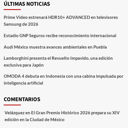
ÚLTIMAS NOTICIAS
Prime Video estrenará HDR10+ ADVANCED en televisores
Samsung de 2026
Estadio GNP Seguros recibe reconocimiento internacional
Audi México muestra avances ambientales en Puebla
Lamborghini presenta el Revuelto Impavido, una edición
exclusiva para Japón
OMODA 4 debuta en Indonesia con una cabina impulsada por
inteligencia artificial
COMENTARIOS
Velázquez
en
El Gran Premio Histórico 2026 prepara su XIV
edición en la Ciudad de México