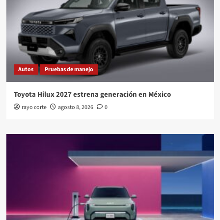
Autos
Pruebas de manejo
Toyota Hilux 2027 estrena generación en México
rayo corte
agosto 8, 2026
0