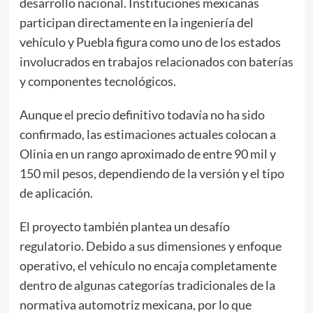
desarrollo nacional. Instituciones mexicanas
participan directamente en la ingeniería del
vehículo y Puebla figura como uno de los estados
involucrados en trabajos relacionados con baterías
y componentes tecnológicos.
Aunque el precio definitivo todavía no ha sido
confirmado, las estimaciones actuales colocan a
Olinia en un rango aproximado de entre 90 mil y
150 mil pesos, dependiendo de la versión y el tipo
de aplicación.
El proyecto también plantea un desafío
regulatorio. Debido a sus dimensiones y enfoque
operativo, el vehículo no encaja completamente
dentro de algunas categorías tradicionales de la
normativa automotriz mexicana, por lo que