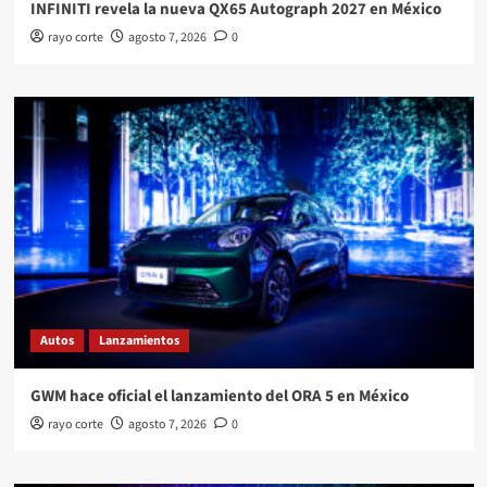
INFINITI revela la nueva QX65 Autograph 2027 en México
rayo corte
agosto 7, 2026
0
Autos
Lanzamientos
GWM hace oficial el lanzamiento del ORA 5 en México
rayo corte
agosto 7, 2026
0