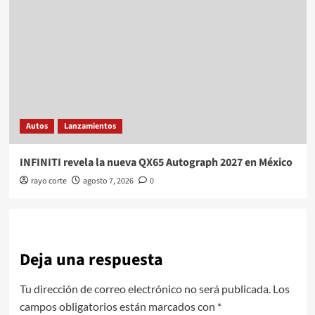
Autos
Lanzamientos
INFINITI revela la nueva QX65 Autograph 2027 en México
rayo corte
agosto 7, 2026
0
Deja una respuesta
Tu dirección de correo electrónico no será publicada.
Los
campos obligatorios están marcados con
*