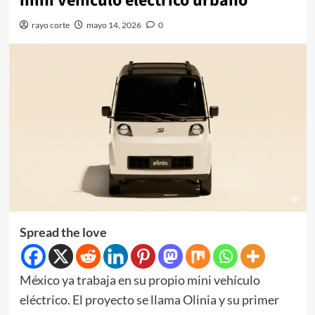
mini vehículo eléctrico urbano
rayo corte
mayo 14, 2026
0
Spread the love
México ya trabaja en su propio mini vehículo
eléctrico. El proyecto se llama Olinia y su primer