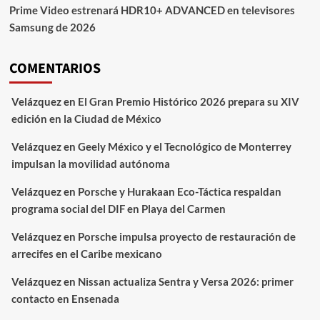
Prime Video estrenará HDR10+ ADVANCED en televisores
Samsung de 2026
COMENTARIOS
Velázquez
en
El Gran Premio Histórico 2026 prepara su XIV
edición en la Ciudad de México
Velázquez
en
Geely México y el Tecnológico de Monterrey
impulsan la movilidad autónoma
Velázquez
en
Porsche y Hurakaan Eco-Táctica respaldan
programa social del DIF en Playa del Carmen
Velázquez
en
Porsche impulsa proyecto de restauración de
arrecifes en el Caribe mexicano
Velázquez
en
Nissan actualiza Sentra y Versa 2026: primer
contacto en Ensenada