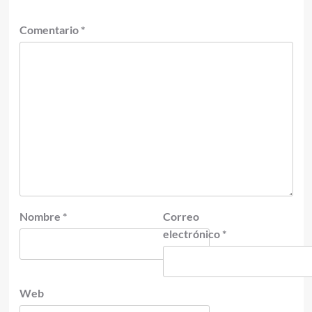
Comentario
*
Nombre
*
Correo
electrónico
*
Web