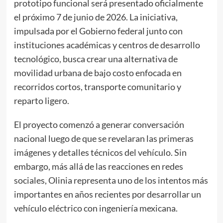
prototipo funcional será presentado oficialmente
el próximo 7 de junio de 2026. La iniciativa,
impulsada por el Gobierno federal junto con
instituciones académicas y centros de desarrollo
tecnológico, busca crear una alternativa de
movilidad urbana de bajo costo enfocada en
recorridos cortos, transporte comunitario y
reparto ligero.
El proyecto comenzó a generar conversación
nacional luego de que se revelaran las primeras
imágenes y detalles técnicos del vehículo. Sin
embargo, más allá de las reacciones en redes
sociales, Olinia representa uno de los intentos más
importantes en años recientes por desarrollar un
vehículo eléctrico con ingeniería mexicana.