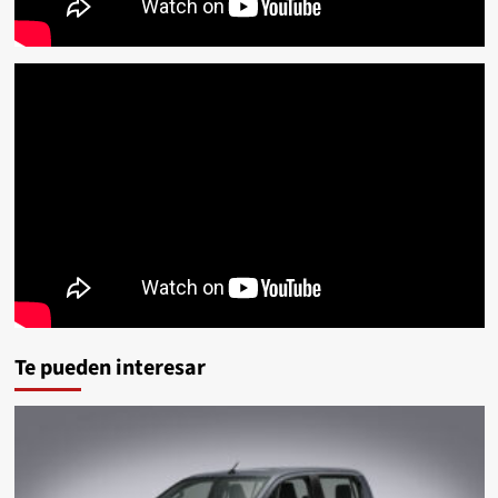
Te pueden interesar