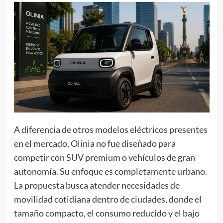
A diferencia de otros modelos eléctricos presentes
en el mercado, Olinia no fue diseñado para
competir con SUV premium o vehículos de gran
autonomía. Su enfoque es completamente urbano.
La propuesta busca atender necesidades de
movilidad cotidiana dentro de ciudades, donde el
tamaño compacto, el consumo reducido y el bajo