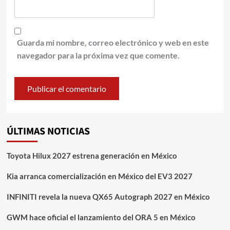
Guarda mi nombre, correo electrónico y web en este
navegador para la próxima vez que comente.
ÚLTIMAS NOTICIAS
Toyota Hilux 2027 estrena generación en México
Kia arranca comercialización en México del EV3 2027
INFINITI revela la nueva QX65 Autograph 2027 en México
GWM hace oficial el lanzamiento del ORA 5 en México