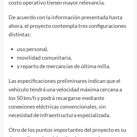
costo operativo tienen mayor relevancia.
De acuerdo con la información presentada hasta
ahora, el proyecto contempla tres configuraciones
distintas:
uso personal,
movilidad comunitaria,
y reparto de mercancías de última milla.
Las especificaciones preliminares indican que el
vehículo tendrá una velocidad máxima cercana a
los 50 km/h y podrá recargarse mediante
conexiones eléctricas convencionales, sin
necesidad de infraestructura especializada.
Otro de los puntos importantes del proyecto es su