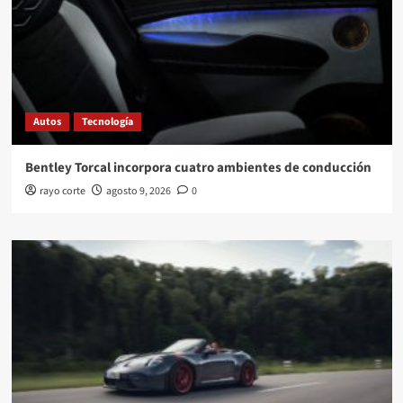
Autos
Tecnología
Bentley Torcal incorpora cuatro ambientes de conducción
rayo corte
agosto 9, 2026
0