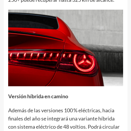
Versión híbrida en camino
Además de las versiones 100 % eléctricas, hacia
finales del año se integrará una variante híbrida
con sistema eléctrico de 48 voltios. Podrá circular