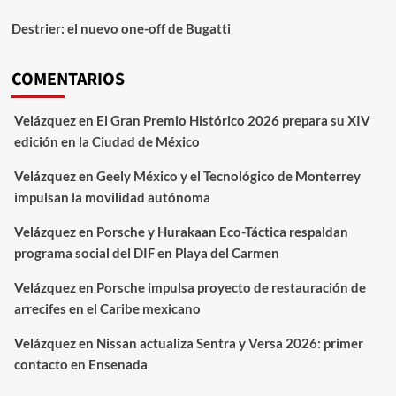
Destrier: el nuevo one-off de Bugatti
COMENTARIOS
Velázquez
en
El Gran Premio Histórico 2026 prepara su XIV
edición en la Ciudad de México
Velázquez
en
Geely México y el Tecnológico de Monterrey
impulsan la movilidad autónoma
Velázquez
en
Porsche y Hurakaan Eco-Táctica respaldan
programa social del DIF en Playa del Carmen
Velázquez
en
Porsche impulsa proyecto de restauración de
arrecifes en el Caribe mexicano
Velázquez
en
Nissan actualiza Sentra y Versa 2026: primer
contacto en Ensenada