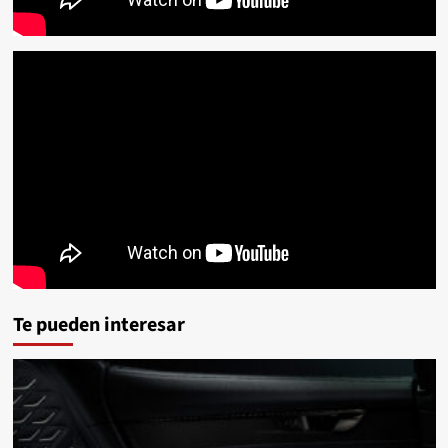
Te pueden interesar