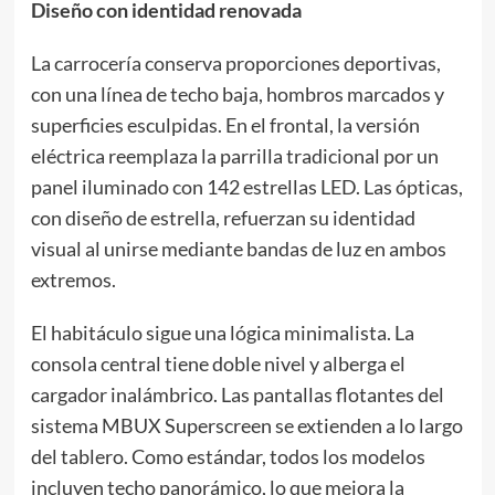
Diseño con identidad renovada
La carrocería conserva proporciones deportivas,
con una línea de techo baja, hombros marcados y
superficies esculpidas. En el frontal, la versión
eléctrica reemplaza la parrilla tradicional por un
panel iluminado con 142 estrellas LED. Las ópticas,
con diseño de estrella, refuerzan su identidad
visual al unirse mediante bandas de luz en ambos
extremos.
El habitáculo sigue una lógica minimalista. La
consola central tiene doble nivel y alberga el
cargador inalámbrico. Las pantallas flotantes del
sistema MBUX Superscreen se extienden a lo largo
del tablero. Como estándar, todos los modelos
incluyen techo panorámico, lo que mejora la