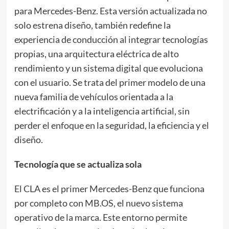
para Mercedes-Benz. Esta versión actualizada no
solo estrena diseño, también redefine la
experiencia de conducción al integrar tecnologías
propias, una arquitectura eléctrica de alto
rendimiento y un sistema digital que evoluciona
con el usuario. Se trata del primer modelo de una
nueva familia de vehículos orientada a la
electrificación y a la inteligencia artificial, sin
perder el enfoque en la seguridad, la eficiencia y el
diseño.
Tecnología que se actualiza sola
El CLA es el primer Mercedes-Benz que funciona
por completo con MB.OS, el nuevo sistema
operativo de la marca. Este entorno permite