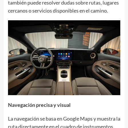
también puede resolver dudas sobre rutas, lugares
cercanos o servicios disponibles en el camino.
Navegación precisa y visual
La navegación se basa en Google Maps y muestra la
ruta directamente en el cuadro de instrumentos,