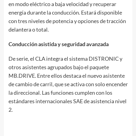
en modo eléctrico a baja velocidad y recuperar
energía durante la conducción. Estará disponible
con tres niveles de potencia y opciones de tracción
delantera o total.
Conducción asistida y seguridad avanzada
De serie, el CLA integra el sistema DISTRONIC y
otros asistentes agrupados bajo el paquete
MB.DRIVE. Entre ellos destaca el nuevo asistente
de cambio de carril, que se activa con solo encender
la direccional. Las funciones cumplen con los
estándares internacionales SAE de asistencia nivel
2.