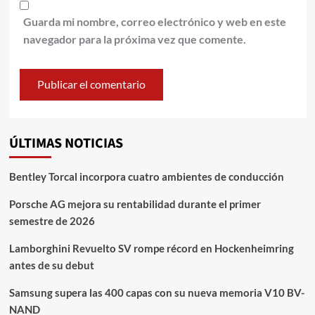
Guarda mi nombre, correo electrónico y web en este
navegador para la próxima vez que comente.
ÚLTIMAS NOTICIAS
Bentley Torcal incorpora cuatro ambientes de conducción
Porsche AG mejora su rentabilidad durante el primer
semestre de 2026
Lamborghini Revuelto SV rompe récord en Hockenheimring
antes de su debut
Samsung supera las 400 capas con su nueva memoria V10 BV-
NAND