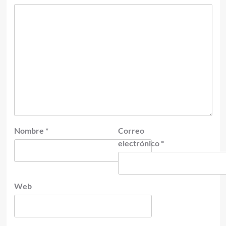
Nombre
*
Correo
electrónico
*
Web