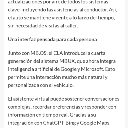
actualizaciones por aire de todos los sistemas
clave, incluyendo las asistencias al conductor. Así,
el auto se mantiene vigente a lo largo del tiempo,
sin necesidad de visitas al taller.
Una interfaz pensada para cada persona
Junto con MB.OS, el CLA introduce la cuarta
generación del sistema MBUX, que ahora integra
inteligencia artificial de Google y Microsoft. Esto
permite una interacción mucho más natural y
personalizada con el vehículo.
El asistente virtual puede sostener conversaciones
complejas, recordar preferencias y responder con
información en tiempo real. Gracias a su
integración con ChatGPT, Bing y Google Maps,