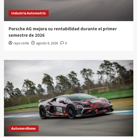
Industria Automotriz
Porsche AG mejora su rentabilidad durante el primer
semestre de 2026
rayo corte
agosto 9, 2026
0
Automovilismo