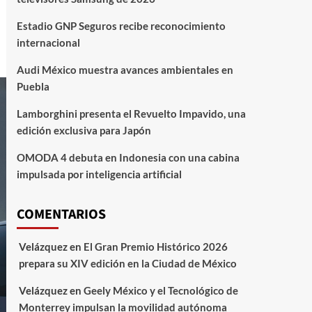
Estadio GNP Seguros recibe reconocimiento
internacional
Audi México muestra avances ambientales en
Puebla
Lamborghini presenta el Revuelto Impavido, una
edición exclusiva para Japón
OMODA 4 debuta en Indonesia con una cabina
impulsada por inteligencia artificial
COMENTARIOS
Velázquez
en
El Gran Premio Histórico 2026
prepara su XIV edición en la Ciudad de México
Velázquez
en
Geely México y el Tecnológico de
Monterrey impulsan la movilidad autónoma