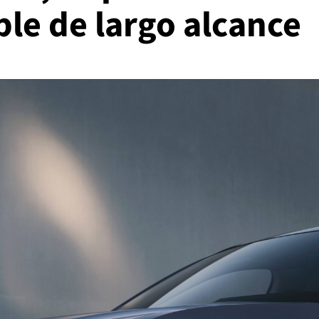
le de largo alcance