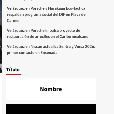
Velázquez
en
Porsche y Hurakaan Eco-Táctica
respaldan programa social del DIF en Playa del
Carmen
Velázquez
en
Porsche impulsa proyecto de
restauración de arrecifes en el Caribe mexicano
Velázquez
en
Nissan actualiza Sentra y Versa 2026:
primer contacto en Ensenada
Título
Nombre