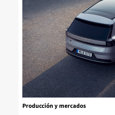
Producción y mercados