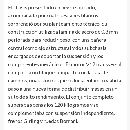
El chasis presentado en negro satinado,
acompañado por cuatro escapes blancos,
sorprendió por su planteamiento técnico. Su
construcción utilizaba lámina de acero de 0.8 mm
perforada para reducir peso, con una bañera
central como eje estructural y dos subchasis
encargados de soportar la suspensión y los
componentes mecánicos. El motor V12 transversal
compartía un bloque compacto con la caja de
cambios, una solución que reducía volumen y abría
paso a una nueva forma de distribuir masas en un
auto de alto rendimiento. El conjunto completo
superaba apenas los 120 kilogramos y se
complementaba con suspensión independiente,
frenos Girling y ruedas Borrani.