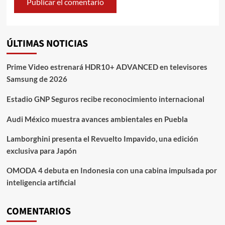
ÚLTIMAS NOTICIAS
Prime Video estrenará HDR10+ ADVANCED en televisores
Samsung de 2026
Estadio GNP Seguros recibe reconocimiento internacional
Audi México muestra avances ambientales en Puebla
Lamborghini presenta el Revuelto Impavido, una edición
exclusiva para Japón
OMODA 4 debuta en Indonesia con una cabina impulsada por
inteligencia artificial
COMENTARIOS