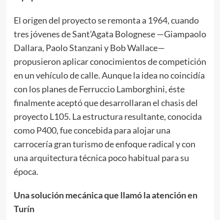
El origen del proyecto se remonta a 1964, cuando
tres jóvenes de Sant’Agata Bolognese —Giampaolo
Dallara, Paolo Stanzani y Bob Wallace—
propusieron aplicar conocimientos de competición
en un vehículo de calle. Aunque la idea no coincidía
con los planes de Ferruccio Lamborghini, éste
finalmente aceptó que desarrollaran el chasis del
proyecto L105. La estructura resultante, conocida
como P400, fue concebida para alojar una
carrocería gran turismo de enfoque radical y con
una arquitectura técnica poco habitual para su
época.
Una solución mecánica que llamó la atención en
Turín