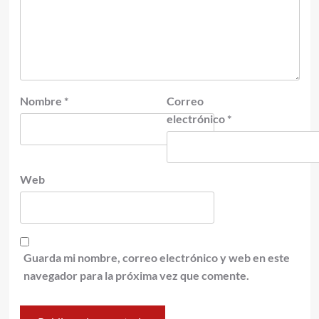
Nombre
*
Correo
electrónico
*
Web
Guarda mi nombre, correo electrónico y web en este
navegador para la próxima vez que comente.