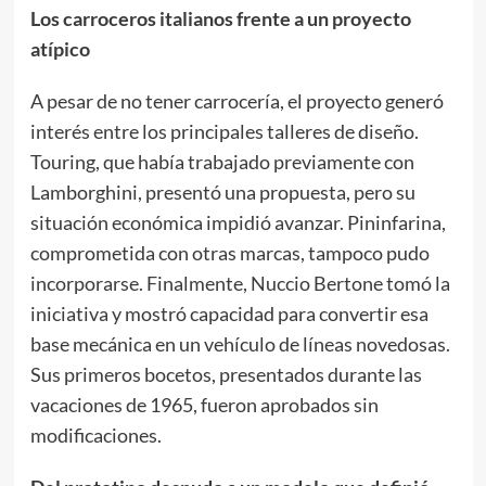
Los carroceros italianos frente a un proyecto
atípico
A pesar de no tener carrocería, el proyecto generó
interés entre los principales talleres de diseño.
Touring, que había trabajado previamente con
Lamborghini, presentó una propuesta, pero su
situación económica impidió avanzar. Pininfarina,
comprometida con otras marcas, tampoco pudo
incorporarse. Finalmente, Nuccio Bertone tomó la
iniciativa y mostró capacidad para convertir esa
base mecánica en un vehículo de líneas novedosas.
Sus primeros bocetos, presentados durante las
vacaciones de 1965, fueron aprobados sin
modificaciones.