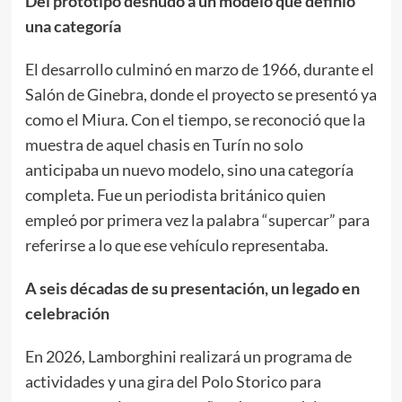
Del prototipo desnudo a un modelo que definió
una categoría
El desarrollo culminó en marzo de 1966, durante el
Salón de Ginebra, donde el proyecto se presentó ya
como el Miura. Con el tiempo, se reconoció que la
muestra de aquel chasis en Turín no solo
anticipaba un nuevo modelo, sino una categoría
completa. Fue un periodista británico quien
empleó por primera vez la palabra “supercar” para
referirse a lo que ese vehículo representaba.
A seis décadas de su presentación, un legado en
celebración
En 2026, Lamborghini realizará un programa de
actividades y una gira del Polo Storico para