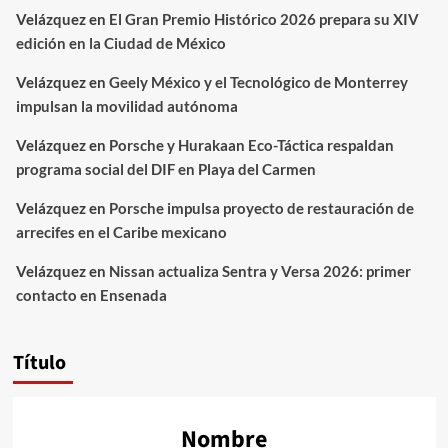
Velázquez
en
El Gran Premio Histórico 2026 prepara su XIV
edición en la Ciudad de México
Velázquez
en
Geely México y el Tecnológico de Monterrey
impulsan la movilidad autónoma
Velázquez
en
Porsche y Hurakaan Eco-Táctica respaldan
programa social del DIF en Playa del Carmen
Velázquez
en
Porsche impulsa proyecto de restauración de
arrecifes en el Caribe mexicano
Velázquez
en
Nissan actualiza Sentra y Versa 2026: primer
contacto en Ensenada
Título
Nombre