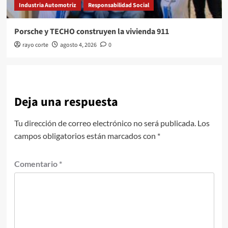
Industria Automotriz
Responsabilidad Social
Porsche y TECHO construyen la vivienda 911
rayo corte
agosto 4, 2026
0
Deja una respuesta
Tu dirección de correo electrónico no será publicada.
Los
campos obligatorios están marcados con
*
Comentario
*