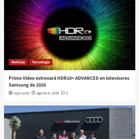
Noticias
Tecnología
Prime Video estrenará HDR10+ ADVANCED en televisores
Samsung de 2026
rayo corte
agosto 6, 2026
0