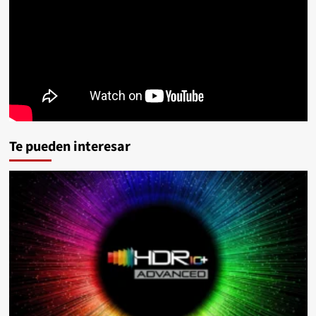
Te pueden interesar