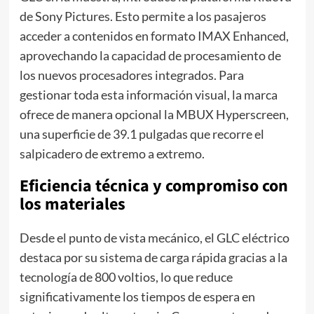
de Sony Pictures. Esto permite a los pasajeros
acceder a contenidos en formato IMAX Enhanced,
aprovechando la capacidad de procesamiento de
los nuevos procesadores integrados. Para
gestionar toda esta información visual, la marca
ofrece de manera opcional la MBUX Hyperscreen,
una superficie de 39.1 pulgadas que recorre el
salpicadero de extremo a extremo.
Eficiencia técnica y compromiso con
los materiales
Desde el punto de vista mecánico, el GLC eléctrico
destaca por su sistema de carga rápida gracias a la
tecnología de 800 voltios, lo que reduce
significativamente los tiempos de espera en