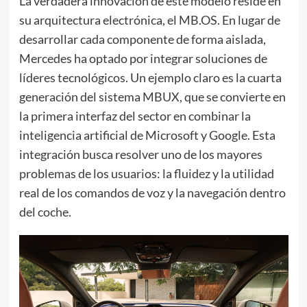
La verdadera innovación de este modelo reside en
su arquitectura electrónica, el MB.OS. En lugar de
desarrollar cada componente de forma aislada,
Mercedes ha optado por integrar soluciones de
líderes tecnológicos. Un ejemplo claro es la cuarta
generación del sistema MBUX, que se convierte en
la primera interfaz del sector en combinar la
inteligencia artificial de Microsoft y Google. Esta
integración busca resolver uno de los mayores
problemas de los usuarios: la fluidez y la utilidad
real de los comandos de voz y la navegación dentro
del coche.