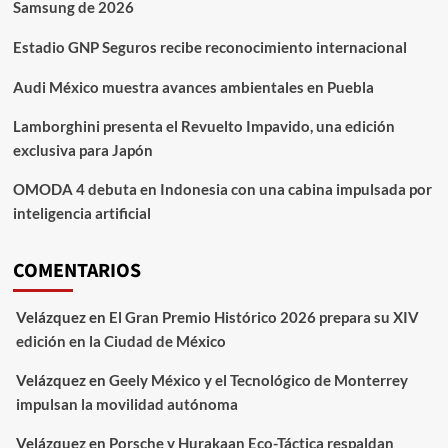
Samsung de 2026
Estadio GNP Seguros recibe reconocimiento internacional
Audi México muestra avances ambientales en Puebla
Lamborghini presenta el Revuelto Impavido, una edición
exclusiva para Japón
OMODA 4 debuta en Indonesia con una cabina impulsada por
inteligencia artificial
COMENTARIOS
Velázquez
en
El Gran Premio Histórico 2026 prepara su XIV
edición en la Ciudad de México
Velázquez
en
Geely México y el Tecnológico de Monterrey
impulsan la movilidad autónoma
Velázquez
en
Porsche y Hurakaan Eco-Táctica respaldan