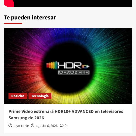
Te pueden interesar
Noticias
Tecnología
Prime Video estrenará HDR10+ ADVANCED en televisores
Samsung de 2026
rayo corte
agosto 6, 2026
0