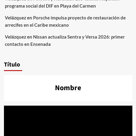
programa social del DIF en Playa del Carmen
Velázquez
en
Porsche impulsa proyecto de restauración de
arrecifes en el Caribe mexicano
Velázquez
en
Nissan actualiza Sentra y Versa 2026: primer
contacto en Ensenada
Título
Nombre