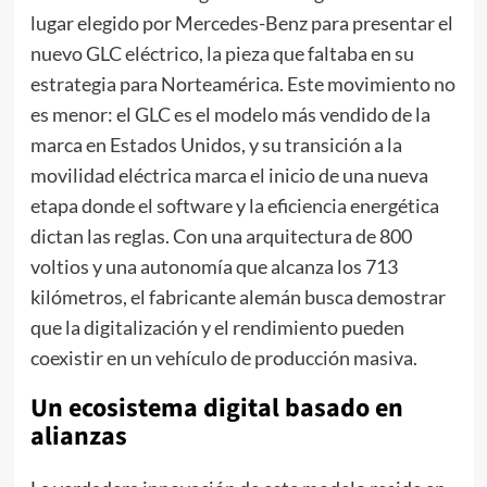
lugar elegido por Mercedes-Benz para presentar el
nuevo GLC eléctrico, la pieza que faltaba en su
estrategia para Norteamérica. Este movimiento no
es menor: el GLC es el modelo más vendido de la
marca en Estados Unidos, y su transición a la
movilidad eléctrica marca el inicio de una nueva
etapa donde el software y la eficiencia energética
dictan las reglas. Con una arquitectura de 800
voltios y una autonomía que alcanza los 713
kilómetros, el fabricante alemán busca demostrar
que la digitalización y el rendimiento pueden
coexistir en un vehículo de producción masiva.
Un ecosistema digital basado en
alianzas