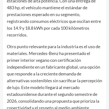
estaciones de alta potencia. Con una entrega de
483 hp, el vehículo mantiene el estándar de
prestaciones esperado en su segmento,
registrando consumos eléctricos que oscilan entre
los 14.9 y 18.8 kWh por cada 100 kilómetros
recorridos.
Otro punto relevante para la industria es el uso de
materiales. Mercedes-Benz ha presentado el
primer interior vegano con certificación
independiente en un fabricante global, una opción
que responde a la creciente demanda de
alternativas sostenibles sin sacrificar la percepción
de lujo. Este modelo llegará al mercado
estadounidense durante el segundo semestre de
2026, consolidando una propuesta que prioriza la
conectividad y el respeto al medio ambiente.