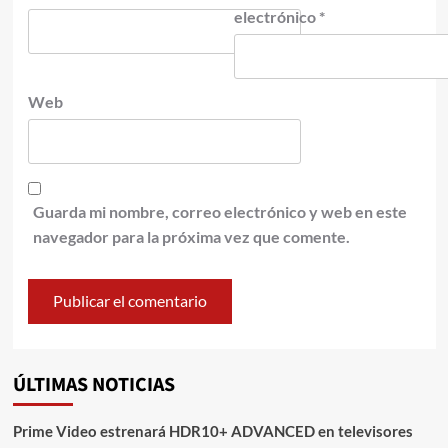
electrónico
*
Web
Guarda mi nombre, correo electrónico y web en este
navegador para la próxima vez que comente.
ÚLTIMAS NOTICIAS
Prime Video estrenará HDR10+ ADVANCED en televisores