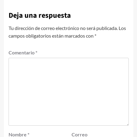
Deja una respuesta
Tu dirección de correo electrónico no será publicada.
Los
campos obligatorios están marcados con
*
Comentario
*
Nombre
*
Correo