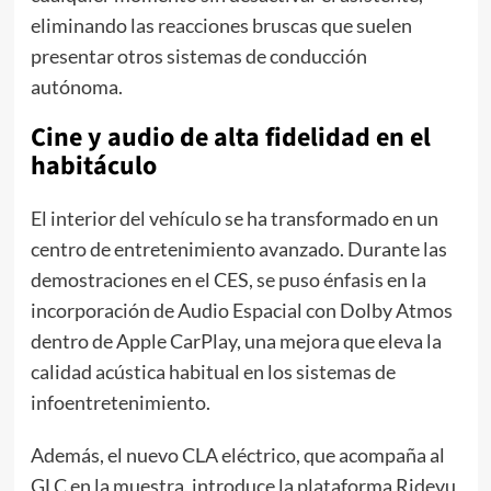
eliminando las reacciones bruscas que suelen
presentar otros sistemas de conducción
autónoma.
Cine y audio de alta fidelidad en el
habitáculo
El interior del vehículo se ha transformado en un
centro de entretenimiento avanzado. Durante las
demostraciones en el CES, se puso énfasis en la
incorporación de Audio Espacial con Dolby Atmos
dentro de Apple CarPlay, una mejora que eleva la
calidad acústica habitual en los sistemas de
infoentretenimiento.
Además, el nuevo CLA eléctrico, que acompaña al
GLC en la muestra, introduce la plataforma Ridevu