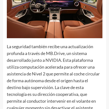
La seguridad también recibe una actualización
profunda a través de MB.Drive, un sistema
desarrollado junto a NVIDIA. Esta plataforma
utiliza computación acelerada para ofrecer una
asistencia de Nivel 2 que permite al coche circular
de forma autónoma desde el origen hasta el
destino bajo supervisión. La clave de esta
tecnología es su dirección cooperativa, que
permite al conductor intervenir en el volante en
cualquier momento sin desactivar el asistente,