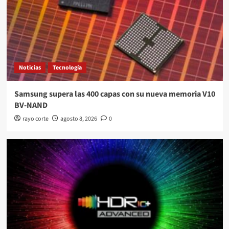
Noticias
Tecnología
Samsung supera las 400 capas con su nueva memoria V10
BV-NAND
rayo corte
agosto 8, 2026
0