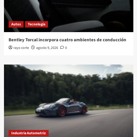
Autos
Tecnología
Bentley Torcal incorpora cuatro ambientes de conducción
rayo corte
agosto 9, 2026
0
Industria Automotriz