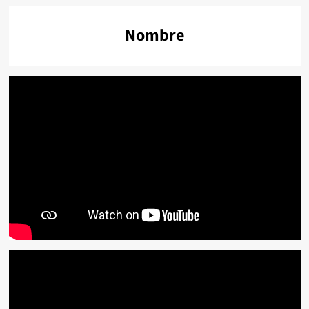
Nombre