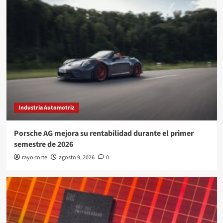
Industria Automotriz
Porsche AG mejora su rentabilidad durante el primer
semestre de 2026
rayo corte
agosto 9, 2026
0