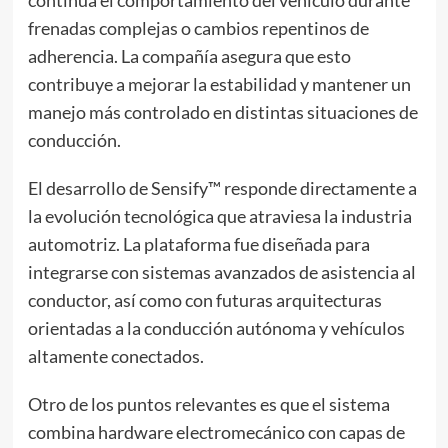
continua el comportamiento del vehículo durante
frenadas complejas o cambios repentinos de
adherencia. La compañía asegura que esto
contribuye a mejorar la estabilidad y mantener un
manejo más controlado en distintas situaciones de
conducción.
El desarrollo de Sensify™ responde directamente a
la evolución tecnológica que atraviesa la industria
automotriz. La plataforma fue diseñada para
integrarse con sistemas avanzados de asistencia al
conductor, así como con futuras arquitecturas
orientadas a la conducción autónoma y vehículos
altamente conectados.
Otro de los puntos relevantes es que el sistema
combina hardware electromecánico con capas de