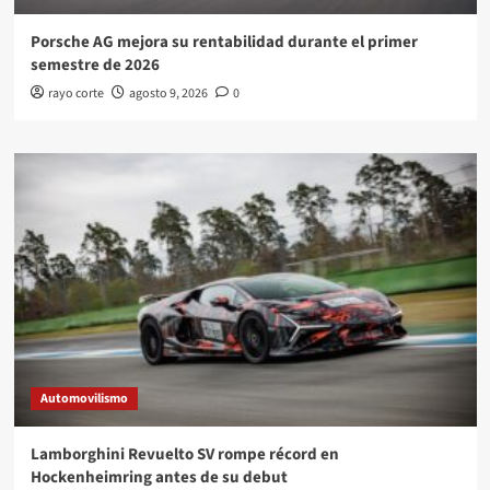
Porsche AG mejora su rentabilidad durante el primer
semestre de 2026
rayo corte
agosto 9, 2026
0
Automovilismo
Lamborghini Revuelto SV rompe récord en
Hockenheimring antes de su debut