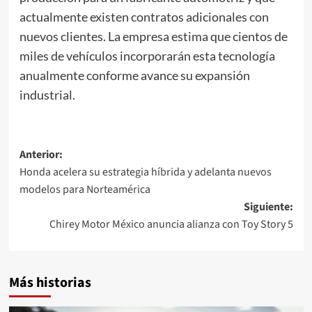
actualmente existen contratos adicionales con
nuevos clientes. La empresa estima que cientos de
miles de vehículos incorporarán esta tecnología
anualmente conforme avance su expansión
industrial.
Navegación
Anterior:
Honda acelera su estrategia híbrida y adelanta nuevos
de
modelos para Norteamérica
entradas
Siguiente:
Chirey Motor México anuncia alianza con Toy Story 5
Más historias