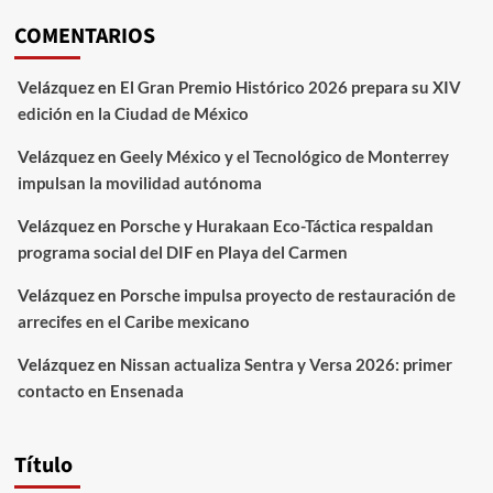
COMENTARIOS
Velázquez
en
El Gran Premio Histórico 2026 prepara su XIV
edición en la Ciudad de México
Velázquez
en
Geely México y el Tecnológico de Monterrey
impulsan la movilidad autónoma
Velázquez
en
Porsche y Hurakaan Eco-Táctica respaldan
programa social del DIF en Playa del Carmen
Velázquez
en
Porsche impulsa proyecto de restauración de
arrecifes en el Caribe mexicano
Velázquez
en
Nissan actualiza Sentra y Versa 2026: primer
contacto en Ensenada
Título