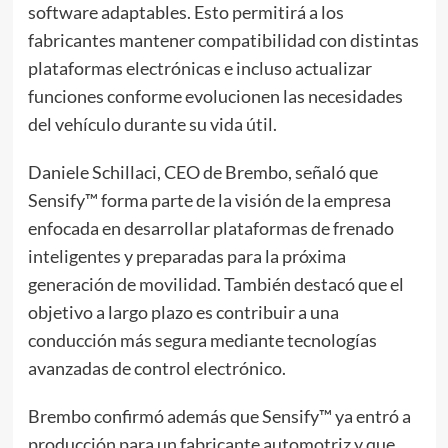
software adaptables. Esto permitirá a los
fabricantes mantener compatibilidad con distintas
plataformas electrónicas e incluso actualizar
funciones conforme evolucionen las necesidades
del vehículo durante su vida útil.
Daniele Schillaci, CEO de Brembo, señaló que
Sensify™ forma parte de la visión de la empresa
enfocada en desarrollar plataformas de frenado
inteligentes y preparadas para la próxima
generación de movilidad. También destacó que el
objetivo a largo plazo es contribuir a una
conducción más segura mediante tecnologías
avanzadas de control electrónico.
Brembo confirmó además que Sensify™ ya entró a
producción para un fabricante automotriz y que