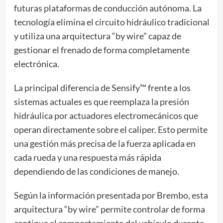
futuras plataformas de conducción autónoma. La
tecnología elimina el circuito hidráulico tradicional
y utiliza una arquitectura “by wire” capaz de
gestionar el frenado de forma completamente
electrónica.
La principal diferencia de Sensify™ frente a los
sistemas actuales es que reemplaza la presión
hidráulica por actuadores electromecánicos que
operan directamente sobre el caliper. Esto permite
una gestión más precisa de la fuerza aplicada en
cada rueda y una respuesta más rápida
dependiendo de las condiciones de manejo.
Según la información presentada por Brembo, esta
arquitectura “by wire” permite controlar de forma