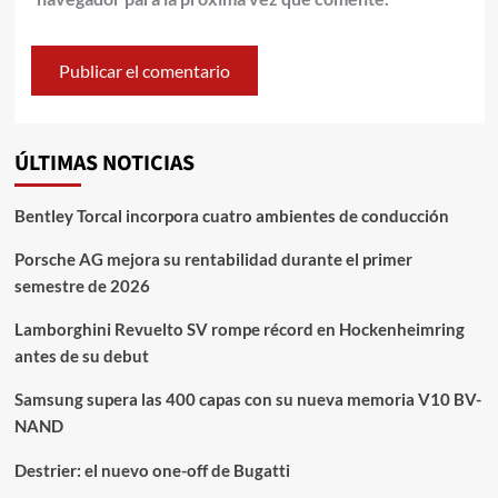
ÚLTIMAS NOTICIAS
Bentley Torcal incorpora cuatro ambientes de conducción
Porsche AG mejora su rentabilidad durante el primer
semestre de 2026
Lamborghini Revuelto SV rompe récord en Hockenheimring
antes de su debut
Samsung supera las 400 capas con su nueva memoria V10 BV-
NAND
Destrier: el nuevo one-off de Bugatti