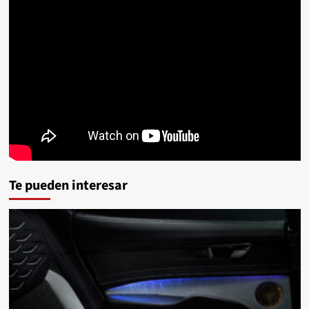
Te pueden interesar