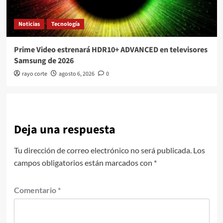
Noticias
Tecnología
Prime Video estrenará HDR10+ ADVANCED en televisores
Samsung de 2026
rayo corte
agosto 6, 2026
0
Deja una respuesta
Tu dirección de correo electrónico no será publicada.
Los
campos obligatorios están marcados con
*
Comentario
*