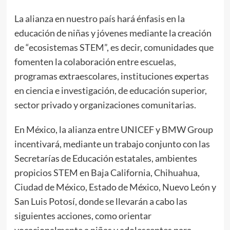
La alianza en nuestro país hará énfasis en la
educación de niñas y jóvenes mediante la creación
de “ecosistemas STEM”, es decir, comunidades que
fomenten la colaboración entre escuelas,
programas extraescolares, instituciones expertas
en ciencia e investigación, de educación superior,
sector privado y organizaciones comunitarias.
En México, la alianza entre UNICEF y BMW Group
incentivará, mediante un trabajo conjunto con las
Secretarías de Educación estatales, ambientes
propicios STEM en Baja California, Chihuahua,
Ciudad de México, Estado de México, Nuevo León y
San Luis Potosí, donde se llevarán a cabo las
siguientes acciones, como orientar