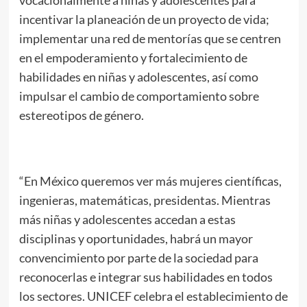
vocacionalmente a niñas y adolescentes para
incentivar la planeación de un proyecto de vida;
implementar una red de mentorías que se centren
en el empoderamiento y fortalecimiento de
habilidades en niñas y adolescentes, así como
impulsar el cambio de comportamiento sobre
estereotipos de género.
“En México queremos ver más mujeres científicas,
ingenieras, matemáticas, presidentas. Mientras
más niñas y adolescentes accedan a estas
disciplinas y oportunidades, habrá un mayor
convencimiento por parte de la sociedad para
reconocerlas e integrar sus habilidades en todos
los sectores. UNICEF celebra el establecimiento de