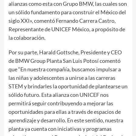
alianzas como esta con Grupo BMW, las cuales son
un sólido fundamento para construir el México del
siglo XXI», comentó Fernando Carrera Castro,
Representante de UNICEF México, a propósito de
la colaboración.
Por su parte, Harald Gottsche, Presidente y CEO
de BMW Group Planta San Luis Potosí comentó
que “En nuestra compañía, buscamos impulsar a
las niñas y adolescentes a unirse a las carreras
STEM y brindarles la oportunidad de plantearse un
sólido futuro. Esta alianza con UNICEF nos
permitirá seguir contribuyendo a mejorar las
oportunidades para ellas a través de espacios de
aprendizaje y desarrollo. En este sentido, nuestra
planta ya cuenta con iniciativas y programas