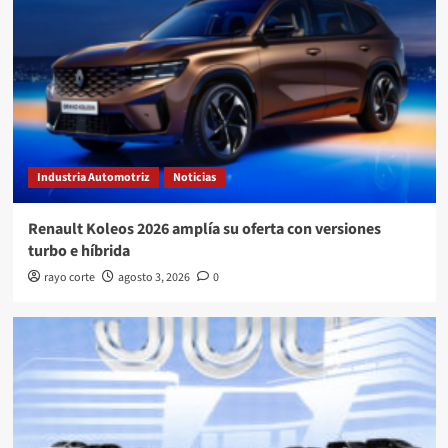
Industria Automotriz
Noticias
Renault Koleos 2026 amplía su oferta con versiones
turbo e híbrida
rayo corte
agosto 3, 2026
0