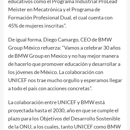
educativos como el Programa Industrial ProLead
Meister en Mecatrónica y el Programa de
Formación Profesional Dual, el cual cuenta con
45% de mujeres inscritas”.
De igual forma, Diego Camargo, CEO de BMW
Group México refuerza: “Vamos a celebrar 30 años
de BMW Group en Mexico y no hay mejor manera
de hacerlo que promover educación y desarrollar a
los jóvenes de México. La colaboración con
UNICEF nos trae mucho orgullo y esperamos llegar
a todo el país con acciones concretas”.
La colaboración entre UNICEF y BMW está
proyectada hasta el 2030, año en que se cumple el
plazo para los Objetivos del Desarrollo Sostenible
de la ONU, a los cuales, tanto UNICEF como BMW