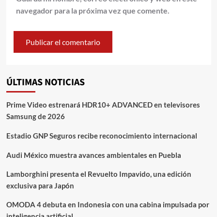
navegador para la próxima vez que comente.
ÚLTIMAS NOTICIAS
Prime Video estrenará HDR10+ ADVANCED en televisores
Samsung de 2026
Estadio GNP Seguros recibe reconocimiento internacional
Audi México muestra avances ambientales en Puebla
Lamborghini presenta el Revuelto Impavido, una edición
exclusiva para Japón
OMODA 4 debuta en Indonesia con una cabina impulsada por
inteligencia artificial