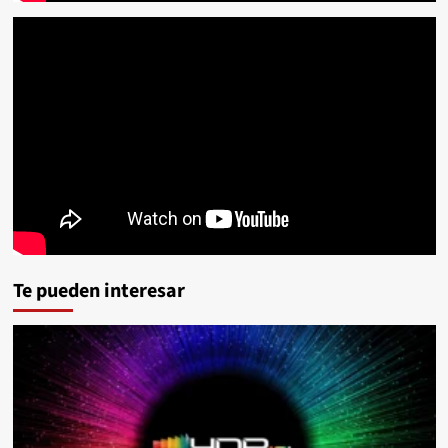
Te pueden interesar