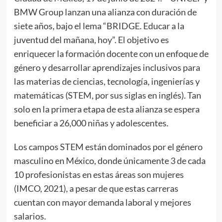
BMW Group lanzan una alianza con duración de
siete años, bajo el lema “BRIDGE. Educar a la
juventud del mañana, hoy”. El objetivo es
enriquecer la formación docente con un enfoque de
género y desarrollar aprendizajes inclusivos para
las materias de ciencias, tecnología, ingenierías y
matemáticas (STEM, por sus siglas en inglés). Tan
solo en la primera etapa de esta alianza se espera
beneficiar a 26,000 niñas y adolescentes.
Los campos STEM están dominados por el género
masculino en México, donde únicamente 3 de cada
10 profesionistas en estas áreas son mujeres
(IMCO, 2021), a pesar de que estas carreras
cuentan con mayor demanda laboral y mejores
salarios.