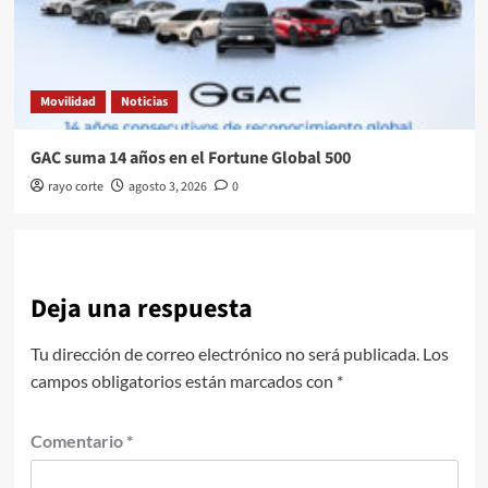
Movilidad
Noticias
GAC suma 14 años en el Fortune Global 500
rayo corte
agosto 3, 2026
0
Deja una respuesta
Tu dirección de correo electrónico no será publicada.
Los
campos obligatorios están marcados con
*
Comentario
*