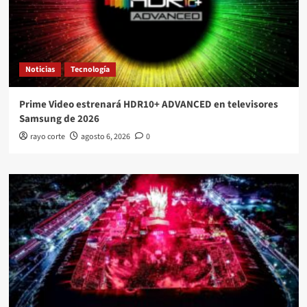
Noticias
Tecnología
Prime Video estrenará HDR10+ ADVANCED en televisores
Samsung de 2026
rayo corte
agosto 6, 2026
0