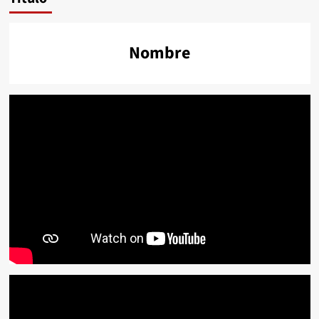
Nombre