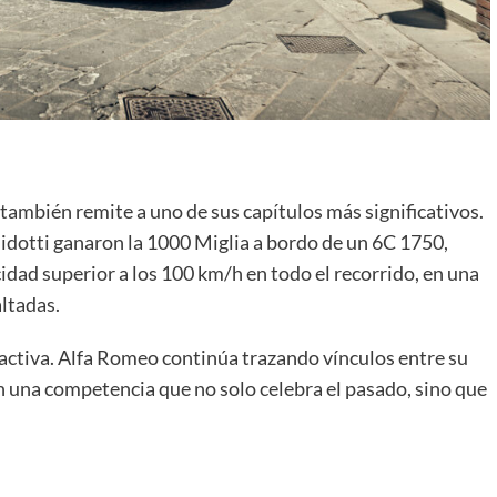
también remite a uno de sus capítulos más significativos.
idotti ganaron la 1000 Miglia a bordo de un 6C 1750,
dad superior a los 100 km/h en todo el recorrido, en una
altadas.
activa. Alfa Romeo continúa trazando vínculos entre su
en una competencia que no solo celebra el pasado, sino que