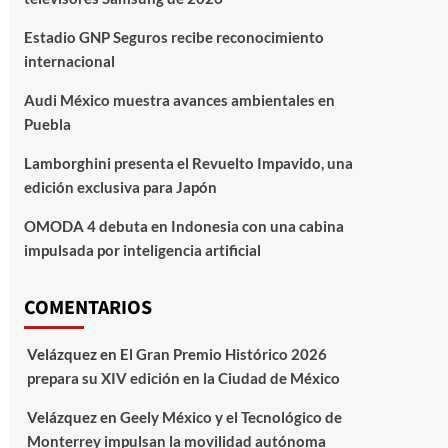
Estadio GNP Seguros recibe reconocimiento
internacional
Audi México muestra avances ambientales en
Puebla
Lamborghini presenta el Revuelto Impavido, una
edición exclusiva para Japón
OMODA 4 debuta en Indonesia con una cabina
impulsada por inteligencia artificial
COMENTARIOS
Velázquez
en
El Gran Premio Histórico 2026
prepara su XIV edición en la Ciudad de México
Velázquez
en
Geely México y el Tecnológico de
Monterrey impulsan la movilidad autónoma