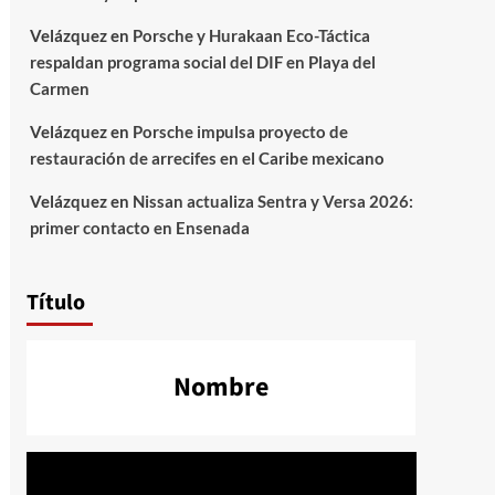
Velázquez
en
Porsche y Hurakaan Eco-Táctica
respaldan programa social del DIF en Playa del
Carmen
Velázquez
en
Porsche impulsa proyecto de
restauración de arrecifes en el Caribe mexicano
Velázquez
en
Nissan actualiza Sentra y Versa 2026:
primer contacto en Ensenada
Título
Nombre