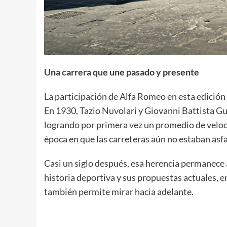
Una carrera que une pasado y presente
La participación de Alfa Romeo en esta edición 
En 1930, Tazio Nuvolari y Giovanni Battista Gu
logrando por primera vez un promedio de veloci
época en que las carreteras aún no estaban asf
Casi un siglo después, esa herencia permanece 
historia deportiva y sus propuestas actuales, 
también permite mirar hacia adelante.