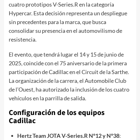
cuatro prototipos V-Series.R en la categoría
Hypercar. Esta decisión representa un despliegue
sin precedentes para la marca, que busca
consolidar su presencia en el automovilismo de
resistencia.
El evento, que tendrá lugar el 14 y 15 de junio de
2025, coincide con el 75 aniversario de la primera
participación de Cadillac en el Circuit de la Sarthe.
La organización de la carrera, el Automobile Club
de l’Ouest, ha autorizado la inclusión de los cuatro
vehículos en la parrilla de salida.
Configuración de los equipos
Cadillac
Hertz Team JOTA V-Series.R N°12 y N°38
: