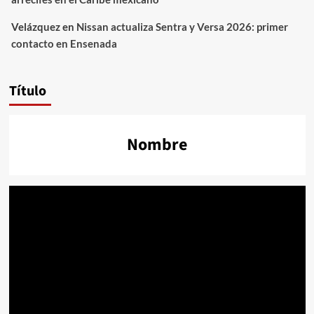
Velázquez
en
Nissan actualiza Sentra y Versa 2026: primer
contacto en Ensenada
Título
Nombre