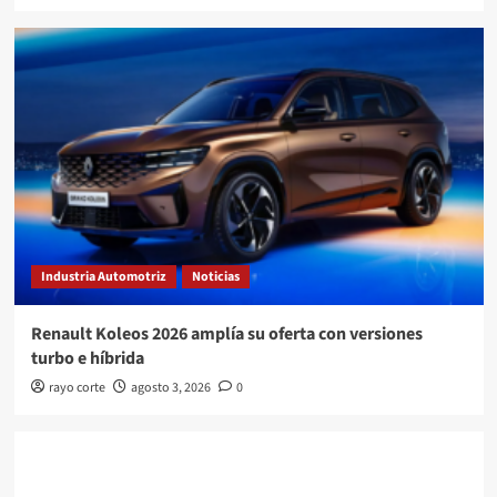
Industria Automotriz
Noticias
Renault Koleos 2026 amplía su oferta con versiones
turbo e híbrida
rayo corte
agosto 3, 2026
0