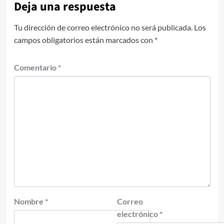
Deja una respuesta
Tu dirección de correo electrónico no será publicada.
Los
campos obligatorios están marcados con
*
Comentario
*
Nombre
*
Correo
electrónico
*