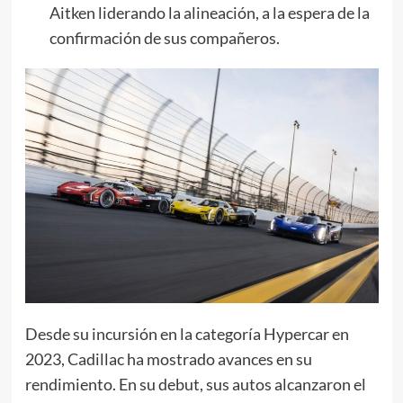
Aitken liderando la alineación, a la espera de la
confirmación de sus compañeros.
Desde su incursión en la categoría Hypercar en
2023, Cadillac ha mostrado avances en su
rendimiento. En su debut, sus autos alcanzaron el