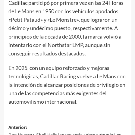
Cadillac participó por primera vez en las 24 Horas
de Le Mans en 1950 con los vehículos apodados
«Petit Pataud» y «Le Monstre», que lograron un
décimo y undécimo puesto, respectivamente. A
principios de la década de 2000, la marca volvió a
intentarlo con el Northstar LMP, aunque sin
conseguir resultados destacados.
En 2025, con un equipo reforzado y mejoras
tecnológicas, Cadillac Racing vuelve a Le Mans con
la intención de alcanzar posiciones de privilegio en
una de las competencias más exigentes del
automovilismo internacional.
Navegación
Anterior: