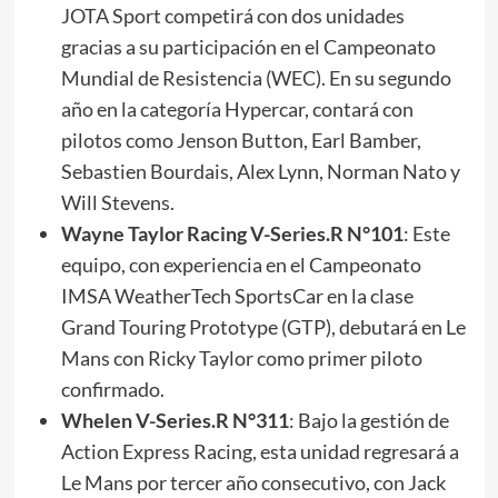
JOTA Sport competirá con dos unidades
gracias a su participación en el Campeonato
Mundial de Resistencia (WEC). En su segundo
año en la categoría Hypercar, contará con
pilotos como Jenson Button, Earl Bamber,
Sebastien Bourdais, Alex Lynn, Norman Nato y
Will Stevens.
Wayne Taylor Racing V-Series.R N°101
: Este
equipo, con experiencia en el Campeonato
IMSA WeatherTech SportsCar en la clase
Grand Touring Prototype (GTP), debutará en Le
Mans con Ricky Taylor como primer piloto
confirmado.
Whelen V-Series.R N°311
: Bajo la gestión de
Action Express Racing, esta unidad regresará a
Le Mans por tercer año consecutivo, con Jack