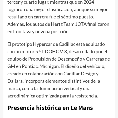
tercer y cuarto lugar, mientras que en 2024
lograron una mejor clasificación, aunque su mejor
resultado en carrera fue el séptimo puesto.
Además, los autos de Hertz Team JOTA finalizaron
en la octava y novena posición.
El prototipo Hypercar de Cadillac está equipado
con un motor 5.5L DOHC V-8, desarrollado por el
equipo de Propulsión de Desempeño y Carreras de
GM en Pontiac, Míchigan. El diseño del vehículo,
creado en colaboración con Cadillac Design y
Dallara, incorpora elementos distintivos de la
marca, como la iluminación vertical y una
aerodinámica optimizada para la resistencia.
Presencia histórica en Le Mans