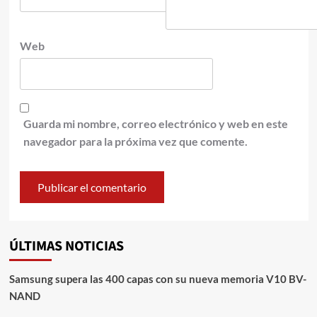
Web
Guarda mi nombre, correo electrónico y web en este
navegador para la próxima vez que comente.
ÚLTIMAS NOTICIAS
Samsung supera las 400 capas con su nueva memoria V10 BV-
NAND