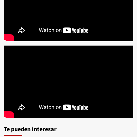
Te pueden interesar