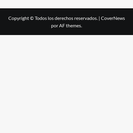
Copyright © Todos los derechos reservados.
|
CoverNews
por AF themes.