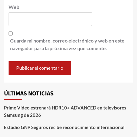
Web
Guarda mi nombre, correo electrónico y web en este
navegador para la próxima vez que comente.
ÚLTIMAS NOTICIAS
Prime Video estrenará HDR10+ ADVANCED en televisores
Samsung de 2026
Estadio GNP Seguros recibe reconocimiento internacional