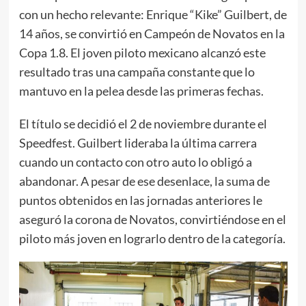
con un hecho relevante: Enrique “Kike” Guilbert, de
14 años, se convirtió en Campeón de Novatos en la
Copa 1.8. El joven piloto mexicano alcanzó este
resultado tras una campaña constante que lo
mantuvo en la pelea desde las primeras fechas.
El título se decidió el 2 de noviembre durante el
Speedfest. Guilbert lideraba la última carrera
cuando un contacto con otro auto lo obligó a
abandonar. A pesar de ese desenlace, la suma de
puntos obtenidos en las jornadas anteriores le
aseguró la corona de Novatos, convirtiéndose en el
piloto más joven en lograrlo dentro de la categoría.