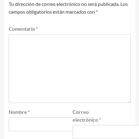
Tu dirección de correo electrónico no será publicada.
Los
campos obligatorios están marcados con
*
Comentario
*
Nombre
*
Correo
electrónico
*