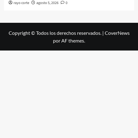
rayo corte
agosto 5, 2026
0
Copyright © Todos los derechos reservados.
|
CoverNews
por AF themes.