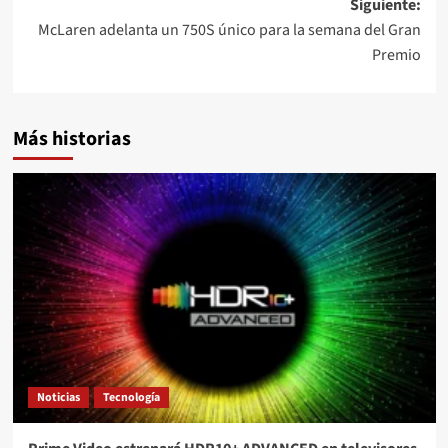
Siguiente:
entradas
McLaren adelanta un 750S único para la semana del Gran
Premio
Más historias
Noticias
Tecnología