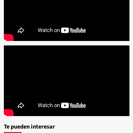
Te pueden interesar