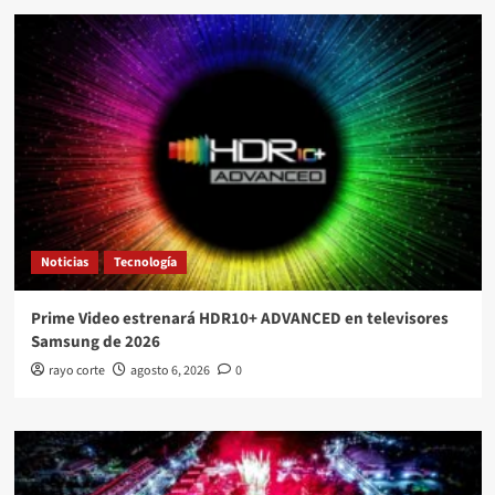
Noticias
Tecnología
Prime Video estrenará HDR10+ ADVANCED en televisores
Samsung de 2026
rayo corte
agosto 6, 2026
0