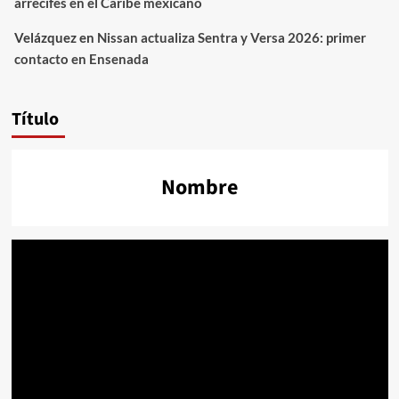
arrecifes en el Caribe mexicano
Velázquez
en
Nissan actualiza Sentra y Versa 2026: primer
contacto en Ensenada
Título
Nombre