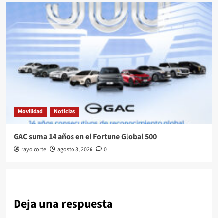
Movilidad
Noticias
GAC suma 14 años en el Fortune Global 500
rayo corte
agosto 3, 2026
0
Deja una respuesta