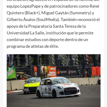
equipo LopezPape y de patrocinadores como René
Quintero (Black+), Miguel Gaytán (Symmetry) y
Gilberto Ávalos (SoulMedia). También reconoció el
apoyo de la Preparatoria Santa Teresa de la
Universidad La Salle, institución que le permite
combinar estudios con deporte dentro de un
programa de atletas de élite.