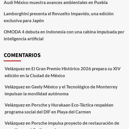
Audi México muestra avances ambientales en Puebla
Lamborghini presenta el Revuelto Impavido, una edición
exclusiva para Japón
OMODA 4 debuta en Indonesia con una cabina impulsada por
inteligencia artificial
COMENTARIOS
Velázquez
en
El Gran Premio Histórico 2026 prepara su XIV
edición en la Ciudad de México
Velázquez
en
Geely México y el Tecnológico de Monterrey
impulsan la movilidad autónoma
Velázquez
en
Porsche y Hurakaan Eco-Táctica respaldan
programa social del DIF en Playa del Carmen
Velázquez
en
Porsche impulsa proyecto de restauración de