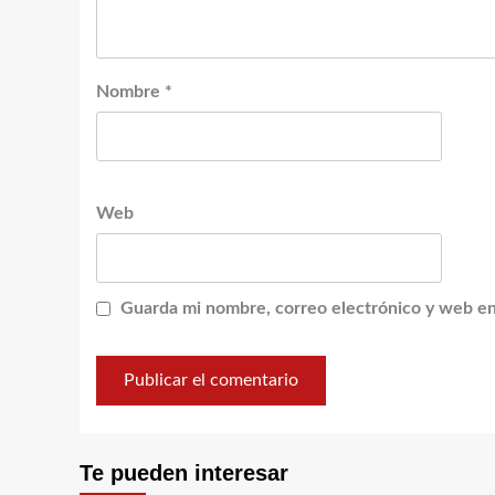
Nombre
*
Web
Guarda mi nombre, correo electrónico y web en
Te pueden interesar