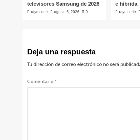
televisores Samsung de 2026
e híbrida
rayo corte
agosto 6, 2026
0
rayo corte
Deja una respuesta
Tu dirección de correo electrónico no será publicad
Comentario
*