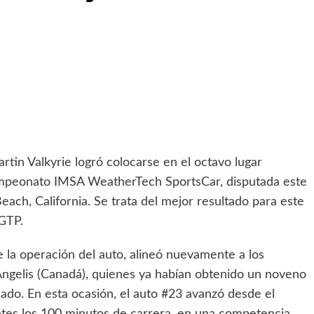
artin Valkyrie logró colocarse en el octavo lugar
campeonato IMSA WeatherTech SportsCar, disputada este
each, California. Se trata del mejor resultado para este
 GTP.
la operación del auto, alineó nuevamente a los
ngelis (Canadá), quienes ya habían obtenido un noveno
ado. En esta ocasión, el auto #23 avanzó desde el