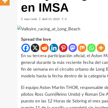
en IMSA
rayo corte
abril 15, 2025
0
Spread the love
En su tercera participación oficial, el Aston M
general durante la más reciente fecha del 
fin de semana en el circuito urbano de Long B
modelo hasta la fecha dentro de la categoría
El equipo Aston Martin THOR, responsable de 
pilotos Ross Gunn(Reino Unido) y Roman De A
puesto en las 12 Horas de Sebring el mes pas