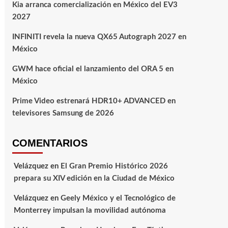
Kia arranca comercialización en México del EV3
2027
INFINITI revela la nueva QX65 Autograph 2027 en
México
GWM hace oficial el lanzamiento del ORA 5 en
México
Prime Video estrenará HDR10+ ADVANCED en
televisores Samsung de 2026
COMENTARIOS
Velázquez
en
El Gran Premio Histórico 2026
prepara su XIV edición en la Ciudad de México
Velázquez
en
Geely México y el Tecnológico de
Monterrey impulsan la movilidad autónoma