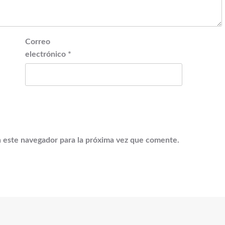
Correo
electrónico
*
 este navegador para la próxima vez que comente.