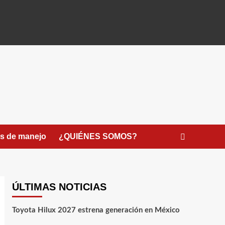
s de manejo
¿QUIÉNES SOMOS?
ÚLTIMAS NOTICIAS
Toyota Hilux 2027 estrena generación en México