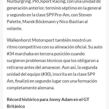
Nürburgring. PROsport Racing, con una unidad de
generación anterior, terminó séptimo en la general
y segundo en la clase SP9 Pro-Am, con Steven
Palette, Marek Böckmann y Nico Bastian al
volante.
Walkenhorst Motorsport también mostró un
ritmo competitivo con su alineación oficial. Su auto
#34 marchaba en tercera posición cuando
surgieron problemas técnicos que los obligaron a
retirarse antes del amanecer. Aun así, la segunda
unidad del equipo (#30), inscrita en la clase SP9
Am, finalizó en segundo lugar con una formación
completamente alemana.
Récord histórico para Jonny Adam en el GT
Británico