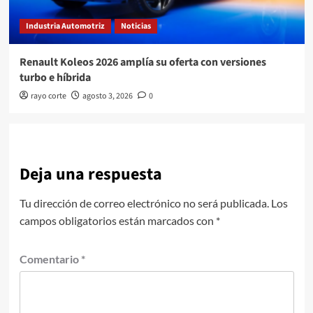
Industria Automotriz
Noticias
Renault Koleos 2026 amplía su oferta con versiones
turbo e híbrida
rayo corte
agosto 3, 2026
0
Deja una respuesta
Tu dirección de correo electrónico no será publicada.
Los
campos obligatorios están marcados con
*
Comentario
*