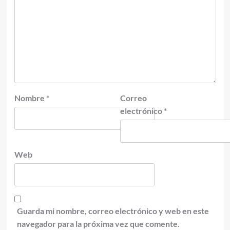
Nombre
*
Correo
electrónico
*
Web
Guarda mi nombre, correo electrónico y web en este
navegador para la próxima vez que comente.