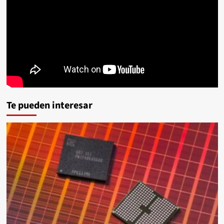
Te pueden interesar