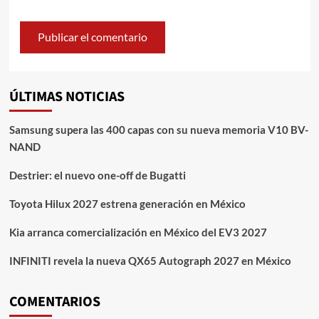
ÚLTIMAS NOTICIAS
Samsung supera las 400 capas con su nueva memoria V10 BV-
NAND
Destrier: el nuevo one-off de Bugatti
Toyota Hilux 2027 estrena generación en México
Kia arranca comercialización en México del EV3 2027
INFINITI revela la nueva QX65 Autograph 2027 en México
COMENTARIOS