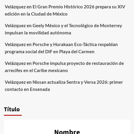
Velázquez
en
El Gran Premio Histórico 2026 prepara su XIV
edición en la Ciudad de México
Velázquez
en
Geely México y el Tecnológico de Monterrey
impulsan la movilidad autónoma
Velázquez
en
Porsche y Hurakaan Eco-Táctica respaldan
programa social del DIF en Playa del Carmen
Velázquez
en
Porsche impulsa proyecto de restauración de
arrecifes en el Caribe mexicano
Velázquez
en
Nissan actualiza Sentra y Versa 2026: primer
contacto en Ensenada
Título
Nombre