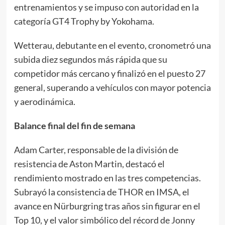
entrenamientos y se impuso con autoridad en la
categoría GT4 Trophy by Yokohama.
Wetterau, debutante en el evento, cronometró una
subida diez segundos más rápida que su
competidor más cercano y finalizó en el puesto 27
general, superando a vehículos con mayor potencia
y aerodinámica.
Balance final del fin de semana
Adam Carter, responsable de la división de
resistencia de Aston Martin, destacó el
rendimiento mostrado en las tres competencias.
Subrayó la consistencia de THOR en IMSA, el
avance en Nürburgring tras años sin figurar en el
Top 10, y el valor simbólico del récord de Jonny