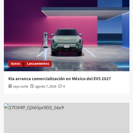
Autos
Lanzamientos
Kia arranca comercialización en México del EV3 2027
rayo corte
agosto 7, 2026
0