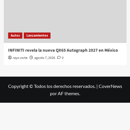
Autos
Lanzamientos
INFINITI revela la nueva QX65 Autograph 2027 en México
rayo corte
agosto 7, 2026
0
Copyright © Todos los derechos reservados.
|
CoverNews
por AF themes.