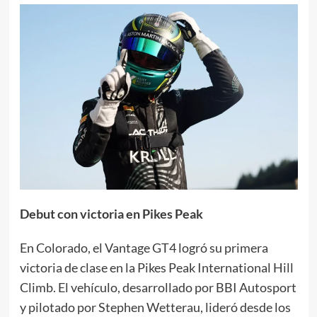
Debut con victoria en Pikes Peak
En Colorado, el Vantage GT4 logró su primera
victoria de clase en la Pikes Peak International Hill
Climb. El vehículo, desarrollado por BBI Autosport
y pilotado por Stephen Wetterau, lideró desde los