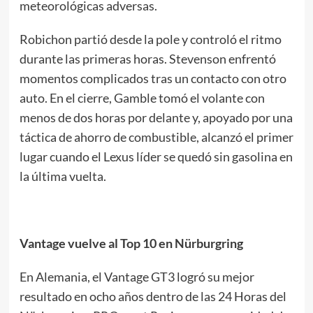
meteorológicas adversas.
Robichon partió desde la pole y controló el ritmo
durante las primeras horas. Stevenson enfrentó
momentos complicados tras un contacto con otro
auto. En el cierre, Gamble tomó el volante con
menos de dos horas por delante y, apoyado por una
táctica de ahorro de combustible, alcanzó el primer
lugar cuando el Lexus líder se quedó sin gasolina en
la última vuelta.
Vantage vuelve al Top 10 en Nürburgring
En Alemania, el Vantage GT3 logró su mejor
resultado en ocho años dentro de las 24 Horas del