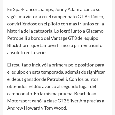
En Spa-Francorchamps, Jonny Adam alcanzó su
vigésima victoria en el campeonato GT Británico,
convirtiéndose en el piloto con más triunfos en la
historia de la categoría. Lo logró junto a Giacamo
Petrobelli a bordo del Vantage GT3 del equipo
Blackthorn, que también firmó su primer triunfo
absoluto en la serie.
El resultado incluyó la primera pole position para
el equipo en esta temporada, además de significar
el debut ganador de Petrobelli. Con los puntos
obtenidos, el dúo avanzó al segundo lugar del
campeonato. En la misma prueba, Beachdean
Motorsport ganó la clase GT3 Silver Am gracias a
Andrew Howard y Tom Wood.