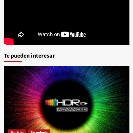
Te pueden interesar
Noticias
Tecnología