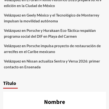
edición en la Ciudad de México
Velázquez
en
Geely México y el Tecnológico de Monterrey
impulsan la movilidad autónoma
Velázquez
en
Porsche y Hurakaan Eco-Táctica respaldan
programa social del DIF en Playa del Carmen
Velázquez
en
Porsche impulsa proyecto de restauración de
arrecifes en el Caribe mexicano
Velázquez
en
Nissan actualiza Sentra y Versa 2026: primer
contacto en Ensenada
Título
Nombre