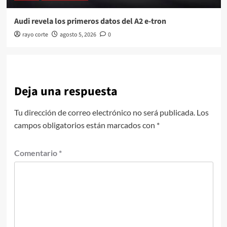
Audi revela los primeros datos del A2 e-tron
rayo corte
agosto 5, 2026
0
Deja una respuesta
Tu dirección de correo electrónico no será publicada.
Los
campos obligatorios están marcados con
*
Comentario
*