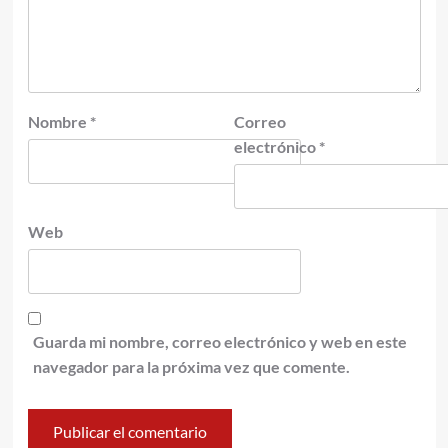
Nombre
*
Correo
electrónico
*
Web
Guarda mi nombre, correo electrónico y web en este
navegador para la próxima vez que comente.