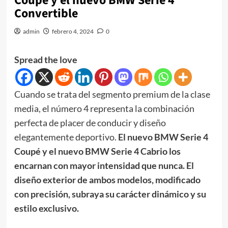
Coupé y el nuevo BMW Serie 4
Convertible
admin
febrero 4, 2024
0
Spread the love
Cuando se trata del segmento premium de la clase
media, el número 4 representa la combinación
perfecta de placer de conducir y diseño
elegantemente deportivo.
El nuevo BMW Serie 4
Coupé y el nuevo BMW Serie 4 Cabrio los
encarnan con mayor intensidad que nunca. El
diseño exterior de ambos modelos, modificado
con precisión, subraya su carácter dinámico y su
estilo exclusivo.