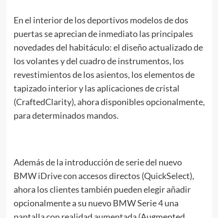
En el interior de los deportivos modelos de dos
puertas se aprecian de inmediato las principales
novedades del habitáculo: el diseño actualizado de
los volantes y del cuadro de instrumentos, los
revestimientos de los asientos, los elementos de
tapizado interior y las aplicaciones de cristal
(CraftedClarity), ahora disponibles opcionalmente,
para determinados mandos.
Además de la introducción de serie del nuevo
BMW iDrive con accesos directos (QuickSelect),
ahora los clientes también pueden elegir añadir
opcionalmente a su nuevo BMW Serie 4 una
pantalla con realidad aumentada (Augmented