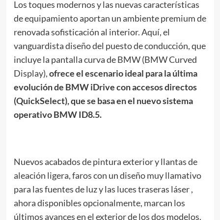
Los toques modernos y las nuevas características
de equipamiento aportan un ambiente premium de
renovada sofisticación al interior. Aquí, el
vanguardista diseño del puesto de conducción, que
incluye la pantalla curva de BMW (BMW Curved
Display),
ofrece el escenario ideal para la última
evolución de BMW iDrive con accesos directos
(QuickSelect), que se basa en el nuevo sistema
operativo BMW ID8.5.
Nuevos acabados de pintura exterior y llantas de
aleación ligera, faros con un diseño muy llamativo
para las fuentes de luz y las luces traseras láser ,
ahora disponibles opcionalmente, marcan los
últimos avances en el exterior de los dos modelos.