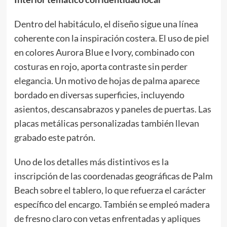
Dentro del habitáculo, el diseño sigue una línea
coherente con la inspiración costera. El uso de piel
en colores Aurora Blue e Ivory, combinado con
costuras en rojo, aporta contraste sin perder
elegancia. Un motivo de hojas de palma aparece
bordado en diversas superficies, incluyendo
asientos, descansabrazos y paneles de puertas. Las
placas metálicas personalizadas también llevan
grabado este patrón.
Uno de los detalles más distintivos es la
inscripción de las coordenadas geográficas de Palm
Beach sobre el tablero, lo que refuerza el carácter
específico del encargo. También se empleó madera
de fresno claro con vetas enfrentadas y apliques