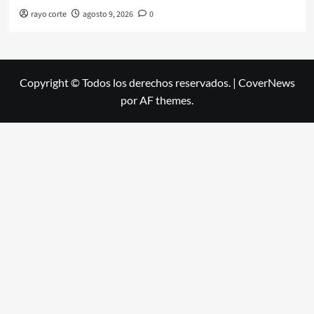
rayo corte
agosto 9, 2026
0
Copyright © Todos los derechos reservados.
|
CoverNews
por AF themes.