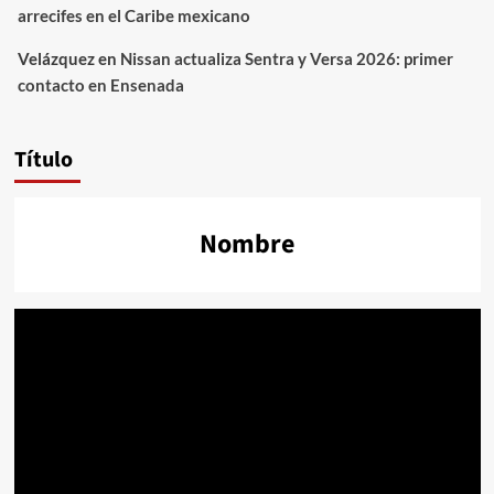
arrecifes en el Caribe mexicano
Velázquez
en
Nissan actualiza Sentra y Versa 2026: primer
contacto en Ensenada
Título
Nombre