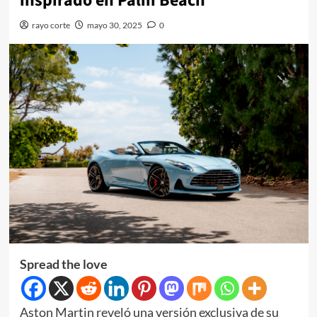
inspirado en Palm Beach
rayo corte
mayo 30, 2025
0
Spread the love
Aston Martin reveló una versión exclusiva de su