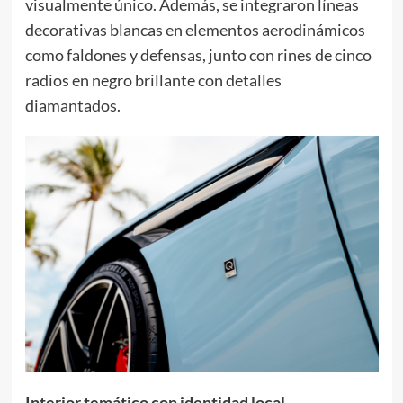
visualmente único. Además, se integraron líneas
decorativas blancas en elementos aerodinámicos
como faldones y defensas, junto con rines de cinco
radios en negro brillante con detalles
diamantados.
Interior temático con identidad local