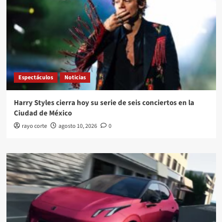
Espectáculos
Noticias
Harry Styles cierra hoy su serie de seis conciertos en la
Ciudad de México
rayo corte
agosto 10, 2026
0