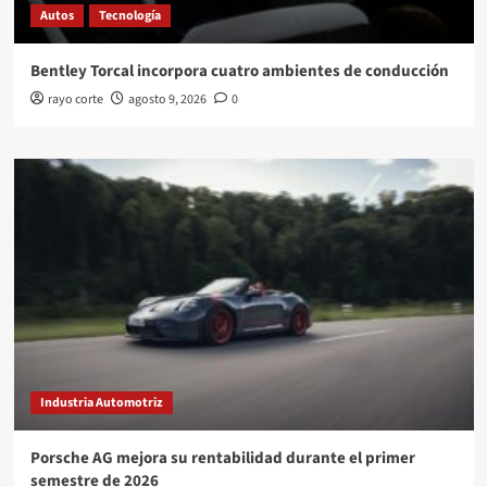
Autos
Tecnología
Bentley Torcal incorpora cuatro ambientes de conducción
rayo corte
agosto 9, 2026
0
Industria Automotriz
Porsche AG mejora su rentabilidad durante el primer
semestre de 2026