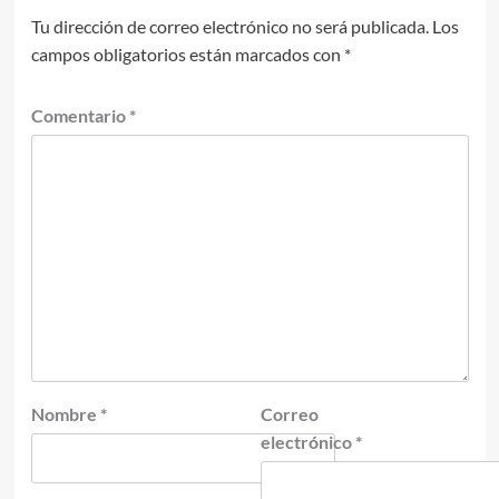
Tu dirección de correo electrónico no será publicada.
Los
campos obligatorios están marcados con
*
Comentario
*
Nombre
*
Correo
electrónico
*