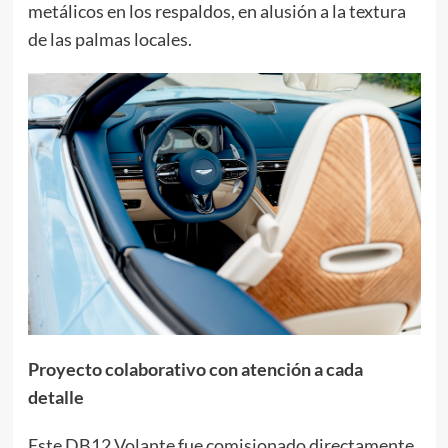
metálicos en los respaldos, en alusión a la textura
de las palmas locales.
Proyecto colaborativo con atención a cada
detalle
Este DB12 Volante fue comisionado directamente