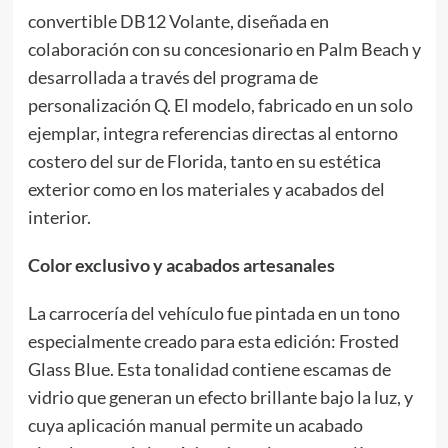
convertible DB12 Volante, diseñada en
colaboración con su concesionario en Palm Beach y
desarrollada a través del programa de
personalización Q. El modelo, fabricado en un solo
ejemplar, integra referencias directas al entorno
costero del sur de Florida, tanto en su estética
exterior como en los materiales y acabados del
interior.
Color exclusivo y acabados artesanales
La carrocería del vehículo fue pintada en un tono
especialmente creado para esta edición: Frosted
Glass Blue. Esta tonalidad contiene escamas de
vidrio que generan un efecto brillante bajo la luz, y
cuya aplicación manual permite un acabado