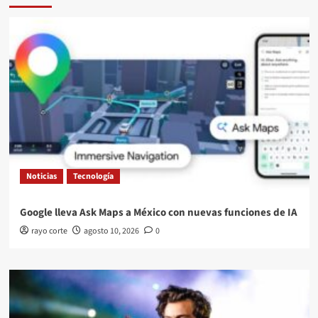
Noticias
Tecnología
Google lleva Ask Maps a México con nuevas funciones de IA
rayo corte
agosto 10, 2026
0