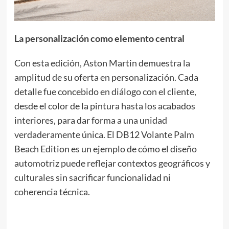
La personalización como elemento central
Con esta edición, Aston Martin demuestra la
amplitud de su oferta en personalización. Cada
detalle fue concebido en diálogo con el cliente,
desde el color de la pintura hasta los acabados
interiores, para dar forma a una unidad
verdaderamente única. El DB12 Volante Palm
Beach Edition es un ejemplo de cómo el diseño
automotriz puede reflejar contextos geográficos y
culturales sin sacrificar funcionalidad ni
coherencia técnica.