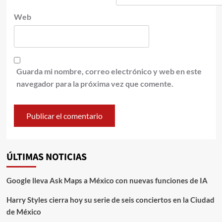
Web
Guarda mi nombre, correo electrónico y web en este
navegador para la próxima vez que comente.
ÚLTIMAS NOTICIAS
Google lleva Ask Maps a México con nuevas funciones de IA
Harry Styles cierra hoy su serie de seis conciertos en la Ciudad
de México