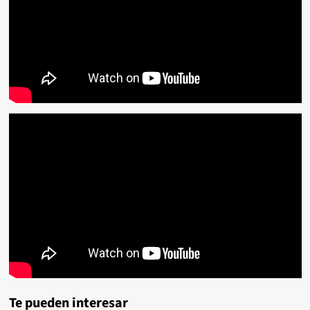
Te pueden interesar