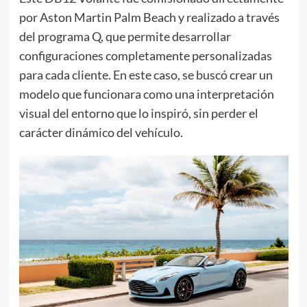
por Aston Martin Palm Beach y realizado a través
del programa Q, que permite desarrollar
configuraciones completamente personalizadas
para cada cliente. En este caso, se buscó crear un
modelo que funcionara como una interpretación
visual del entorno que lo inspiró, sin perder el
carácter dinámico del vehículo.