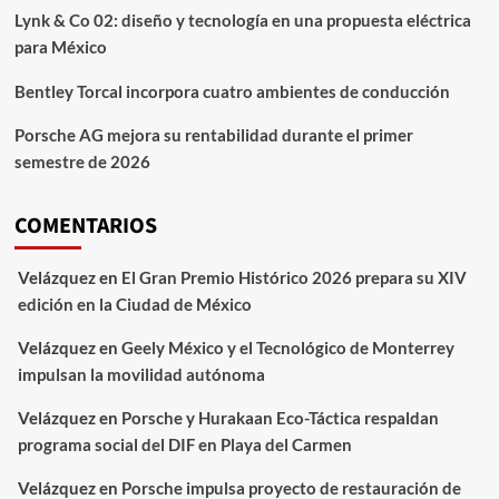
Lynk & Co 02: diseño y tecnología en una propuesta eléctrica
para México
Bentley Torcal incorpora cuatro ambientes de conducción
Porsche AG mejora su rentabilidad durante el primer
semestre de 2026
COMENTARIOS
Velázquez
en
El Gran Premio Histórico 2026 prepara su XIV
edición en la Ciudad de México
Velázquez
en
Geely México y el Tecnológico de Monterrey
impulsan la movilidad autónoma
Velázquez
en
Porsche y Hurakaan Eco-Táctica respaldan
programa social del DIF en Playa del Carmen
Velázquez
en
Porsche impulsa proyecto de restauración de