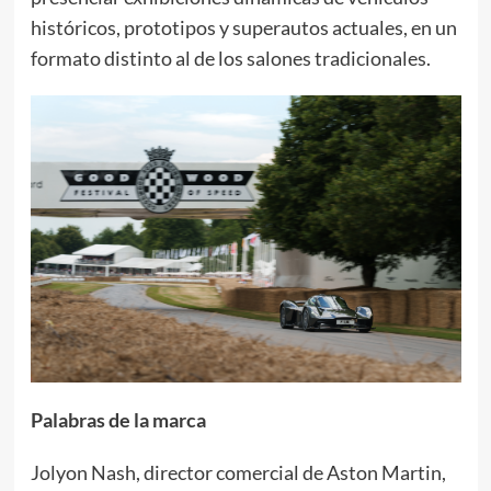
históricos, prototipos y superautos actuales, en un
formato distinto al de los salones tradicionales.
Palabras de la marca
Jolyon Nash, director comercial de Aston Martin,