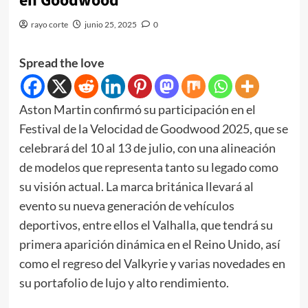
en Goodwood
rayo corte
junio 25, 2025
0
Spread the love
Aston Martin confirmó su participación en el
Festival de la Velocidad de Goodwood 2025, que se
celebrará del 10 al 13 de julio, con una alineación
de modelos que representa tanto su legado como
su visión actual. La marca británica llevará al
evento su nueva generación de vehículos
deportivos, entre ellos el Valhalla, que tendrá su
primera aparición dinámica en el Reino Unido, así
como el regreso del Valkyrie y varias novedades en
su portafolio de lujo y alto rendimiento.