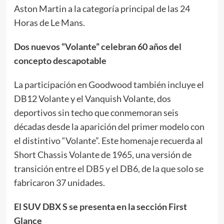
Aston Martin a la categoría principal de las 24
Horas de Le Mans.
Dos nuevos “Volante” celebran 60 años del
concepto descapotable
La participación en Goodwood también incluye el
DB12 Volante y el Vanquish Volante, dos
deportivos sin techo que conmemoran seis
décadas desde la aparición del primer modelo con
el distintivo “Volante”. Este homenaje recuerda al
Short Chassis Volante de 1965, una versión de
transición entre el DB5 y el DB6, de la que solo se
fabricaron 37 unidades.
El SUV DBX S se presenta en la sección First
Glance