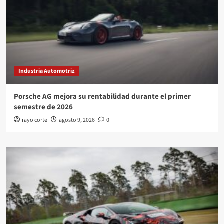
Industria Automotriz
Porsche AG mejora su rentabilidad durante el primer
semestre de 2026
rayo corte
agosto 9, 2026
0