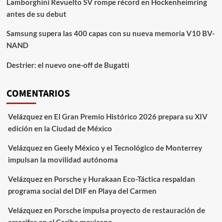
Lamborghini Revuelto SV rompe récord en Hockenheimring
antes de su debut
Samsung supera las 400 capas con su nueva memoria V10 BV-
NAND
Destrier: el nuevo one-off de Bugatti
COMENTARIOS
Velázquez
en
El Gran Premio Histórico 2026 prepara su XIV
edición en la Ciudad de México
Velázquez
en
Geely México y el Tecnológico de Monterrey
impulsan la movilidad autónoma
Velázquez
en
Porsche y Hurakaan Eco-Táctica respaldan
programa social del DIF en Playa del Carmen
Velázquez
en
Porsche impulsa proyecto de restauración de