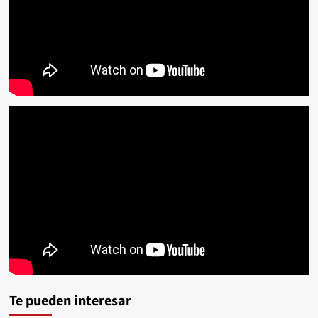
Te pueden interesar