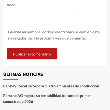
Web
Guarda mi nombre, correo electrónico y web en este
navegador para la próxima vez que comente.
ÚLTIMAS NOTICIAS
Bentley Torcal incorpora cuatro ambientes de conducción
Porsche AG mejora su rentabilidad durante el primer
semestre de 2026