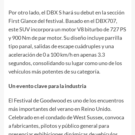
Por otro lado, el DBX S hará su debut en la sección
First Glance del festival. Basado en el DBX707,
este SUV incorpora un motor V8 biturbo de 727 PS
y 900 Nm de par motor. Su diseño incluye parrilla
tipo panal, salidas de escape cuádruples y una
aceleración de 0 a 100 km/h en apenas 3.3
segundos, consolidando su lugar como uno de los
vehículos más potentes de su categoría.
Un evento clave para la industria
El Festival de Goodwood es uno de los encuentros
más importantes del verano en Reino Unido.
Celebrado en el condado de West Sussex, convoca
a fabricantes, pilotos y público general para
presenciar exhibiciones dinámicas de vehículos