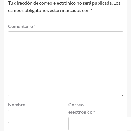
Tu dirección de correo electrónico no será publicada.
Los
campos obligatorios están marcados con
*
Comentario
*
Nombre
*
Correo
electrónico
*