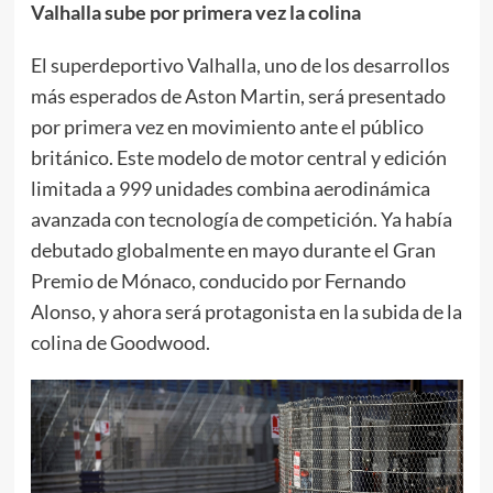
Valhalla sube por primera vez la colina
El superdeportivo Valhalla, uno de los desarrollos
más esperados de Aston Martin, será presentado
por primera vez en movimiento ante el público
británico. Este modelo de motor central y edición
limitada a 999 unidades combina aerodinámica
avanzada con tecnología de competición. Ya había
debutado globalmente en mayo durante el Gran
Premio de Mónaco, conducido por Fernando
Alonso, y ahora será protagonista en la subida de la
colina de Goodwood.