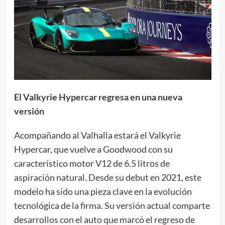
El Valkyrie Hypercar regresa en una nueva
versión
Acompañando al Valhalla estará el Valkyrie
Hypercar, que vuelve a Goodwood con su
característico motor V12 de 6.5 litros de
aspiración natural. Desde su debut en 2021, este
modelo ha sido una pieza clave en la evolución
tecnológica de la firma. Su versión actual comparte
desarrollos con el auto que marcó el regreso de