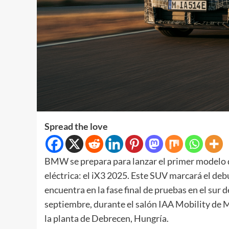
Spread the love
BMW se prepara para lanzar el primer modelo 
eléctrica: el iX3 2025. Este SUV marcará el deb
encuentra en la fase final de pruebas en el sur
septiembre, durante el salón IAA Mobility de M
la planta de Debrecen, Hungría.