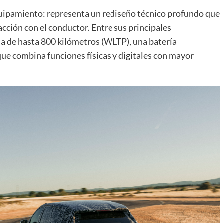
equipamiento: representa un rediseño técnico profundo que
acción con el conductor. Entre sus principales
a de hasta 800 kilómetros (WLTP), una batería
e combina funciones físicas y digitales con mayor