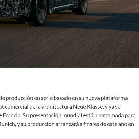
de producción en serie basado en su nueva plataforma
ut comercial de la arquitectura Neue Klasse, y ya se
 de Francia. Su presentación mundial está programada para
únich, y su producción arrancará a finales de este año en