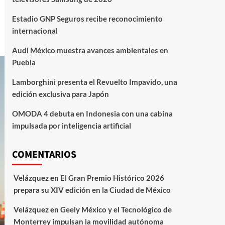
Estadio GNP Seguros recibe reconocimiento
internacional
Audi México muestra avances ambientales en
Puebla
Lamborghini presenta el Revuelto Impavido, una
edición exclusiva para Japón
OMODA 4 debuta en Indonesia con una cabina
impulsada por inteligencia artificial
COMENTARIOS
Velázquez
en
El Gran Premio Histórico 2026
prepara su XIV edición en la Ciudad de México
Velázquez
en
Geely México y el Tecnológico de
Monterrey impulsan la movilidad autónoma