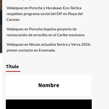
Velázquez
en
Porsche y Hurakaan Eco-Táctica
respaldan programa social del DIF en Playa del
Carmen
Velázquez
en
Porsche impulsa proyecto de
restauración de arrecifes en el Caribe mexicano
Velázquez
en
Nissan actualiza Sentra y Versa 2026:
primer contacto en Ensenada
Título
Nombre