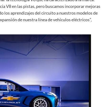
ia V8 en las pistas, pero buscamos incorporar mejoras
ndo los aprendizajes del circuito a nuestros modelos de
expansión de nuestra línea de vehículos eléctricos”,