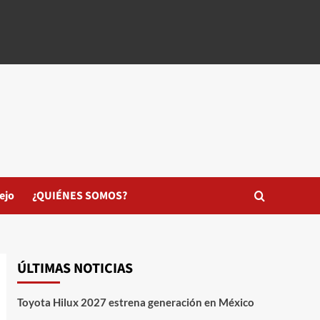
ejo
¿QUIÉNES SOMOS?
ÚLTIMAS NOTICIAS
Toyota Hilux 2027 estrena generación en México