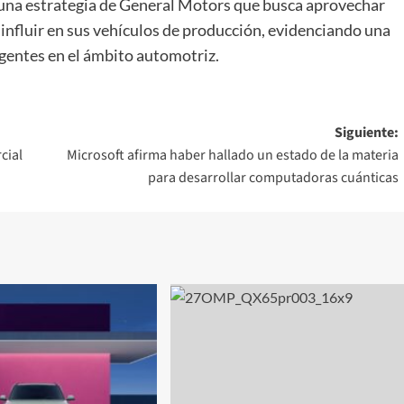
 una estrategia de General Motors que busca aprovechar
 influir en sus vehículos de producción, evidenciando una
gentes en el ámbito automotriz.
Siguiente:
cial
Microsoft afirma haber hallado un estado de la materia
para desarrollar computadoras cuánticas