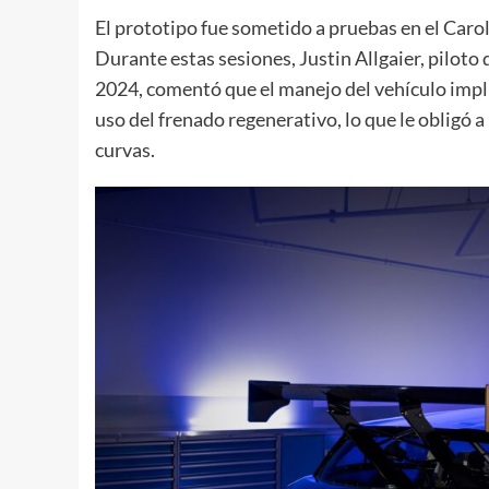
El prototipo fue sometido a pruebas en el Caro
Durante estas sesiones, Justin Allgaier, pilot
2024, comentó que el manejo del vehículo implic
uso del frenado regenerativo, lo que le obligó a
curvas.