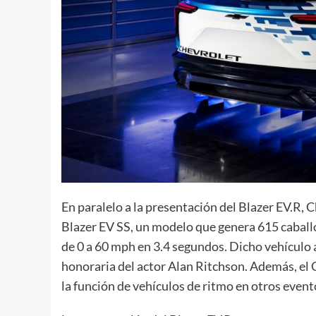
En paralelo a la presentación del Blazer EV.R,
Blazer EV SS, un modelo que genera 615 caballo
de 0 a 60 mph en 3.4 segundos. Dicho vehículo 
honoraria del actor Alan Ritchson. Además, el 
la función de vehículos de ritmo en otros eve