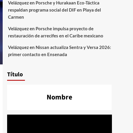
Velázquez
en
Porsche y Hurakaan Eco-Táctica
respaldan programa social del DIF en Playa del
Carmen
Velázquez
en
Porsche impulsa proyecto de
restauración de arrecifes en el Caribe mexicano
Velázquez
en
Nissan actualiza Sentra y Versa 2026:
primer contacto en Ensenada
Título
Nombre