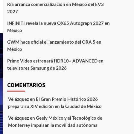
Kia arranca comercialización en México del EV3
2027
INFINITI revela la nueva QX65 Autograph 2027 en
México
GWM hace oficial el lanzamiento del ORA 5 en
México
Prime Video estrenará HDR10+ ADVANCED en
televisores Samsung de 2026
COMENTARIOS
Velázquez
en
El Gran Premio Histórico 2026
prepara su XIV edición en la Ciudad de México
Velázquez
en
Geely México y el Tecnológico de
Monterrey impulsan la movilidad autónoma