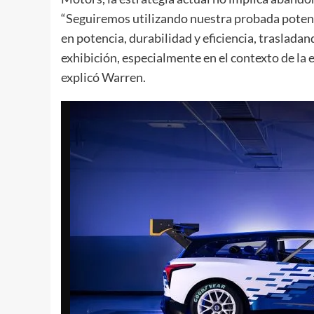
“Seguiremos utilizando nuestra probada potenc
en potencia, durabilidad y eficiencia, traslada
exhibición, especialmente en el contexto de la 
explicó Warren.