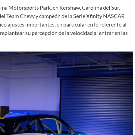
lina Motorsports Park, en Kershaw, Carolina del Sur.
o del Team Chevy y campeón de la Serie Xfinity NASCAR
ó ajustes importantes, en particular en lo referente al
 replantear su percepción de la velocidad al entrar en las