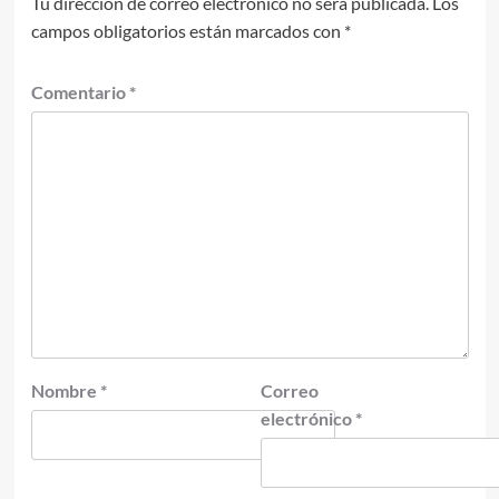
Tu dirección de correo electrónico no será publicada.
Los
campos obligatorios están marcados con
*
Comentario
*
Nombre
*
Correo
electrónico
*