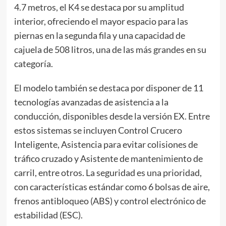
4.7 metros, el K4 se destaca por su amplitud
interior, ofreciendo el mayor espacio para las
piernas en la segunda fila y una capacidad de
cajuela de 508 litros, una de las más grandes en su
categoría.
El modelo también se destaca por disponer de 11
tecnologías avanzadas de asistencia a la
conducción, disponibles desde la versión EX. Entre
estos sistemas se incluyen Control Crucero
Inteligente, Asistencia para evitar colisiones de
tráfico cruzado y Asistente de mantenimiento de
carril, entre otros. La seguridad es una prioridad,
con características estándar como 6 bolsas de aire,
frenos antibloqueo (ABS) y control electrónico de
estabilidad (ESC).