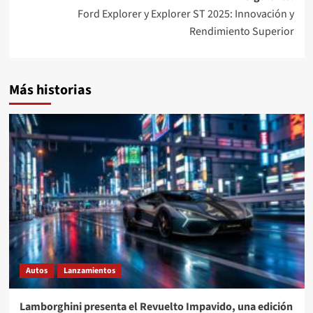
Ford Explorer y Explorer ST 2025: Innovación y
Rendimiento Superior
Más historias
Autos
Lanzamientos
Lamborghini presenta el Revuelto Impavido, una edición