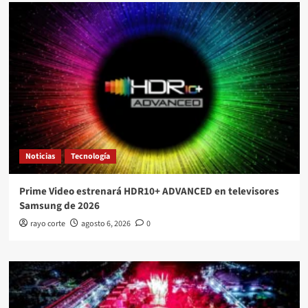
Noticias
Tecnología
Prime Video estrenará HDR10+ ADVANCED en televisores
Samsung de 2026
rayo corte
agosto 6, 2026
0