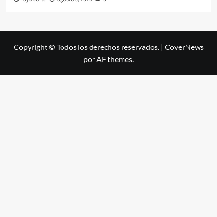
Copyright © Todos los derechos reservados.
|
CoverNews
por AF themes.