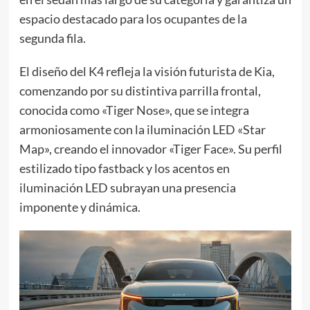
espacio destacado para los ocupantes de la
segunda fila.
El diseño del K4 refleja la visión futurista de Kia,
comenzando por su distintiva parrilla frontal,
conocida como «Tiger Nose», que se integra
armoniosamente con la iluminación LED «Star
Map», creando el innovador «Tiger Face». Su perfil
estilizado tipo fastback y los acentos en
iluminación LED subrayan una presencia
imponente y dinámica.