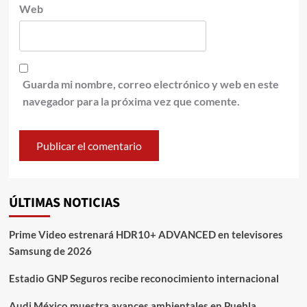
Web
Guarda mi nombre, correo electrónico y web en este
navegador para la próxima vez que comente.
ÚLTIMAS NOTICIAS
Prime Video estrenará HDR10+ ADVANCED en televisores
Samsung de 2026
Estadio GNP Seguros recibe reconocimiento internacional
Audi México muestra avances ambientales en Puebla