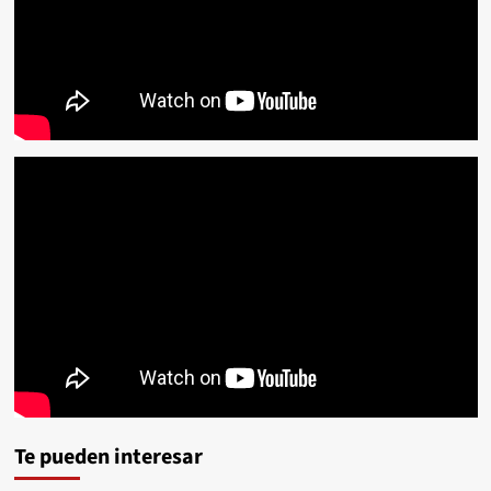
Te pueden interesar