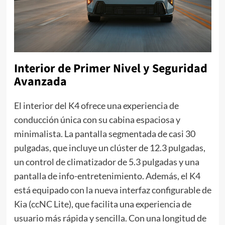
Interior de Primer Nivel y Seguridad
Avanzada
El interior del K4 ofrece una experiencia de
conducción única con su cabina espaciosa y
minimalista. La pantalla segmentada de casi 30
pulgadas, que incluye un clúster de 12.3 pulgadas,
un control de climatizador de 5.3 pulgadas y una
pantalla de info-entretenimiento. Además, el K4
está equipado con la nueva interfaz configurable de
Kia (ccNC Lite), que facilita una experiencia de
usuario más rápida y sencilla. Con una longitud de