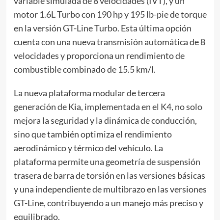
variable simulada de 8 velocidades (IVT), y un
motor 1.6L Turbo con 190 hp y 195 lb-pie de torque
en la versión GT-Line Turbo. Esta última opción
cuenta con una nueva transmisión automática de 8
velocidades y proporciona un rendimiento de
combustible combinado de 15.5 km/l.
La nueva plataforma modular de tercera
generación de Kia, implementada en el K4, no solo
mejora la seguridad y la dinámica de conducción,
sino que también optimiza el rendimiento
aerodinámico y térmico del vehículo. La
plataforma permite una geometría de suspensión
trasera de barra de torsión en las versiones básicas
y una independiente de multibrazo en las versiones
GT-Line, contribuyendo a un manejo más preciso y
equilibrado.