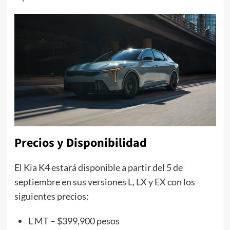
Precios y Disponibilidad
El Kia K4 estará disponible a partir del 5 de
septiembre en sus versiones L, LX y EX con los
siguientes precios:
L MT – $399,900 pesos