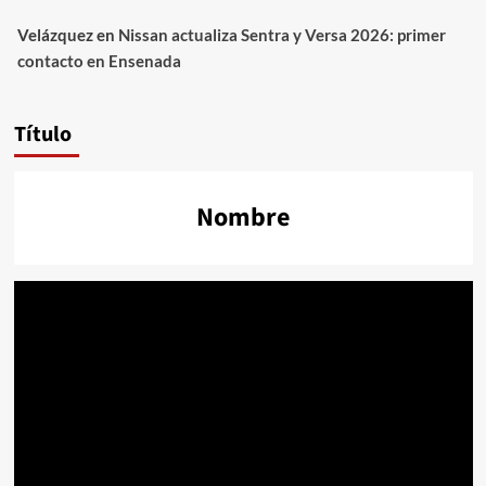
Velázquez
en
Nissan actualiza Sentra y Versa 2026: primer
contacto en Ensenada
Título
Nombre