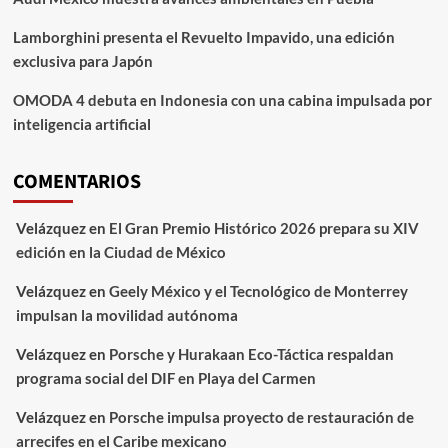
Lamborghini presenta el Revuelto Impavido, una edición
exclusiva para Japón
OMODA 4 debuta en Indonesia con una cabina impulsada por
inteligencia artificial
COMENTARIOS
Velázquez
en
El Gran Premio Histórico 2026 prepara su XIV
edición en la Ciudad de México
Velázquez
en
Geely México y el Tecnológico de Monterrey
impulsan la movilidad autónoma
Velázquez
en
Porsche y Hurakaan Eco-Táctica respaldan
programa social del DIF en Playa del Carmen
Velázquez
en
Porsche impulsa proyecto de restauración de
arrecifes en el Caribe mexicano