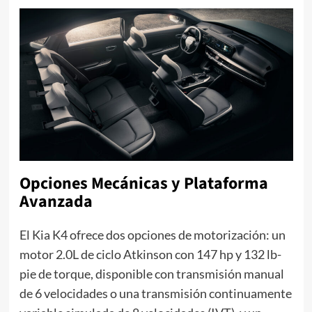
Opciones Mecánicas y Plataforma
Avanzada
El Kia K4 ofrece dos opciones de motorización: un
motor 2.0L de ciclo Atkinson con 147 hp y 132 lb-
pie de torque, disponible con transmisión manual
de 6 velocidades o una transmisión continuamente