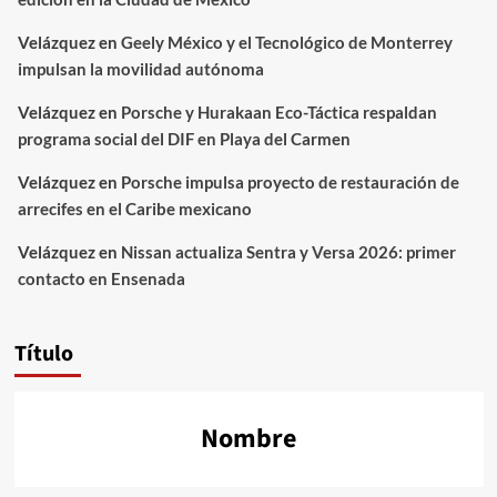
Velázquez
en
Geely México y el Tecnológico de Monterrey
impulsan la movilidad autónoma
Velázquez
en
Porsche y Hurakaan Eco-Táctica respaldan
programa social del DIF en Playa del Carmen
Velázquez
en
Porsche impulsa proyecto de restauración de
arrecifes en el Caribe mexicano
Velázquez
en
Nissan actualiza Sentra y Versa 2026: primer
contacto en Ensenada
Título
Nombre