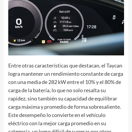
Entre otras características que destacan, el Taycan
logra mantener un rendimiento constante de carga
con una media de 282 kW entre el 10% y el 80% de
carga de la batería, lo que no solo resalta su
rapidez, sino también su capacidad de equilibrar
carga máxima y promedio de forma sobresaliente.
Este desempeño lo convierte en el vehículo
eléctrico con la mejor carga promedio en su
categoría, un logro difícil de superar por otros