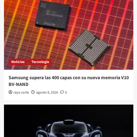
Noticias
Tecnología
Samsung supera las 400 capas con su nueva memoria V10
BV-NAND
rayo corte
agosto 8, 2026
0