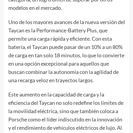
modelos en el mercado.
Uno de los mayores avances de la nueva versión del
Taycan es la Performance-Battery Plus, que
permite una carga rápida y eficiente. Con esta
batería, el Taycan puede pasar de un 10% a un 80%
de carga en tan solo 18 minutos, lo que lo convierte
en una opción excepcional para aquellos que
buscan combinar la autonomía con la agilidad de
una recarga veloz en trayectos largos.
Este aumento en la capacidad de carga y la
eficiencia del Taycan no solo redefine los límites de
la movilidad eléctrica, sino que también coloca a
Porsche como el líder indiscutido en la innovación
y el rendimiento de vehículos eléctricos de lujo. Al