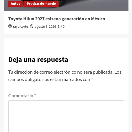
Autos
Pruebas de manejo
Toyota Hilux 2027 estrena generación en México
rayo corte
agosto 8, 2026
0
Deja una respuesta
Tu dirección de correo electrónico no será publicada.
Los
campos obligatorios están marcados con
*
Comentario
*