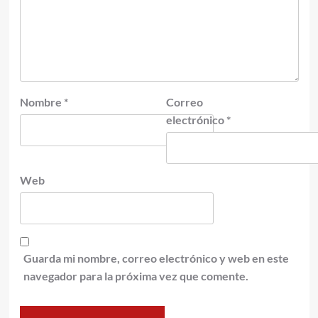
Nombre
*
Correo
electrónico
*
Web
Guarda mi nombre, correo electrónico y web en este
navegador para la próxima vez que comente.