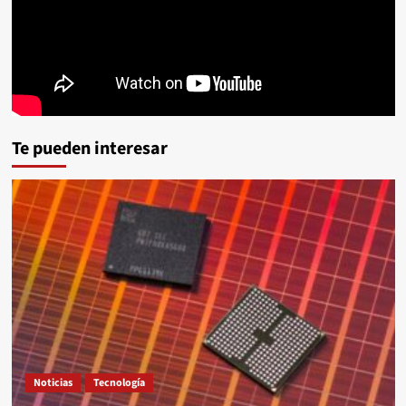
Te pueden interesar
Noticias
Tecnología