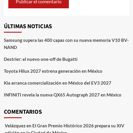
ÚLTIMAS NOTICIAS
Samsung supera las 400 capas con su nueva memoria V10 BV-
NAND
Destrier: el nuevo one-off de Bugatti
Toyota Hilux 2027 estrena generación en México
Kia arranca comercialización en México del EV3 2027
INFINITI revela la nueva QX65 Autograph 2027 en México
COMENTARIOS
Velázquez
en
El Gran Premio Histórico 2026 prepara su XIV
edición en la Ciudad de México