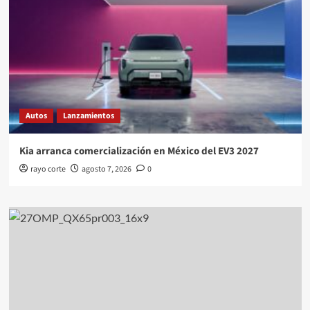
Autos
Lanzamientos
Kia arranca comercialización en México del EV3 2027
rayo corte
agosto 7, 2026
0