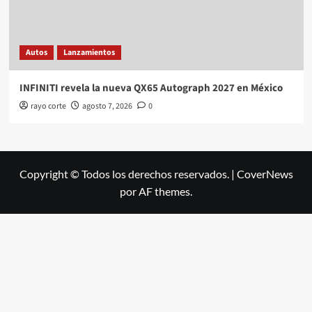
Autos
Lanzamientos
INFINITI revela la nueva QX65 Autograph 2027 en México
rayo corte
agosto 7, 2026
0
Copyright © Todos los derechos reservados.
|
CoverNews
por AF themes.