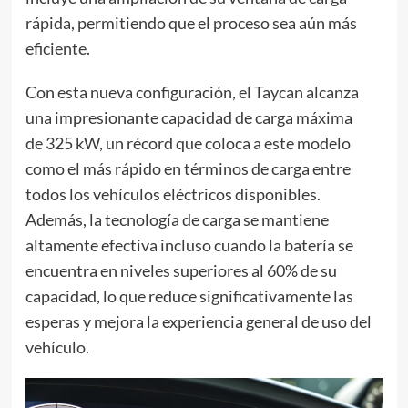
rápida, permitiendo que el proceso sea aún más
eficiente.
Con esta nueva configuración, el Taycan alcanza
una impresionante capacidad de carga máxima
de 325 kW, un récord que coloca a este modelo
como el más rápido en términos de carga entre
todos los vehículos eléctricos disponibles.
Además, la tecnología de carga se mantiene
altamente efectiva incluso cuando la batería se
encuentra en niveles superiores al 60% de su
capacidad, lo que reduce significativamente las
esperas y mejora la experiencia general de uso del
vehículo.