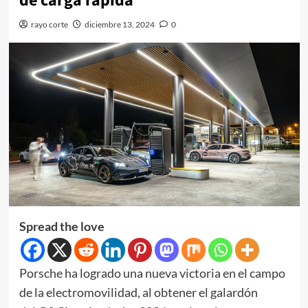
de carga rápida
rayo corte
diciembre 13, 2024
0
Spread the love
Porsche ha logrado una nueva victoria en el campo
de la electromovilidad, al obtener el galardón