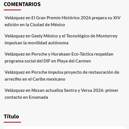
COMENTARIOS
Velázquez
en
El Gran Premio Histórico 2026 prepara su XIV
edición en la Ciudad de México
Velázquez
en
Geely México y el Tecnológico de Monterrey
impulsan la movilidad autónoma
Velázquez
en
Porsche y Hurakaan Eco-Táctica respaldan
programa social del DIF en Playa del Carmen
Velázquez
en
Porsche impulsa proyecto de restauración de
arrecifes en el Caribe mexicano
Velázquez
en
Nissan actualiza Sentra y Versa 2026: primer
contacto en Ensenada
Título