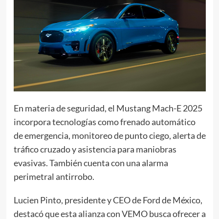
En materia de seguridad, el Mustang Mach-E 2025
incorpora tecnologías como frenado automático
de emergencia, monitoreo de punto ciego, alerta de
tráfico cruzado y asistencia para maniobras
evasivas. También cuenta con una alarma
perimetral antirrobo.
Lucien Pinto, presidente y CEO de Ford de México,
destacó que esta alianza con VEMO busca ofrecer a