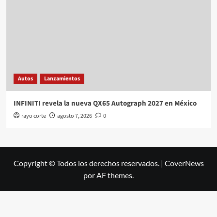
Autos
Lanzamientos
INFINITI revela la nueva QX65 Autograph 2027 en México
rayo corte
agosto 7, 2026
0
Copyright © Todos los derechos reservados.
|
CoverNews
por AF themes.