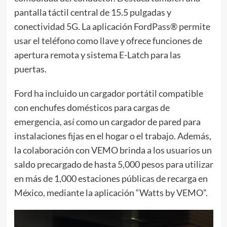
pantalla táctil central de 15.5 pulgadas y
conectividad 5G. La aplicación FordPass® permite
usar el teléfono como llave y ofrece funciones de
apertura remota y sistema E-Latch para las
puertas.
Ford ha incluido un cargador portátil compatible
con enchufes domésticos para cargas de
emergencia, así como un cargador de pared para
instalaciones fijas en el hogar o el trabajo. Además,
la colaboración con VEMO brinda a los usuarios un
saldo precargado de hasta 5,000 pesos para utilizar
en más de 1,000 estaciones públicas de recarga en
México, mediante la aplicación “Watts by VEMO”.