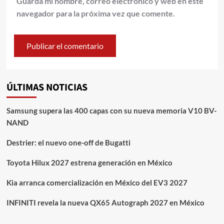
Guarda mi nombre, correo electrónico y web en este
navegador para la próxima vez que comente.
ÚLTIMAS NOTICIAS
Samsung supera las 400 capas con su nueva memoria V10 BV-
NAND
Destrier: el nuevo one-off de Bugatti
Toyota Hilux 2027 estrena generación en México
Kia arranca comercialización en México del EV3 2027
INFINITI revela la nueva QX65 Autograph 2027 en México