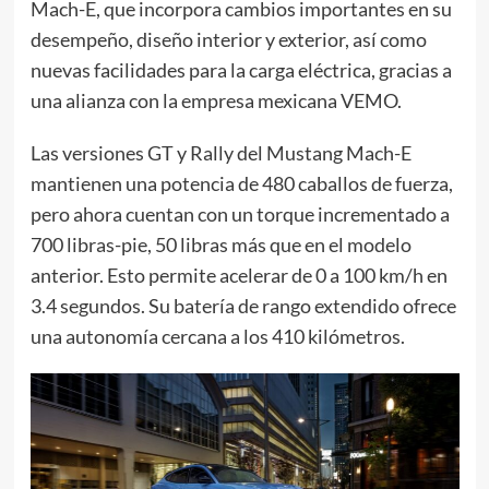
Mach-E, que incorpora cambios importantes en su
desempeño, diseño interior y exterior, así como
nuevas facilidades para la carga eléctrica, gracias a
una alianza con la empresa mexicana VEMO.
Las versiones GT y Rally del Mustang Mach-E
mantienen una potencia de 480 caballos de fuerza,
pero ahora cuentan con un torque incrementado a
700 libras-pie, 50 libras más que en el modelo
anterior. Esto permite acelerar de 0 a 100 km/h en
3.4 segundos. Su batería de rango extendido ofrece
una autonomía cercana a los 410 kilómetros.