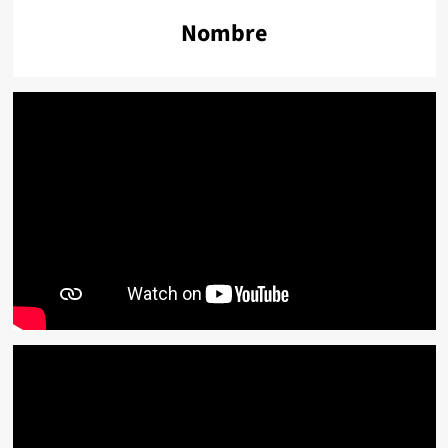
Nombre