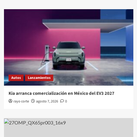
Autos
Lanzamientos
Kia arranca comercialización en México del EV3 2027
rayo corte
agosto 7, 2026
0