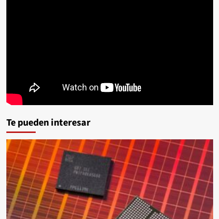
Te pueden interesar