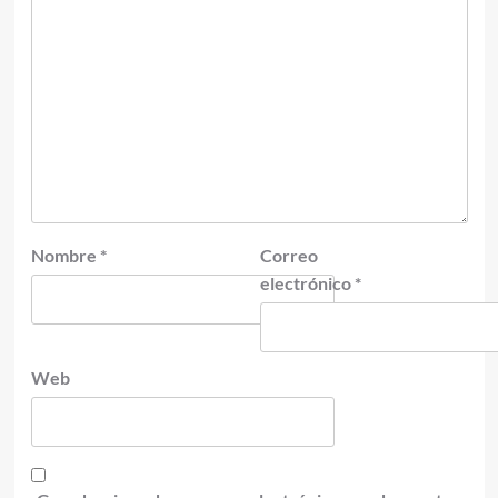
Nombre
*
Correo
electrónico
*
Web