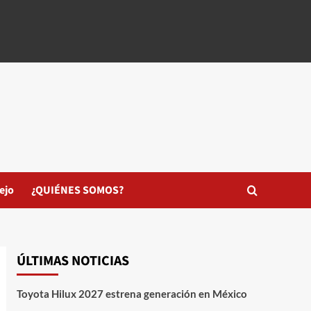
ejo
¿QUIÉNES SOMOS?
ÚLTIMAS NOTICIAS
Toyota Hilux 2027 estrena generación en México