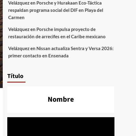
Velázquez
en
Porsche y Hurakaan Eco-Táctica
respaldan programa social del DIF en Playa del
Carmen
Velázquez
en
Porsche impulsa proyecto de
restauración de arrecifes en el Caribe mexicano
Velázquez
en
Nissan actualiza Sentra y Versa 2026:
primer contacto en Ensenada
Título
Nombre