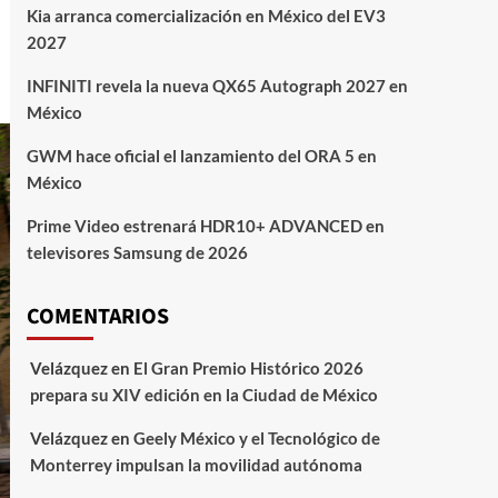
Kia arranca comercialización en México del EV3
2027
INFINITI revela la nueva QX65 Autograph 2027 en
México
GWM hace oficial el lanzamiento del ORA 5 en
México
Prime Video estrenará HDR10+ ADVANCED en
televisores Samsung de 2026
COMENTARIOS
Velázquez
en
El Gran Premio Histórico 2026
prepara su XIV edición en la Ciudad de México
Velázquez
en
Geely México y el Tecnológico de
Monterrey impulsan la movilidad autónoma