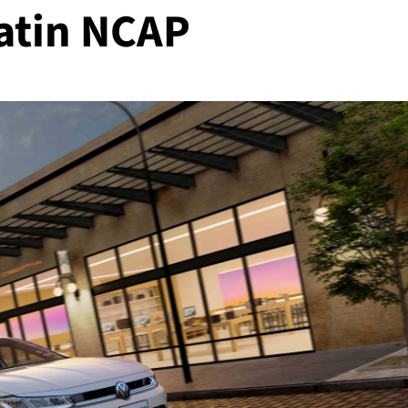
Latin NCAP