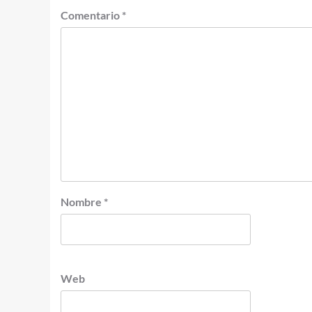
Comentario
*
Nombre
*
Web