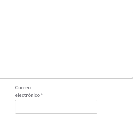
Correo
electrónico
*