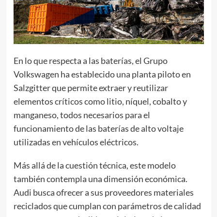
En lo que respecta a las baterías, el Grupo
Volkswagen ha establecido una planta piloto en
Salzgitter que permite extraer y reutilizar
elementos críticos como litio, níquel, cobalto y
manganeso, todos necesarios para el
funcionamiento de las baterías de alto voltaje
utilizadas en vehículos eléctricos.
Más allá de la cuestión técnica, este modelo
también contempla una dimensión económica.
Audi busca ofrecer a sus proveedores materiales
reciclados que cumplan con parámetros de calidad