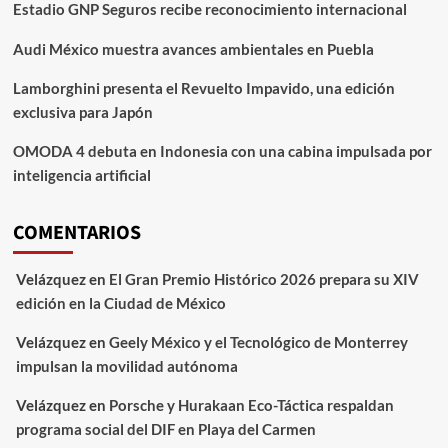
Estadio GNP Seguros recibe reconocimiento internacional
Audi México muestra avances ambientales en Puebla
Lamborghini presenta el Revuelto Impavido, una edición
exclusiva para Japón
OMODA 4 debuta en Indonesia con una cabina impulsada por
inteligencia artificial
COMENTARIOS
Velázquez
en
El Gran Premio Histórico 2026 prepara su XIV
edición en la Ciudad de México
Velázquez
en
Geely México y el Tecnológico de Monterrey
impulsan la movilidad autónoma
Velázquez
en
Porsche y Hurakaan Eco-Táctica respaldan
programa social del DIF en Playa del Carmen