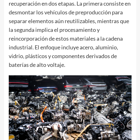
recuperación en dos etapas. La primera consiste en
desmontar los vehículos de preproducción para
separar elementos aún reutilizables, mientras que
la segunda implica el procesamiento y
reincorporación de estos materiales a la cadena
industrial. El enfoque incluye acero, aluminio,
vidrio, plásticos y componentes derivados de
baterías de alto voltaje.