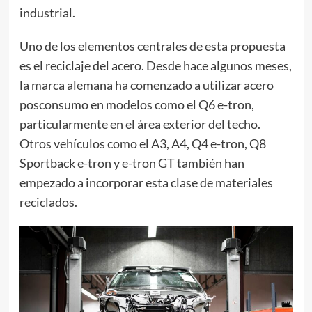
industrial.
Uno de los elementos centrales de esta propuesta
es el reciclaje del acero. Desde hace algunos meses,
la marca alemana ha comenzado a utilizar acero
posconsumo en modelos como el Q6 e-tron,
particularmente en el área exterior del techo.
Otros vehículos como el A3, A4, Q4 e-tron, Q8
Sportback e-tron y e-tron GT también han
empezado a incorporar esta clase de materiales
reciclados.