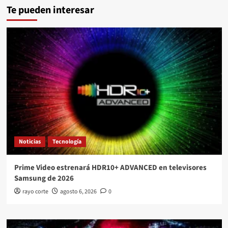
Te pueden interesar
Noticias
Tecnología
Prime Video estrenará HDR10+ ADVANCED en televisores
Samsung de 2026
rayo corte
agosto 6, 2026
0