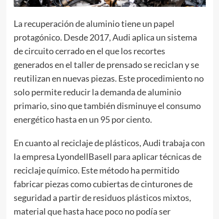
La recuperación de aluminio tiene un papel
protagónico. Desde 2017, Audi aplica un sistema
de circuito cerrado en el que los recortes
generados en el taller de prensado se reciclan y se
reutilizan en nuevas piezas. Este procedimiento no
solo permite reducir la demanda de aluminio
primario, sino que también disminuye el consumo
energético hasta en un 95 por ciento.
En cuanto al reciclaje de plásticos, Audi trabaja con
la empresa LyondellBasell para aplicar técnicas de
reciclaje químico. Este método ha permitido
fabricar piezas como cubiertas de cinturones de
seguridad a partir de residuos plásticos mixtos,
material que hasta hace poco no podía ser