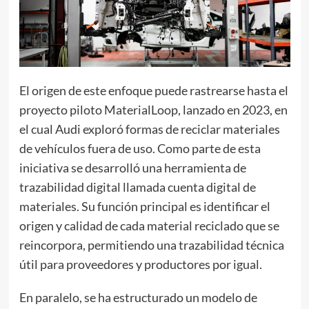
El origen de este enfoque puede rastrearse hasta el
proyecto piloto MaterialLoop, lanzado en 2023, en
el cual Audi exploró formas de reciclar materiales
de vehículos fuera de uso. Como parte de esta
iniciativa se desarrolló una herramienta de
trazabilidad digital llamada cuenta digital de
materiales. Su función principal es identificar el
origen y calidad de cada material reciclado que se
reincorpora, permitiendo una trazabilidad técnica
útil para proveedores y productores por igual.
En paralelo, se ha estructurado un modelo de