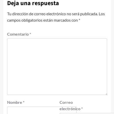
Deja una respuesta
Tu dirección de correo electrónico no será publicada.
Los
campos obligatorios están marcados con
*
Comentario
*
Nombre
*
Correo
electrónico
*