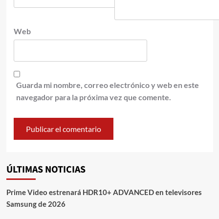
Web
Guarda mi nombre, correo electrónico y web en este
navegador para la próxima vez que comente.
ÚLTIMAS NOTICIAS
Prime Video estrenará HDR10+ ADVANCED en televisores
Samsung de 2026