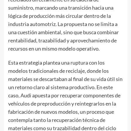
suministro, marcando una transición hacia una
lógica de producción más circular dentro de la
industria automotriz. La propuesta no se limita a
una cuestión ambiental, sino que busca combinar
rentabilidad, trazabilidad y aprovechamiento de
recursos en un mismo modelo operativo.
Esta estrategia plantea una ruptura con los
modelos tradicionales de reciclaje, donde los
materiales se descartaban al final de su vida útil sin
un retorno claro al sistema productivo. En este
caso, Audi apuesta por recuperar componentes de
vehículos de preproducción y reintegrarlos en la
fabricación de nuevos modelos, un proceso que
contempla tanto la recuperación técnica de
materiales como su trazabilidad dentro del ciclo