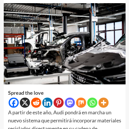
Spread the love
A partir de este año, Audi pondrá en marcha un
nuevo sistema que permitirá incorporar materiales
reciclados directamente en su cadena de