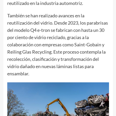
reutilizado en la industria automotriz.
También se han realizado avances en la
reutilización del vidrio. Desde 2023, los parabrisas
del modelo Q4 e-tron se fabrican con hasta un 30
por ciento de vidrio reciclado, gracias a la
colaboración con empresas como Saint-Gobain y
Reiling Glas Recycling. Este proceso contempla la
recolección, clasificación y transformación del
vidrio dañado en nuevas láminas listas para
ensamblar.