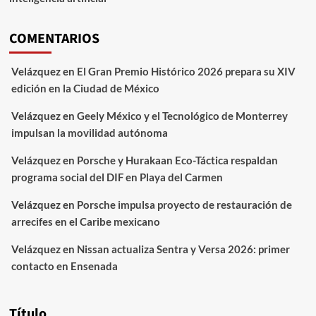
COMENTARIOS
Velázquez
en
El Gran Premio Histórico 2026 prepara su XIV
edición en la Ciudad de México
Velázquez
en
Geely México y el Tecnológico de Monterrey
impulsan la movilidad autónoma
Velázquez
en
Porsche y Hurakaan Eco-Táctica respaldan
programa social del DIF en Playa del Carmen
Velázquez
en
Porsche impulsa proyecto de restauración de
arrecifes en el Caribe mexicano
Velázquez
en
Nissan actualiza Sentra y Versa 2026: primer
contacto en Ensenada
Título