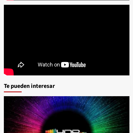
Te pueden interesar