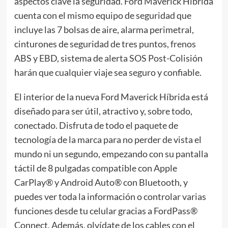
aspectos clave la seguridad. Ford Maverick Híbrida
cuenta con el mismo equipo de seguridad que
incluye las 7 bolsas de aire, alarma perimetral,
cinturones de seguridad de tres puntos, frenos
ABS y EBD, sistema de alerta SOS Post-Colisión
harán que cualquier viaje sea seguro y confiable.
El interior de la nueva Ford Maverick Híbrida está
diseñado para ser útil, atractivo y, sobre todo,
conectado. Disfruta de todo el paquete de
tecnología de la marca para no perder de vista el
mundo ni un segundo, empezando con su pantalla
táctil de 8 pulgadas compatible con Apple
CarPlay® y Android Auto® con Bluetooth, y
puedes ver toda la información o controlar varias
funciones desde tu celular gracias a FordPass®
Connect. Además, olvídate de los cables con el