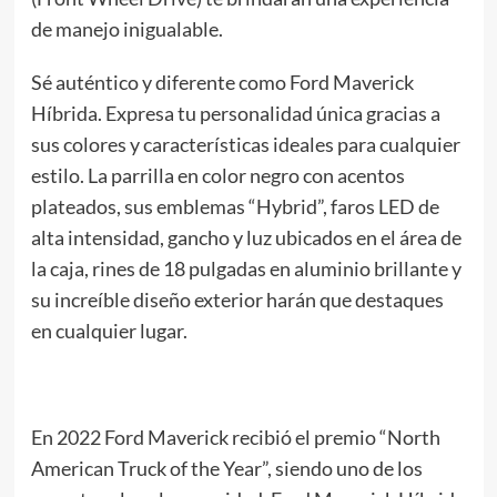
de manejo inigualable.
Sé auténtico y diferente como Ford Maverick
Híbrida. Expresa tu personalidad única gracias a
sus colores y características ideales para cualquier
estilo. La parrilla en color negro con acentos
plateados, sus emblemas “Hybrid”, faros LED de
alta intensidad, gancho y luz ubicados en el área de
la caja, rines de 18 pulgadas en aluminio brillante y
su increíble diseño exterior harán que destaques
en cualquier lugar.
En 2022 Ford Maverick recibió el premio “North
American Truck of the Year”, siendo uno de los