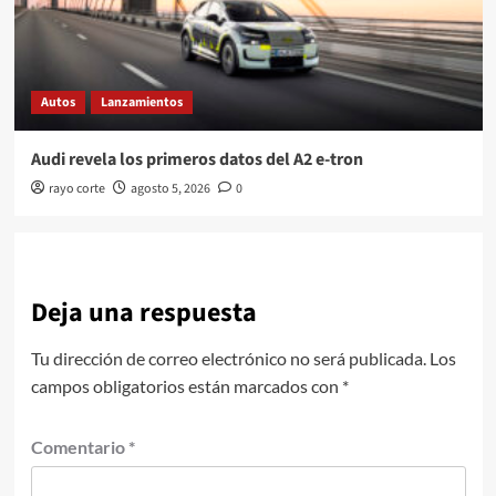
Autos
Lanzamientos
Audi revela los primeros datos del A2 e-tron
rayo corte
agosto 5, 2026
0
Deja una respuesta
Tu dirección de correo electrónico no será publicada.
Los
campos obligatorios están marcados con
*
Comentario
*