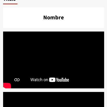
Nombre