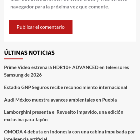
navegador para la próxima vez que comente.
ÚLTIMAS NOTICIAS
Prime Video estrenará HDR10+ ADVANCED en televisores
Samsung de 2026
Estadio GNP Seguros recibe reconocimiento internacional
Audi México muestra avances ambientales en Puebla
Lamborghini presenta el Revuelto Impavido, una edición
exclusiva para Japón
OMODA 4 debuta en Indonesia con una cabina impulsada por
inteligencia artificial