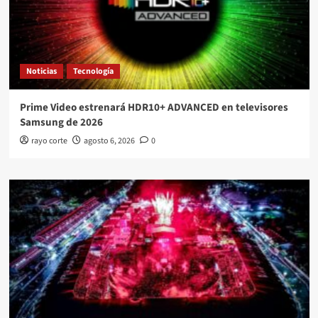
Noticias
Tecnología
Prime Video estrenará HDR10+ ADVANCED en televisores
Samsung de 2026
rayo corte
agosto 6, 2026
0