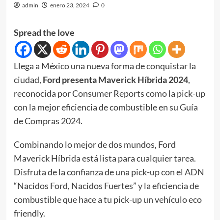
admin
enero 23, 2024
0
Spread the love
Llega a México una nueva forma de conquistar la
ciudad,
Ford presenta Maverick Híbrida 2024
,
reconocida por Consumer Reports como la pick-up
con la mejor eficiencia de combustible en su Guía
de Compras 2024.
Combinando lo mejor de dos mundos, Ford
Maverick Híbrida está lista para cualquier tarea.
Disfruta de la confianza de una pick-up con el ADN
“Nacidos Ford, Nacidos Fuertes” y la eficiencia de
combustible que hace a tu pick-up un vehículo eco
friendly.