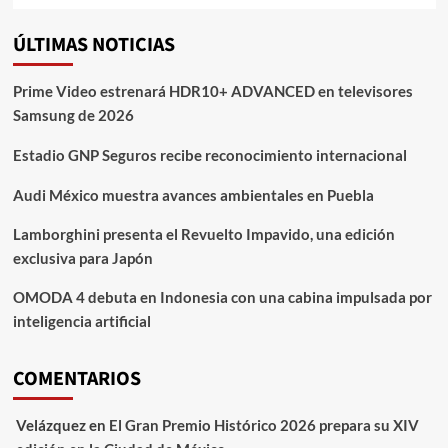
ÚLTIMAS NOTICIAS
Prime Video estrenará HDR10+ ADVANCED en televisores
Samsung de 2026
Estadio GNP Seguros recibe reconocimiento internacional
Audi México muestra avances ambientales en Puebla
Lamborghini presenta el Revuelto Impavido, una edición
exclusiva para Japón
OMODA 4 debuta en Indonesia con una cabina impulsada por
inteligencia artificial
COMENTARIOS
Velázquez
en
El Gran Premio Histórico 2026 prepara su XIV