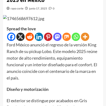
2025 en México
rayo corte
junio 17, 2025
0
Spread the love
Ford México anunció el regreso de la versión King
Ranch de su pickup Lobo. Este modelo 2025 reúne
motor de alto rendimiento, equipamiento
funcional y un interior diseñado para el confort. El
anuncio coincide con el centenario de la marca en
el país.
Diseño y motorización
El exterior se distingue por acabados en Gris