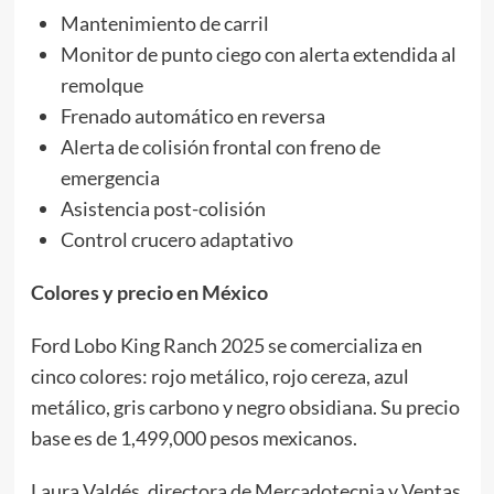
Mantenimiento de carril
Monitor de punto ciego con alerta extendida al
remolque
Frenado automático en reversa
Alerta de colisión frontal con freno de
emergencia
Asistencia post-colisión
Control crucero adaptativo
Colores y precio en México
Ford Lobo King Ranch 2025 se comercializa en
cinco colores: rojo metálico, rojo cereza, azul
metálico, gris carbono y negro obsidiana. Su precio
base es de 1,499,000 pesos mexicanos.
Laura Valdés, directora de Mercadotecnia y Ventas