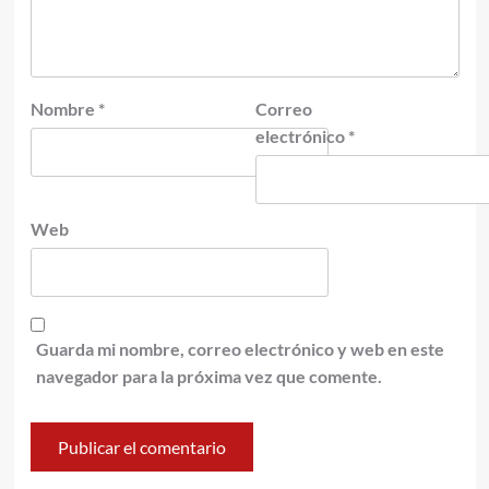
Nombre
*
Correo
electrónico
*
Web
Guarda mi nombre, correo electrónico y web en este
navegador para la próxima vez que comente.