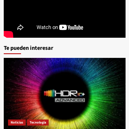
Te pueden interesar
Noticias
Tecnología