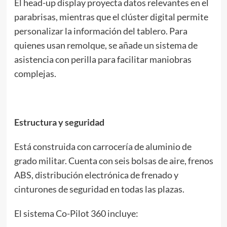
El head-up display proyecta datos relevantes en el
parabrisas, mientras que el clúster digital permite
personalizar la información del tablero. Para
quienes usan remolque, se añade un sistema de
asistencia con perilla para facilitar maniobras
complejas.
Estructura y seguridad
Está construida con carrocería de aluminio de
grado militar. Cuenta con seis bolsas de aire, frenos
ABS, distribución electrónica de frenado y
cinturones de seguridad en todas las plazas.
El sistema Co-Pilot 360 incluye: