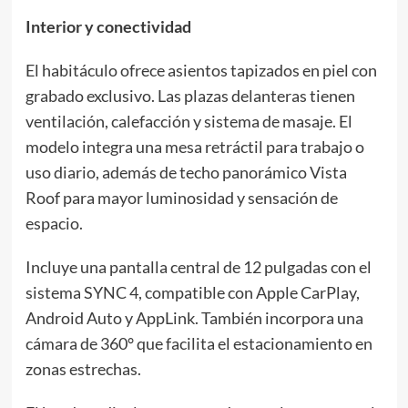
Interior y conectividad
El habitáculo ofrece asientos tapizados en piel con
grabado exclusivo. Las plazas delanteras tienen
ventilación, calefacción y sistema de masaje. El
modelo integra una mesa retráctil para trabajo o
uso diario, además de techo panorámico Vista
Roof para mayor luminosidad y sensación de
espacio.
Incluye una pantalla central de 12 pulgadas con el
sistema SYNC 4, compatible con Apple CarPlay,
Android Auto y AppLink. También incorpora una
cámara de 360° que facilita el estacionamiento en
zonas estrechas.