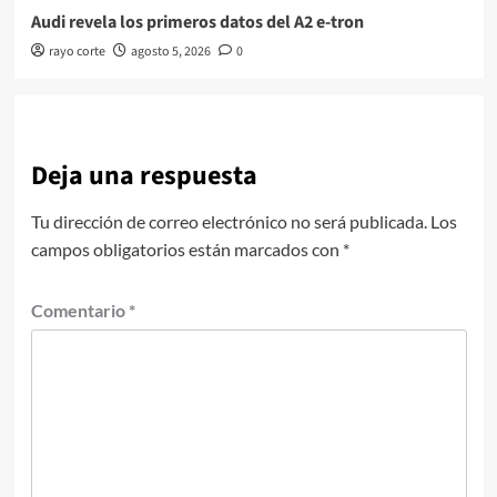
Audi revela los primeros datos del A2 e-tron
rayo corte
agosto 5, 2026
0
Deja una respuesta
Tu dirección de correo electrónico no será publicada.
Los
campos obligatorios están marcados con
*
Comentario
*