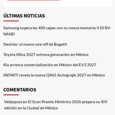
ÚLTIMAS NOTICIAS
Samsung supera las 400 capas con su nueva memoria V10 BV-
NAND
Destrier: el nuevo one-off de Bugatti
Toyota Hilux 2027 estrena generación en México
Kia arranca comercialización en México del EV3 2027
INFINITI revela la nueva QX65 Autograph 2027 en México
COMENTARIOS
Velázquez
en
El Gran Premio Histórico 2026 prepara su XIV
edición en la Ciudad de México