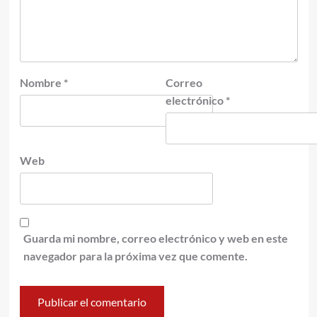
Nombre
*
Correo
electrónico
*
Web
Guarda mi nombre, correo electrónico y web en este
navegador para la próxima vez que comente.