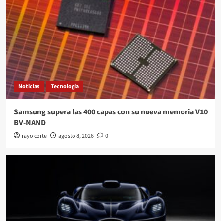
Noticias
Tecnología
Samsung supera las 400 capas con su nueva memoria V10
BV-NAND
rayo corte
agosto 8, 2026
0