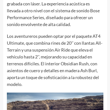
grabada con láser. La experiencia acústica es
llevada a otro nivel con el sistema de sonido Bose
Performance Series, diseñado para ofrecer un
sonido envolvente de alta calidad.
Los aventureros pueden optar por el paquete AT4
Ultimate, que combina rines de 20’’ con llantas All-
Terrain y una suspensión Air Ride que eleva el
vehículo hasta 2’’, mejorando su capacidad en
terrenos difíciles. El interior Obsidian Rush, con
asientos de cuero y detalles en madera Ash Burl,
aporta un toque de sofisticación a la robustez del
modelo.