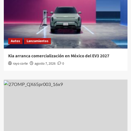
Autos
Lanzamientos
Kia arranca comercialización en México del EV3 2027
rayo corte
agosto 7, 2026
0