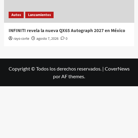
Autos
Lanzamientos
INFINITI revela la nueva QX65 Autograph 2027 en México
rayo corte
agosto 7, 2026
0
Copyright © Todos los derechos reservados.
|
CoverNews
por AF themes.