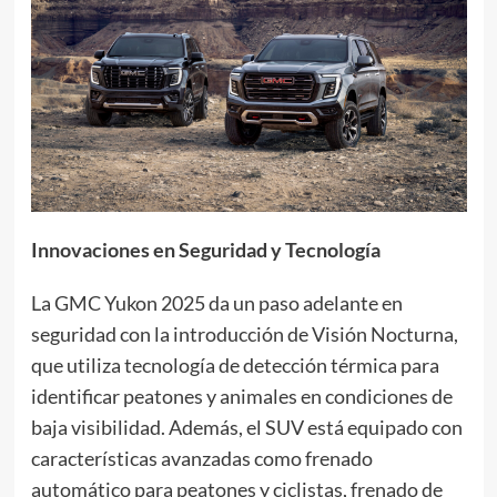
Innovaciones en Seguridad y Tecnología
La GMC Yukon 2025 da un paso adelante en
seguridad con la introducción de Visión Nocturna,
que utiliza tecnología de detección térmica para
identificar peatones y animales en condiciones de
baja visibilidad. Además, el SUV está equipado con
características avanzadas como frenado
automático para peatones y ciclistas, frenado de