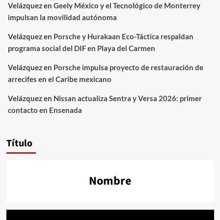
Velázquez
en
Geely México y el Tecnológico de Monterrey
impulsan la movilidad autónoma
Velázquez
en
Porsche y Hurakaan Eco-Táctica respaldan
programa social del DIF en Playa del Carmen
Velázquez
en
Porsche impulsa proyecto de restauración de
arrecifes en el Caribe mexicano
Velázquez
en
Nissan actualiza Sentra y Versa 2026: primer
contacto en Ensenada
Título
Nombre