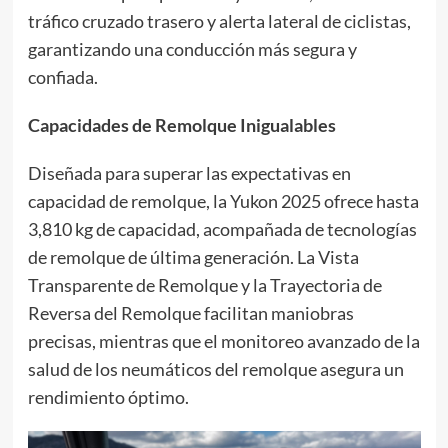
tráfico cruzado trasero y alerta lateral de ciclistas,
garantizando una conducción más segura y
confiada.
Capacidades de Remolque Inigualables
Diseñada para superar las expectativas en
capacidad de remolque, la Yukon 2025 ofrece hasta
3,810 kg de capacidad, acompañada de tecnologías
de remolque de última generación. La Vista
Transparente de Remolque y la Trayectoria de
Reversa del Remolque facilitan maniobras
precisas, mientras que el monitoreo avanzado de la
salud de los neumáticos del remolque asegura un
rendimiento óptimo.