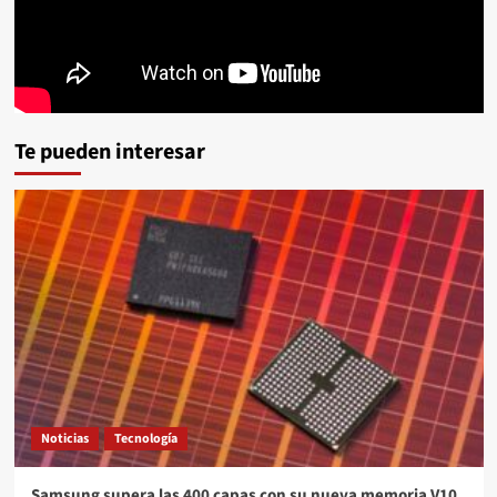
Te pueden interesar
Noticias
Tecnología
Samsung supera las 400 capas con su nueva memoria V10