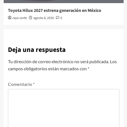
Toyota Hilux 2027 estrena generación en México
rayo corte
agosto 8, 2026
0
Deja una respuesta
Tu dirección de correo electrónico no será publicada.
Los
campos obligatorios están marcados con
*
Comentario
*