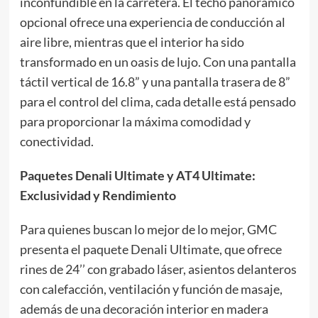
inconfundible en la carretera. El techo panorámico
opcional ofrece una experiencia de conducción al
aire libre, mientras que el interior ha sido
transformado en un oasis de lujo. Con una pantalla
táctil vertical de 16.8” y una pantalla trasera de 8”
para el control del clima, cada detalle está pensado
para proporcionar la máxima comodidad y
conectividad.
Paquetes Denali Ultimate y AT4 Ultimate:
Exclusividad y Rendimiento
Para quienes buscan lo mejor de lo mejor, GMC
presenta el paquete Denali Ultimate, que ofrece
rines de 24’’ con grabado láser, asientos delanteros
con calefacción, ventilación y función de masaje,
además de una decoración interior en madera