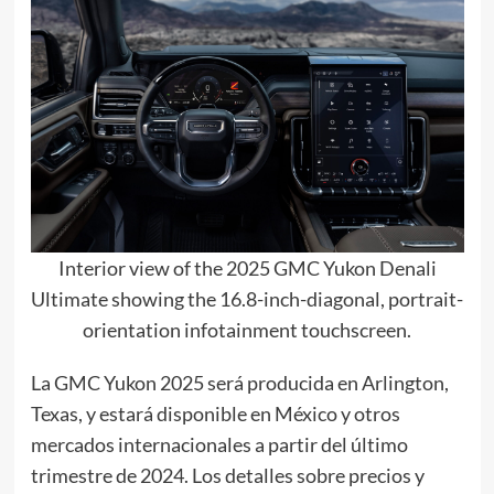
Interior view of the 2025 GMC Yukon Denali
Ultimate showing the 16.8-inch-diagonal, portrait-
orientation infotainment touchscreen.
La GMC Yukon 2025 será producida en Arlington,
Texas, y estará disponible en México y otros
mercados internacionales a partir del último
trimestre de 2024. Los detalles sobre precios y